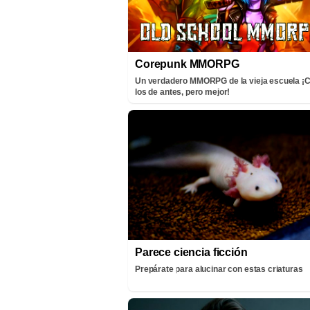
Corepunk MMORPG
Un verdadero MMORPG de la vieja escuela 
los de antes, pero mejor!
Parece ciencia ficción
Prepárate para alucinar con estas criaturas