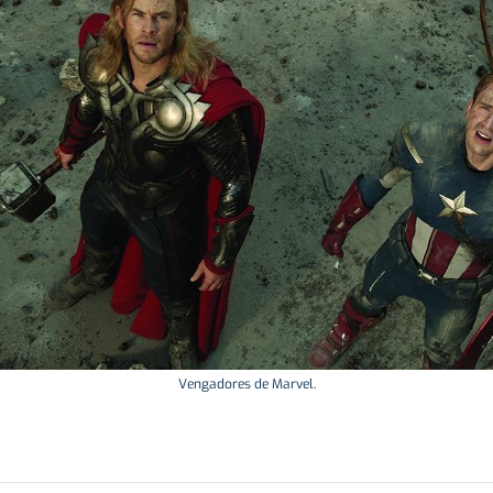
Vengadores de Marvel.