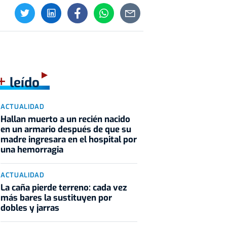
+
leído
ACTUALIDAD
Hallan muerto a un recién nacido
en un armario después de que su
madre ingresara en el hospital por
una hemorragia
ACTUALIDAD
La caña pierde terreno: cada vez
más bares la sustituyen por
dobles y jarras