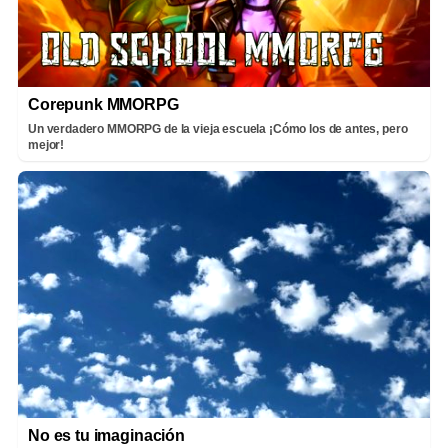
Corepunk MMORPG
Un verdadero MMORPG de la vieja escuela ¡Cómo los de antes, pero
mejor!
No es tu imaginación