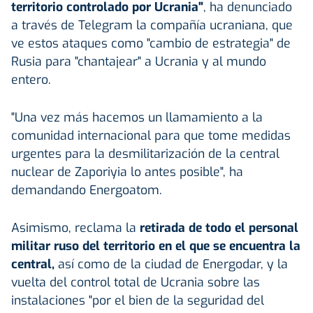
territorio controlado por Ucrania"
, ha denunciado
a través de Telegram la compañía ucraniana, que
ve estos ataques como "cambio de estrategia" de
Rusia para "chantajear" a Ucrania y al mundo
entero.
"Una vez más hacemos un llamamiento a la
comunidad internacional para que tome medidas
urgentes para la desmilitarización de la central
nuclear de Zaporiyia lo antes posible", ha
demandando Energoatom.
Asimismo, reclama la
retirada de todo el personal
militar ruso del territorio en el que se encuentra la
central,
así como de la ciudad de Energodar, y la
vuelta del control total de Ucrania sobre las
instalaciones "por el bien de la seguridad del