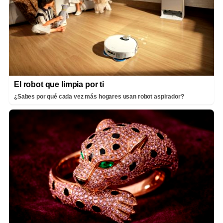
El robot que limpia por ti
¿Sabes por qué cada vez más hogares usan robot aspirador?