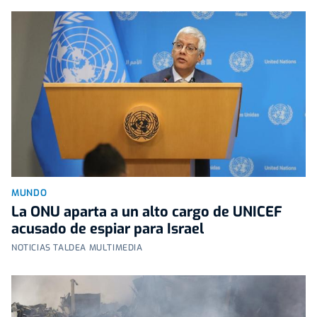
MUNDO
La ONU aparta a un alto cargo de UNICEF
acusado de espiar para Israel
NOTICIAS TALDEA MULTIMEDIA