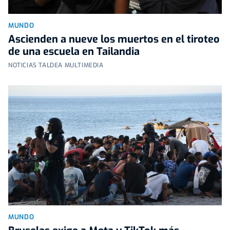
MUNDO
Ascienden a nueve los muertos en el tiroteo
de una escuela en Tailandia
NOTICIAS TALDEA MULTIMEDIA
MUNDO