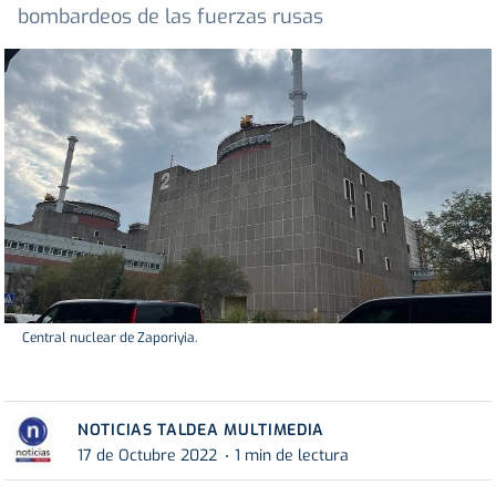
bombardeos de las fuerzas rusas
Central nuclear de Zaporiyia.
NOTICIAS TALDEA MULTIMEDIA
17 de Octubre 2022
1 min de lectura