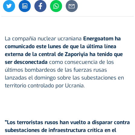
La compañía nuclear ucraniana
Energoatom ha
comunicado este lunes de que la última línea
externa de la central de Zaporiyia ha tenido que
ser desconectada
como consecuencia de los
últimos bombardeos de las fuerzas rusas
lanzadas el domingo sobre las subestaciones en
territorio controlado por Ucrania.
"Los terroristas rusos han vuelto a disparar contra
subestaciones de infraestructura crítica en el