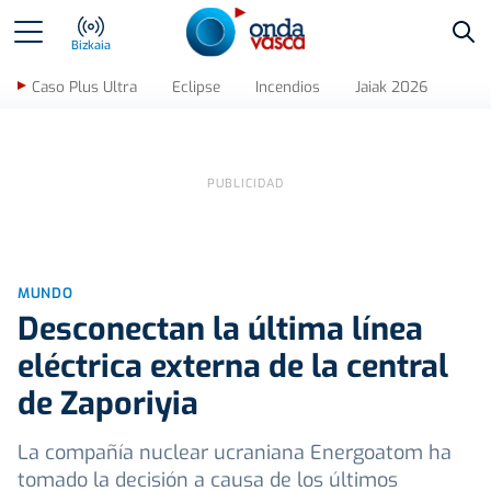
Bus
Bizkaia
Caso Plus Ultra
Eclipse
Incendios
Jaiak 2026
MUNDO
Desconectan la última línea
eléctrica externa de la central
de Zaporiyia
La compañía nuclear ucraniana Energoatom ha
tomado la decisión a causa de los últimos