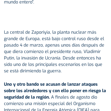
mundo entero".
La central de Zaporiyia, la planta nuclear más
grande de Europa, está bajo control ruso desde el
pasado 4 de marzo, apenas unos días después de
que diera comienzo el presidente ruso, Vladimir
Putin, la invasión de Ucrania. Desde entonces ha
sido uno de los principales escenarios en los que
se está dirimiendo la guerra.
Uno y otro bando se acusan de lanzar ataques
sobre los alrededores y con ello poner en riesgo la
seguridad de la región.
A finales de agosto dio
comienzo una misión especial del Organismo
Internacional de la Energía Atómica (OIEA) para