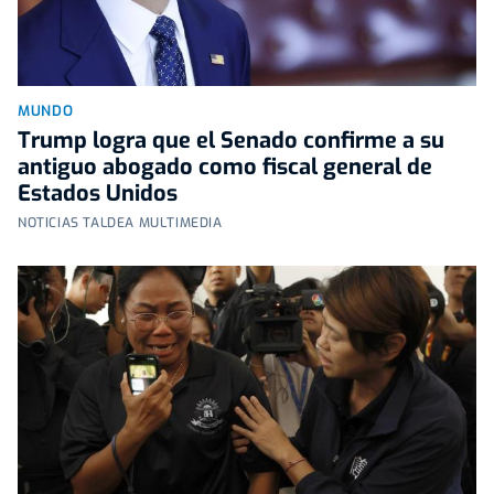
MUNDO
Trump logra que el Senado confirme a su
antiguo abogado como fiscal general de
Estados Unidos
NOTICIAS TALDEA MULTIMEDIA