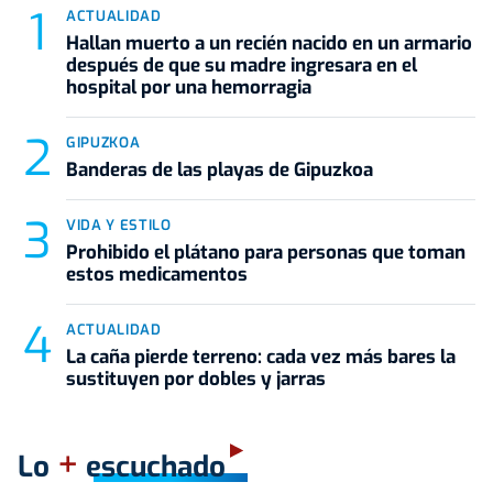
ACTUALIDAD
Hallan muerto a un recién nacido en un armario
después de que su madre ingresara en el
hospital por una hemorragia
GIPUZKOA
Banderas de las playas de Gipuzkoa
VIDA Y ESTILO
Prohibido el plátano para personas que toman
estos medicamentos
ACTUALIDAD
La caña pierde terreno: cada vez más bares la
sustituyen por dobles y jarras
+
Lo
escuchado