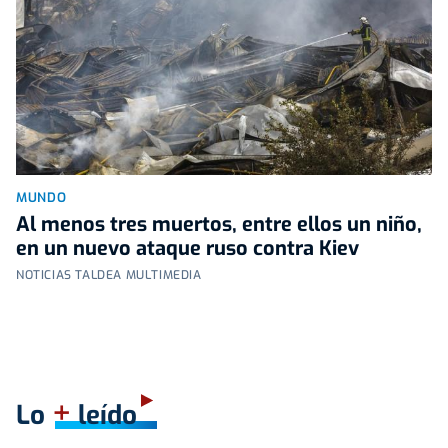
MUNDO
Al menos tres muertos, entre ellos un niño,
en un nuevo ataque ruso contra Kiev
NOTICIAS TALDEA MULTIMEDIA
+
Lo
leído