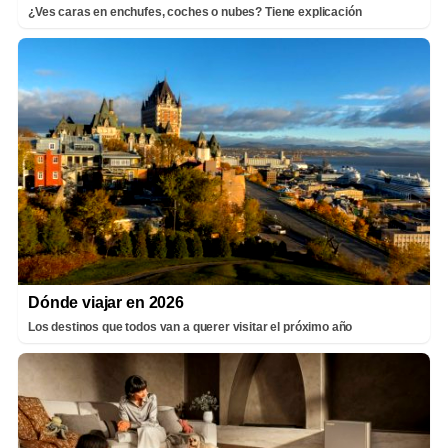
¿Ves caras en enchufes, coches o nubes? Tiene explicación
Dónde viajar en 2026
Los destinos que todos van a querer visitar el próximo año