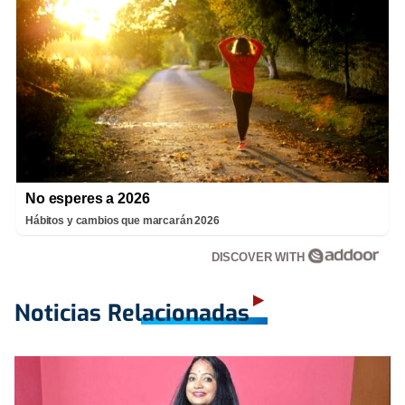
No esperes a 2026
Hábitos y cambios que marcarán 2026
DISCOVER WITH
Noticias Relacionadas