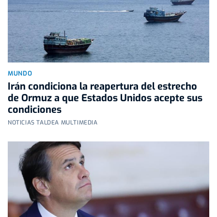
MUNDO
Irán condiciona la reapertura del estrecho
de Ormuz a que Estados Unidos acepte sus
condiciones
NOTICIAS TALDEA MULTIMEDIA