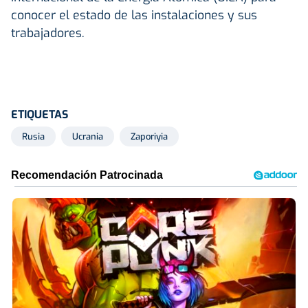
conocer el estado de las instalaciones y sus
trabajadores.
ETIQUETAS
Rusia
Ucrania
Zaporiyia