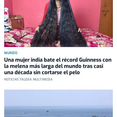
MUNDO
Una mujer india bate el récord Guinness con
la melena más larga del mundo tras casi
una década sin cortarse el pelo
NOTICIAS TALDEA MULTIMEDIA