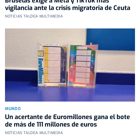
Bruselas exige a Meta y TikTok más
vigilancia ante la crisis migratoria de Ceuta
NOTICIAS TALDEA MULTIMEDIA
MUNDO
Un acertante de Euromillones gana el bote
de más de 111 millones de euros
NOTICIAS TALDEA MULTIMEDIA