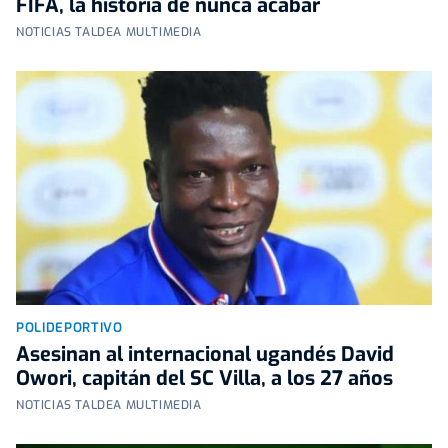
FIFA, la historia de nunca acabar
NOTICIAS TALDEA MULTIMEDIA
POLIDEPORTIVO
Asesinan al internacional ugandés David
Owori, capitán del SC Villa, a los 27 años
NOTICIAS TALDEA MULTIMEDIA