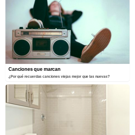
Canciones que marcan
¿Por qué recuerdas canciones viejas mejor que las nuevas?