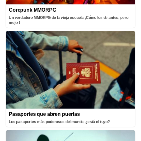
Corepunk MMORPG
Un verdadero MMORPG de la vieja escuela ¡Cómo los de antes, pero
mejor!
Pasaportes que abren puertas
Los pasaportes más poderosos del mundo, ¿está el tuyo?