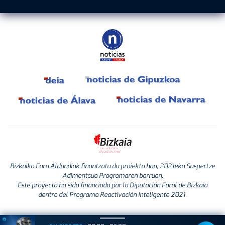
Bizkaiko Foru Aldundiak finantzatu du proiektu hau, 2021eko Suspertze
Adimentsua Programaren barruan.
Este proyecto ha sido financiado por la Diputación Foral de Bizkaia
dentro del Programa Reactivación Inteligente 2021.