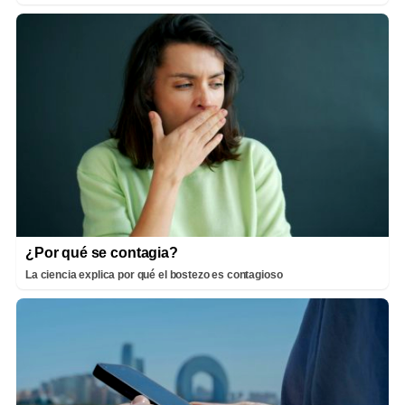
¿Por qué se contagia?
La ciencia explica por qué el bostezo es contagioso