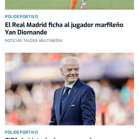
POLIDEPORTIVO
El Real Madrid ficha al jugador marfileño
Yan Diomande
NOTICIAS TALDEA MULTIMEDIA
POLIDEPORTIVO