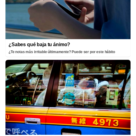
¿Sabes qué baja tu ánimo?
¿Te notas más irritable últimamente? Puede ser por este hábito