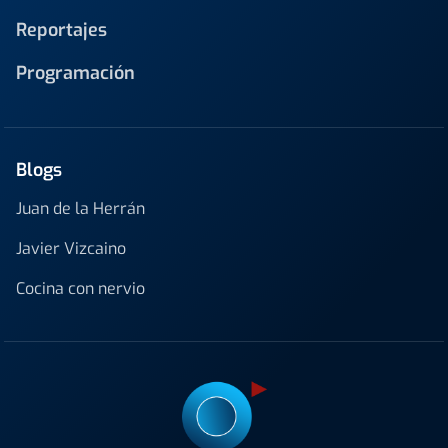
Reportajes
Programación
Blogs
Juan de la Herrán
Javier Vizcaino
Cocina con nervio