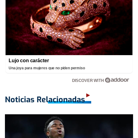
Lujo con carácter
Una joya para mujeres que no piden permiso
DISCOVER WITH
Noticias Relacionadas