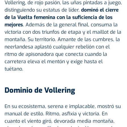
Vollering, de rojo pasión, las uñas pintadas a juego,
distinguiendo su estatus de líder,
dominó el cierre
de la Vuelta femenina con la suficiencia de los
mejores
. Además de la general final, consuma la
victoria con dos triunfos de etapa y el maillot de la
montaña. Su territorio. Amante de las cumbres, la
neerlandesa aplastó cualquier rebelión con el
ritmo de apisonadora que conecta cuando la
carretera eleva el mentón y exige hasta el
tuétano.
Dominio de Vollering
En su ecosistema, serena e implacable, mostró su
manual de estilo. Ritmo, asfixia y victoria. En
cuanto el viento giró, devorada media montaña,