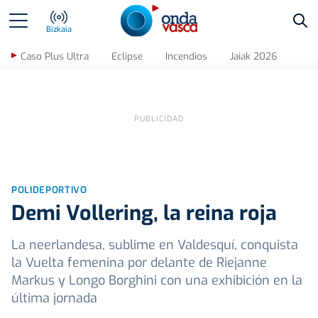
Bus
Bizkaia
Caso Plus Ultra
Eclipse
Incendios
Jaiak 2026
POLIDEPORTIVO
Demi Vollering, la reina roja
La neerlandesa, sublime en Valdesquí, conquista
la Vuelta femenina por delante de Riejanne
Markus y Longo Borghini con una exhibición en la
última jornada