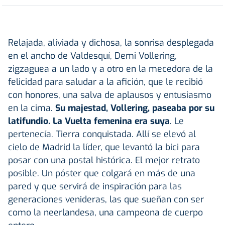
Relajada, aliviada y dichosa, la sonrisa desplegada
en el ancho de Valdesquí, Demi Vollering,
zigzaguea a un lado y a otro en la mecedora de la
felicidad para saludar a la afición, que le recibió
con honores, una salva de aplausos y entusiasmo
en la cima.
Su majestad, Vollering, paseaba por su
latifundio. La Vuelta femenina era suya
. Le
pertenecía. Tierra conquistada. Allí se elevó al
cielo de Madrid la líder, que levantó la bici para
posar con una postal histórica. El mejor retrato
posible. Un póster que colgará en más de una
pared y que servirá de inspiración para las
generaciones venideras, las que sueñan con ser
como la neerlandesa, una campeona de cuerpo