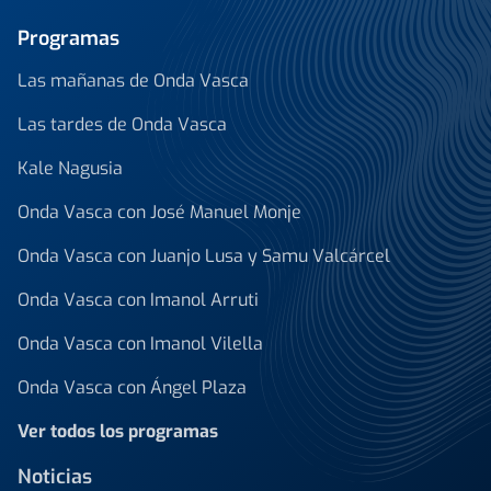
Programas
Las mañanas de Onda Vasca
Las tardes de Onda Vasca
Kale Nagusia
Onda Vasca con José Manuel Monje
Onda Vasca con Juanjo Lusa y Samu Valcárcel
Onda Vasca con Imanol Arruti
Onda Vasca con Imanol Vilella
Onda Vasca con Ángel Plaza
Ver todos los programas
Noticias