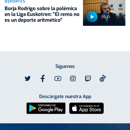
DEPORTES
Borja Rodrigo sobre la polémica
en la Liga Euskotren: "El remo no
09:23
es un deporte aritmético"
Síguenos
Descárgate nuestra App