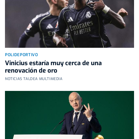
POLIDEPORTIVO
Vinicius estaría muy cerca de una
renovación de oro
NOTICIAS TALDEA MULTIMEDIA