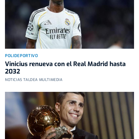
POLIDEPORTIVO
Vinicius renueva con el Real Madrid hasta
2032
NOTICIAS TALDEA MULTIMEDIA