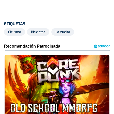
ETIQUETAS
Ciclismo
Bicicletas
La Vuelta