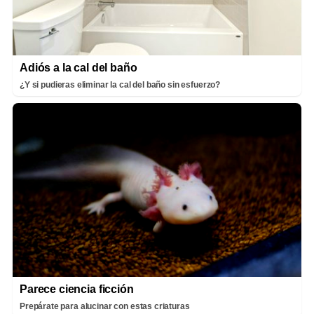
Adiós a la cal del baño
¿Y si pudieras eliminar la cal del baño sin esfuerzo?
Parece ciencia ficción
Prepárate para alucinar con estas criaturas