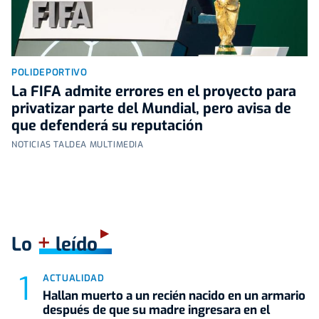
POLIDEPORTIVO
La FIFA admite errores en el proyecto para
privatizar parte del Mundial, pero avisa de
que defenderá su reputación
NOTICIAS TALDEA MULTIMEDIA
+
Lo
leído
ACTUALIDAD
Hallan muerto a un recién nacido en un armario
después de que su madre ingresara en el