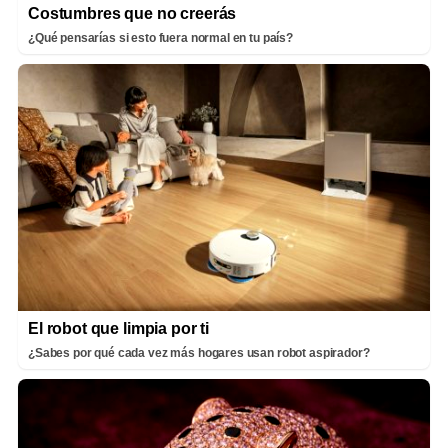
Costumbres que no creerás
¿Qué pensarías si esto fuera normal en tu país?
El robot que limpia por ti
¿Sabes por qué cada vez más hogares usan robot aspirador?