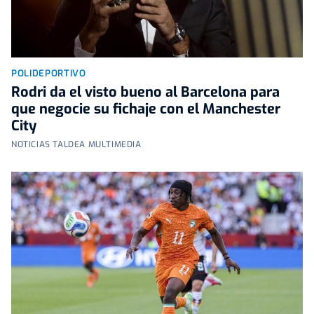
POLIDEPORTIVO
Rodri da el visto bueno al Barcelona para
que negocie su fichaje con el Manchester
City
NOTICIAS TALDEA MULTIMEDIA