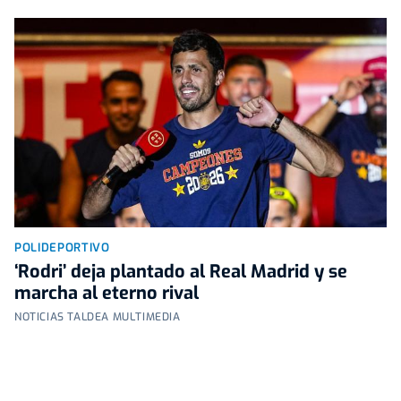
POLIDEPORTIVO
‘Rodri’ deja plantado al Real Madrid y se
marcha al eterno rival
NOTICIAS TALDEA MULTIMEDIA