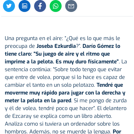
Una pregunta en el aire: “¿Qué es lo que más le
preocupa de
Joseba Ezkurdia
?”.
Darío Gómez
lo
tiene claro: “Su juego de aire y el ritmo que
imprime a la pelota. Es muy duro físicamente”
. La
sentencia continúa: “Sobre todo tengo que evitar
que entre de volea, porque si lo hace es capaz de
cambiar el tanto en un solo pelotazo.
Tendré que
moverme muy rápido para jugar con la derecha y
meter la pelota en la pared
. Si me pongo de zurda
y él de volea, tendré poco que hacer”. El delantero
de Ezcaray se explica como un libro abierto.
Analiza como si tuviera un ordenador sobre los
hombros. Además, no se muerde la lengua.
Por