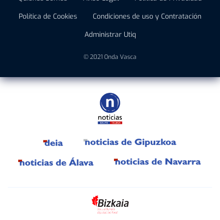
Política de Cookies
Condiciones de uso y Contratación
Administrar Utiq
© 2021 Onda Vasca