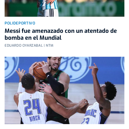
POLIDEPORTIVO
Messi fue amenazado con un atentado de
bomba en el Mundial
EDUARDO OYARZABAL | NTM