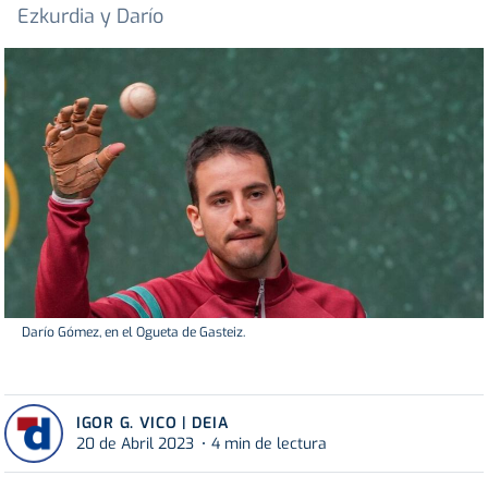
Ezkurdia y Darío
Darío Gómez, en el Ogueta de Gasteiz.
IGOR G. VICO | DEIA
20 de Abril 2023
4 min de lectura