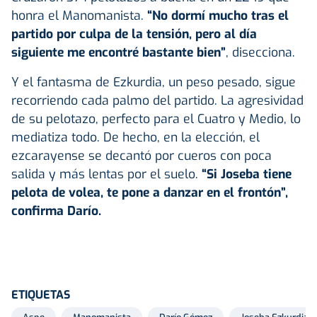
honra el Manomanista.
“No dormí mucho tras el
partido por culpa de la tensión, pero al día
siguiente me encontré bastante bien”
, disecciona.
Y el fantasma de Ezkurdia, un peso pesado, sigue
recorriendo cada palmo del partido. La agresividad
de su pelotazo, perfecto para el Cuatro y Medio, lo
mediatiza todo. De hecho, en la elección, el
ezcarayense se decantó por cueros con poca
salida y más lentas por el suelo.
“Si Joseba tiene
pelota de volea, te pone a danzar en el frontón”,
confirma Darío.
ETIQUETAS