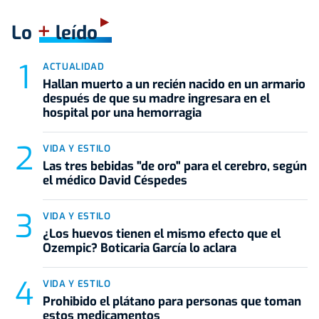
+
Lo
leído
ACTUALIDAD
Hallan muerto a un recién nacido en un armario
después de que su madre ingresara en el
hospital por una hemorragia
VIDA Y ESTILO
Las tres bebidas "de oro" para el cerebro, según
el médico David Céspedes
VIDA Y ESTILO
¿Los huevos tienen el mismo efecto que el
Ozempic? Boticaria García lo aclara
VIDA Y ESTILO
Prohibido el plátano para personas que toman
estos medicamentos