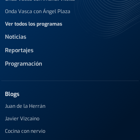
Onda Vasca con Ángel Plaza
Ver todos los programas
Noticias
Reportajes
Programación
Blogs
Juan de la Herrán
Javier Vizcaino
Cocina con nervio