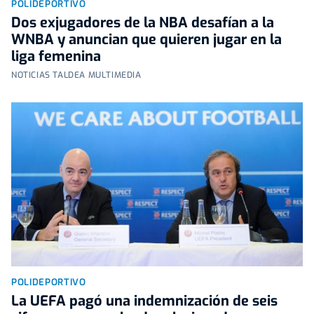
POLIDEPORTIVO
Dos exjugadores de la NBA desafían a la
WNBA y anuncian que quieren jugar en la
liga femenina
NOTICIAS TALDEA MULTIMEDIA
POLIDEPORTIVO
La UEFA pagó una indemnización de seis