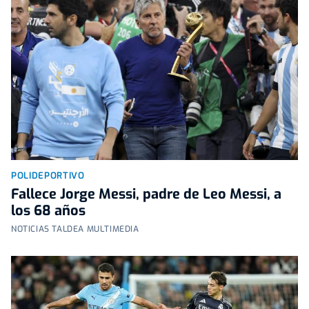
POLIDEPORTIVO
Fallece Jorge Messi, padre de Leo Messi, a
los 68 años
NOTICIAS TALDEA MULTIMEDIA