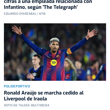
cifras a una empleada relacionada con
Infantino, según 'The Telegraph'
EDUARDO OYARZABAL | NTM
POLIDEPORTIVO
Ronald Araújo se marcha cedido al
Liverpool de Iraola
NOTICIAS TALDEA MULTIMEDIA