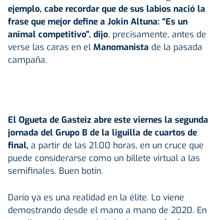
ejemplo, cabe recordar que de sus labios nació la
frase que mejor define a
Jokin Altuna
: “Es un
animal competitivo”, dijo
, precisamente, antes de
verse las caras en el
Manomanista
de la pasada
campaña.
El Ogueta de Gasteiz abre este viernes la segunda
jornada del Grupo B de la liguilla de cuartos de
final,
a partir de las 21.00 horas, en un cruce que
puede considerarse como un billete virtual a las
semifinales. Buen botín.
Darío ya es una realidad en la élite. Lo viene
demostrando desde el mano a mano de 2020. En