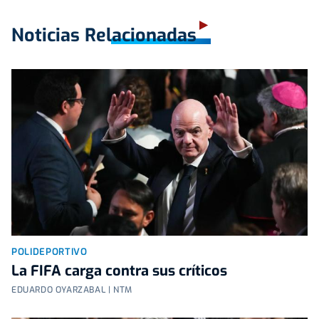
Noticias Relacionadas
POLIDEPORTIVO
La FIFA carga contra sus críticos
EDUARDO OYARZABAL | NTM