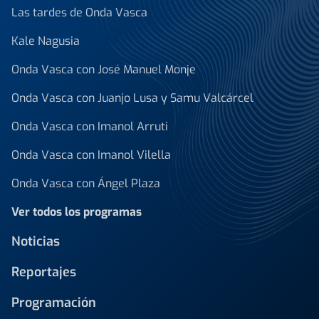
Las tardes de Onda Vasca
Kale Nagusia
Onda Vasca con José Manuel Monje
Onda Vasca con Juanjo Lusa y Samu Valcárcel
Onda Vasca con Imanol Arruti
Onda Vasca con Imanol Vilella
Onda Vasca con Ángel Plaza
Ver todos los programas
Noticias
Reportajes
Programación