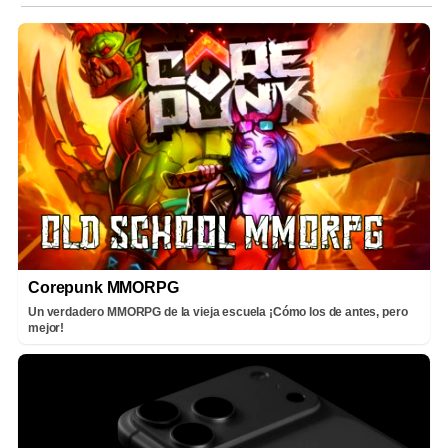
Corepunk MMORPG
Un verdadero MMORPG de la vieja escuela ¡Cómo los de antes, pero
mejor!