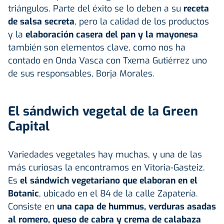
triángulos. Parte del éxito se lo deben a su
receta
de salsa secreta
, pero la calidad de los productos
y la
elaboración casera del pan y la mayonesa
también son elementos clave, como nos ha
contado en Onda Vasca con Txema Gutiérrez uno
de sus responsables, Borja Morales.
El sándwich vegetal de la Green
Capital
Variedades vegetales hay muchas, y una de las
más curiosas la encontramos en Vitoria-Gasteiz.
Es
el sándwich vegetariano que elaboran en el
Botanic
, ubicado en el 84 de la calle Zapatería.
Consiste en
una capa de hummus, verduras asadas
al romero, queso de cabra y crema de calabaza