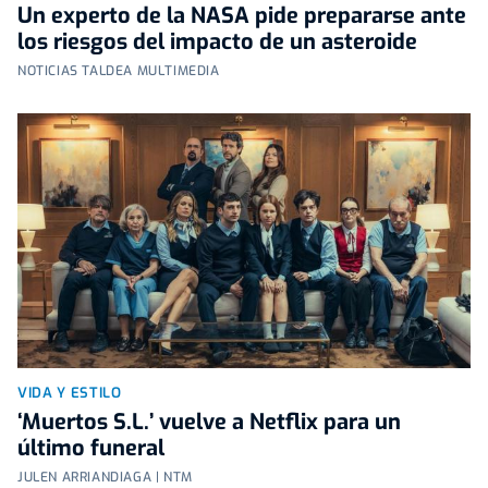
Un experto de la NASA pide prepararse ante
los riesgos del impacto de un asteroide
NOTICIAS TALDEA MULTIMEDIA
VIDA Y ESTILO
‘Muertos S.L.’ vuelve a Netflix para un
último funeral
JULEN ARRIANDIAGA | NTM