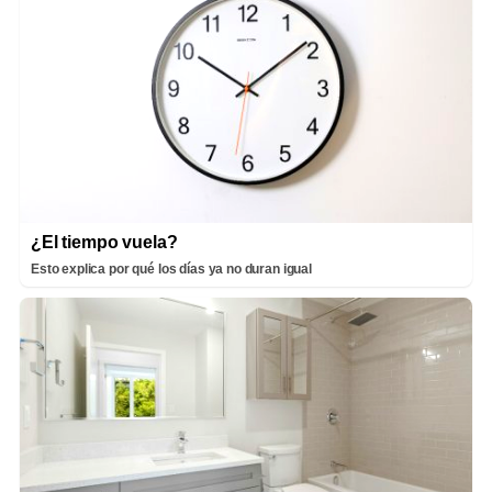
¿El tiempo vuela?
Esto explica por qué los días ya no duran igual