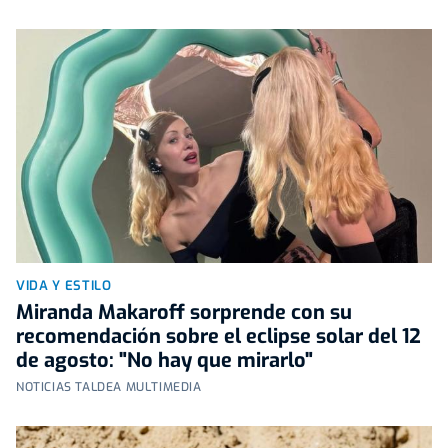
VIDA Y ESTILO
Miranda Makaroff sorprende con su
recomendación sobre el eclipse solar del 12
de agosto: "No hay que mirarlo"
NOTICIAS TALDEA MULTIMEDIA