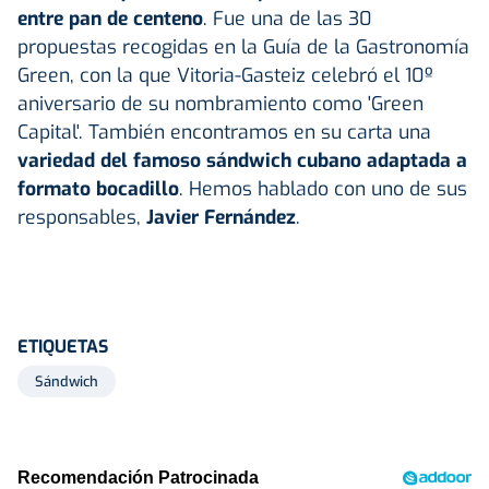
entre pan de centeno
. Fue una de las 30
propuestas recogidas en la Guía de la Gastronomía
Green, con la que Vitoria-Gasteiz celebró el 10º
aniversario de su nombramiento como 'Green
Capital'. También encontramos en su carta una
variedad del famoso sándwich cubano adaptada a
formato bocadillo
. Hemos hablado con uno de sus
responsables,
Javier Fernández
.
ETIQUETAS
Sándwich