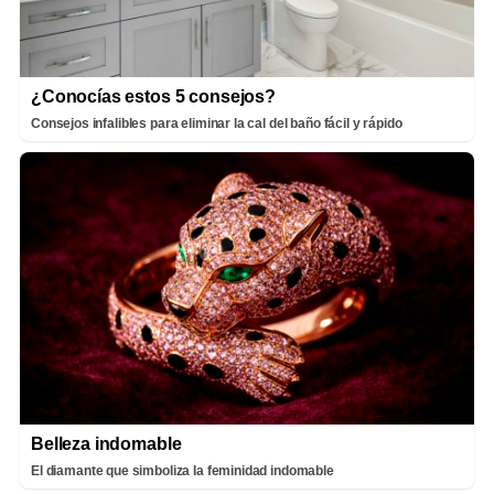
¿Conocías estos 5 consejos?
Consejos infalibles para eliminar la cal del baño fácil y rápido
Belleza indomable
El diamante que simboliza la feminidad indomable