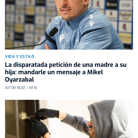
VIDA Y ESTILO
La disparatada petición de una madre a su
hija: mandarle un mensaje a Mikel
Oyarzabal
AITOR RUIZ | NTM