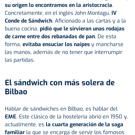
su origen lo encontramos en la aristocracia
.
Concretamente, en el inglés John Montagu,
IV
Conde de Sándwich
. Aficionado a las cartas y a la
buena cocina,
pidió que le sirvieran unas rodajas
de carne entre dos rebanadas de pan
. De esta
forma,
evitaba ensuciar los naipes
y mancharse
las manos, además de no tener que interrumpir
las partidas.
El sándwich con más solera de
Bilbao
Hablar de sándwiches en Bilbao, es hablar del
EME
. Este clásico de la hostelería abrió en 1950 y,
actualmente, es
la cuarta generación de la saga
familiar
la que se encarga de servir los famosos