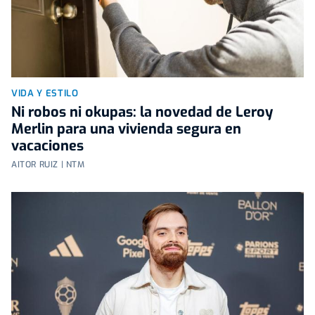
VIDA Y ESTILO
Ni robos ni okupas: la novedad de Leroy
Merlin para una vivienda segura en
vacaciones
AITOR RUIZ | NTM