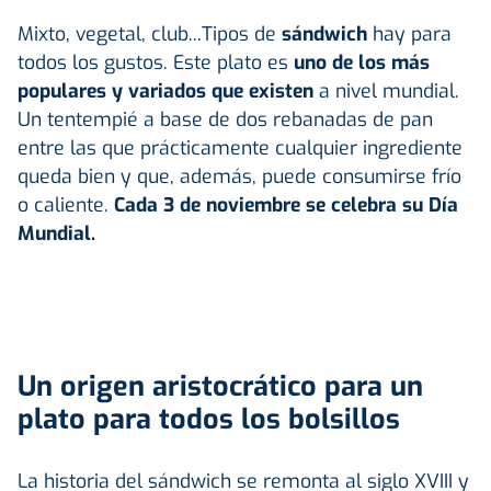
Mixto, vegetal, club...Tipos de
sándwich
hay para
todos los gustos. Este plato es
uno de los más
populares y variados que existen
a nivel mundial.
Un tentempié a base de dos rebanadas de pan
entre las que prácticamente cualquier ingrediente
queda bien y que, además, puede consumirse frío
o caliente.
Cada 3 de noviembre se celebra su Día
Mundial.
Un origen aristocrático para un
plato para todos los bolsillos
La historia del sándwich se remonta al siglo XVIII y