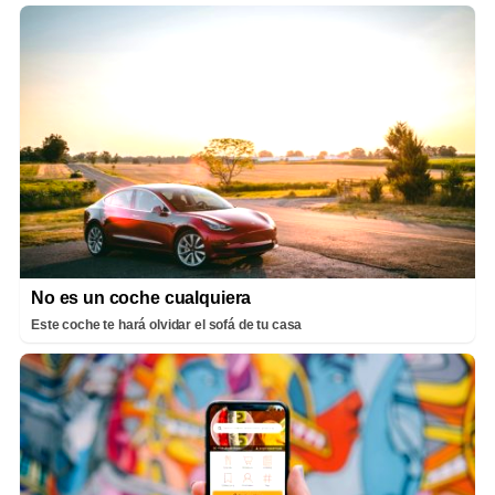
No es un coche cualquiera
Este coche te hará olvidar el sofá de tu casa