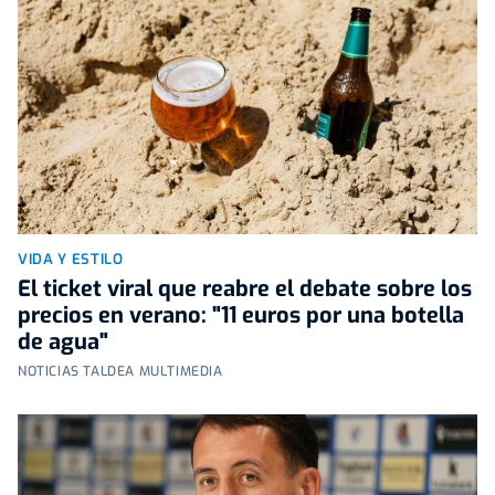
VIDA Y ESTILO
El ticket viral que reabre el debate sobre los
precios en verano: "11 euros por una botella
de agua"
NOTICIAS TALDEA MULTIMEDIA