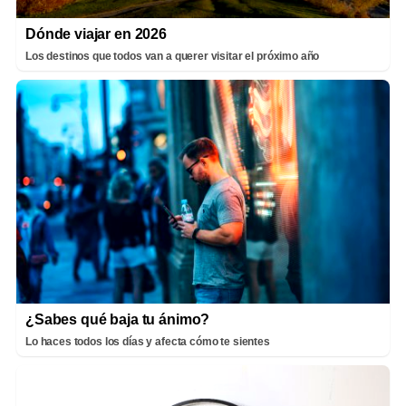
Dónde viajar en 2026
Los destinos que todos van a querer visitar el próximo año
¿Sabes qué baja tu ánimo?
Lo haces todos los días y afecta cómo te sientes