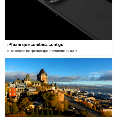
iPhone que combina contigo
El accesorio inesperado que transforma tu outfit