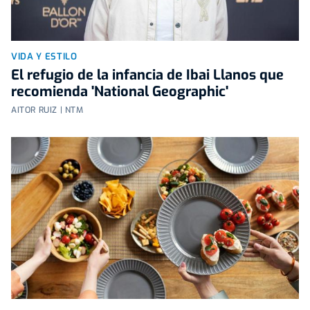
VIDA Y ESTILO
El refugio de la infancia de Ibai Llanos que
recomienda 'National Geographic'
AITOR RUIZ | NTM