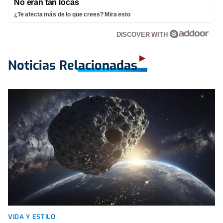
No eran tan locas
¿Te afecta más de lo que crees? Mira esto
DISCOVER WITH
Noticias Relacionadas
VIDA Y ESTILO