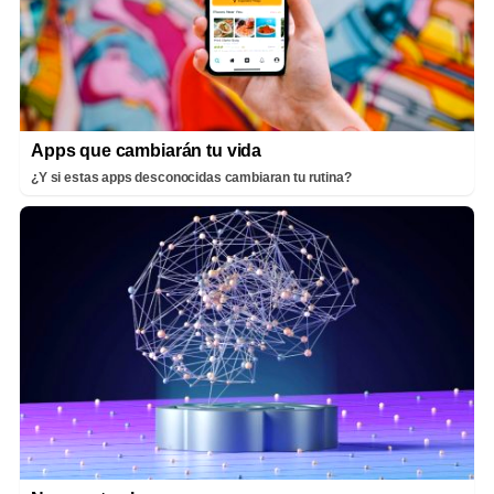
Apps que cambiarán tu vida
¿Y si estas apps desconocidas cambiaran tu rutina?