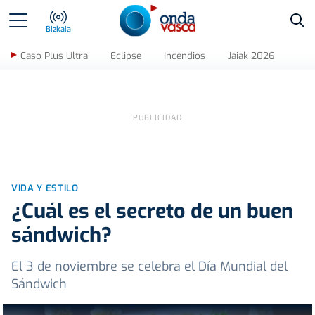
Bus
Bizkaia
Caso Plus Ultra
Eclipse
Incendios
Jaiak 2026
VIDA Y ESTILO
¿Cuál es el secreto de un buen
sándwich?
El 3 de noviembre se celebra el Día Mundial del
Sándwich