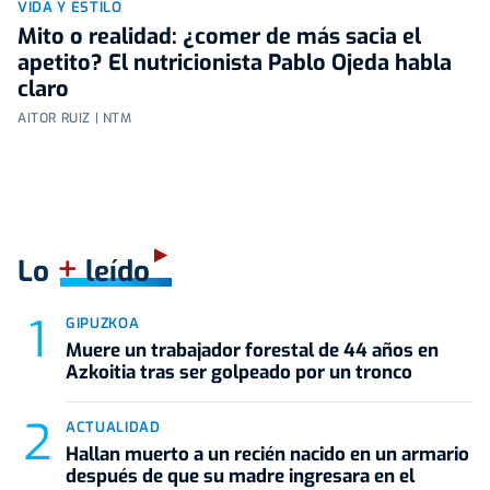
VIDA Y ESTILO
Mito o realidad: ¿comer de más sacia el
apetito? El nutricionista Pablo Ojeda habla
claro
AITOR RUIZ | NTM
+
Lo
leído
GIPUZKOA
Muere un trabajador forestal de 44 años en
Azkoitia tras ser golpeado por un tronco
ACTUALIDAD
Hallan muerto a un recién nacido en un armario
después de que su madre ingresara en el