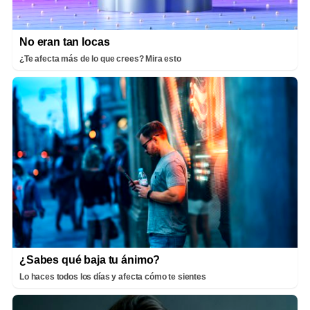
No eran tan locas
¿Te afecta más de lo que crees? Mira esto
¿Sabes qué baja tu ánimo?
Lo haces todos los días y afecta cómo te sientes