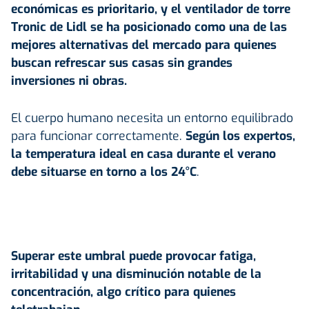
económicas es prioritario, y
el ventilador de torre
Tronic de Lidl
se ha posicionado como una de las
mejores alternativas del mercado para quienes
buscan refrescar sus casas sin grandes
inversiones ni obras.
El cuerpo humano necesita un entorno equilibrado
para funcionar correctamente.
Según los expertos,
la temperatura ideal en casa durante el verano
debe situarse en torno a los 24°C
.
Superar este umbral puede provocar fatiga,
irritabilidad y una disminución notable de la
concentración, algo crítico para quienes