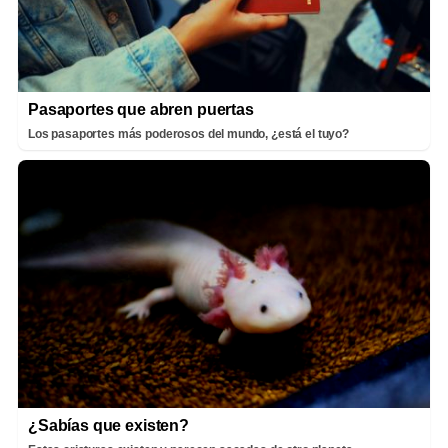
Pasaportes que abren puertas
Los pasaportes más poderosos del mundo, ¿está el tuyo?
¿Sabías que existen?