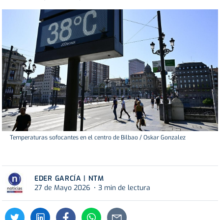
Temperaturas sofocantes en el centro de Bilbao / Oskar Gonzalez
EDER GARCÍA | NTM
27 de Mayo 2026
3 min de lectura