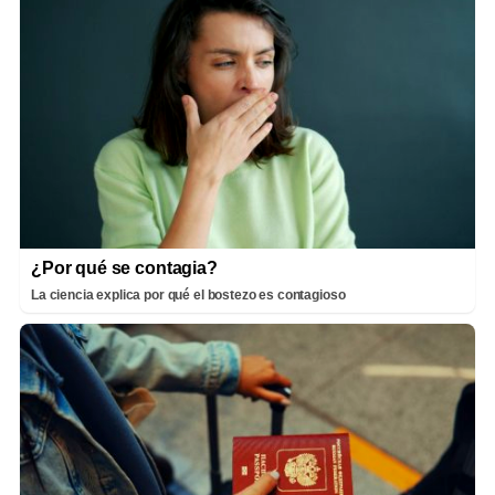
¿Por qué se contagia?
La ciencia explica por qué el bostezo es contagioso