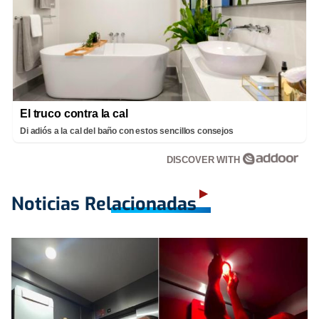
El truco contra la cal
Di adiós a la cal del baño con estos sencillos consejos
DISCOVER WITH
Noticias Relacionadas