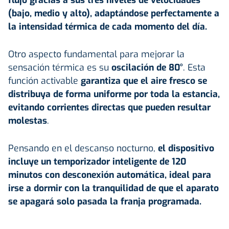
flujo gracias a sus tres niveles de velocidades
(bajo, medio y alto), adaptándose perfectamente a
la intensidad térmica de cada momento del día.
Otro aspecto fundamental para mejorar la
sensación térmica es su
oscilación de 80°
. Esta
función activable
garantiza que el aire fresco se
distribuya de forma uniforme por toda la estancia,
evitando corrientes directas que pueden resultar
molestas
.
Pensando en el descanso nocturno,
el dispositivo
incluye un temporizador inteligente de 120
minutos con desconexión automática, ideal para
irse a
dormir
con la tranquilidad de que el aparato
se apagará solo pasada la franja programada.