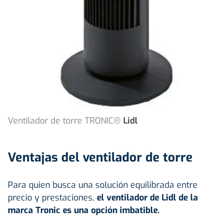
Ventilador de torre TRONIC®
Lidl
Ventajas del ventilador de torre
Para quien busca una solución equilibrada entre
precio y prestaciones,
el ventilador de Lidl de la
marca Tronic es una opción imbatible.