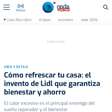
Bus
Bizkaia
Caso Plus Ultra
Eclipse
Incendios
Jaiak 2026
VIDA Y ESTILO
Cómo refrescar tu casa: el
invento de Lidl que garantiza
bienestar y ahorro
El calor excesivo es el principal enemigo del
sueño reparador y el bienestar