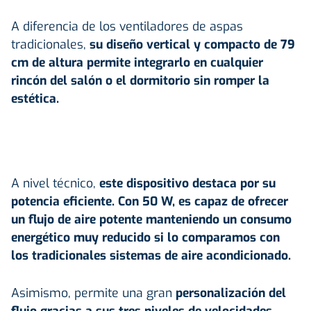
A diferencia de los ventiladores de aspas
tradicionales,
su diseño vertical y compacto de 79
cm de altura permite integrarlo en cualquier
rincón del salón o el dormitorio sin romper la
estética.
A nivel técnico,
este dispositivo destaca por su
potencia eficiente. Con 50 W, es capaz de ofrecer
un flujo de aire potente manteniendo un consumo
energético muy reducido si lo comparamos con
los tradicionales sistemas de aire acondicionado.
Asimismo, permite una gran
personalización del