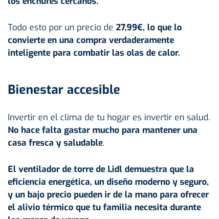
los enchufes cercanos.
Todo esto por un precio de
27,99€, lo que lo
convierte en una compra verdaderamente
inteligente para combatir las olas de calor.
Bienestar accesible
Invertir en el clima de tu hogar es invertir en salud.
No hace falta gastar mucho para mantener una
casa fresca y saludable
.
El ventilador de torre de Lidl demuestra que la
eficiencia energética, un diseño moderno y seguro,
y un bajo precio pueden ir de la mano para ofrecer
el alivio térmico que tu familia necesita durante