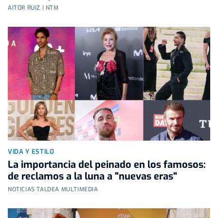
AITOR RUIZ | NTM
VIDA Y ESTILO
La importancia del peinado en los famosos:
de reclamos a la luna a "nuevas eras"
NOTICIAS TALDEA MULTIMEDIA