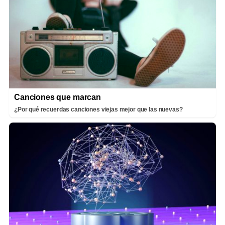
Canciones que marcan
¿Por qué recuerdas canciones viejas mejor que las nuevas?