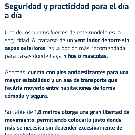
Seguridad y practicidad para el día
a día
Uno de los puntos fuertes de este modelo es la
seguridad. Al tratarse de un
ventilador de torre sin
aspas exteriores
, es la opción más recomendada
para casas donde haya
niños o
mascotas
.
Además,
cuenta con pies antideslizantes para una
mayor estabilidad y un asa de transporte que
facilita moverlo entre habitaciones de forma
cómoda y segura.
Su cable de
1,8 metros otorga una gran libertad de
movimiento, permitiendo colocarlo justo donde
más se necesita sin depender excesivamente de