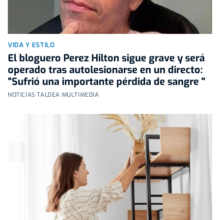
VIDA Y ESTILO
El bloguero Perez Hilton sigue grave y será
operado tras autolesionarse en un directo:
"Sufrió una importante pérdida de sangre "
NOTICIAS TALDEA MULTIMEDIA