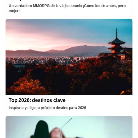
Un verdadero MMORPG de la vieja escuela ¡Cómo los de antes, pero
mejor!
Top 2026: destinos clave
Inspírate y elige tu próximo destino para 2026