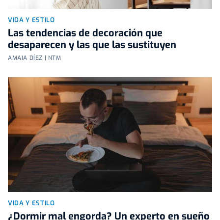
VIDA Y ESTILO
Las tendencias de decoración que
desaparecen y las que las sustituyen
AMAIA DÍEZ | NTM
VIDA Y ESTILO
¿Dormir mal engorda? Un experto en sueño