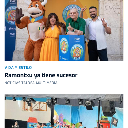
VIDA Y ESTILO
Ramontxu ya tiene sucesor
NOTICIAS TALDEA MULTIMEDIA