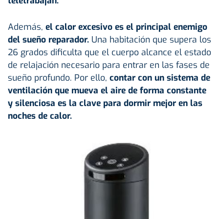
teletrabajan.
Además,
el calor excesivo es el principal enemigo
del sueño reparador.
Una habitación que supera los
26 grados dificulta que el cuerpo alcance el estado
de relajación necesario para entrar en las fases de
sueño profundo. Por ello,
contar con un sistema de
ventilación que mueva el aire de forma constante
y silenciosa es la clave para dormir mejor en las
noches de calor.