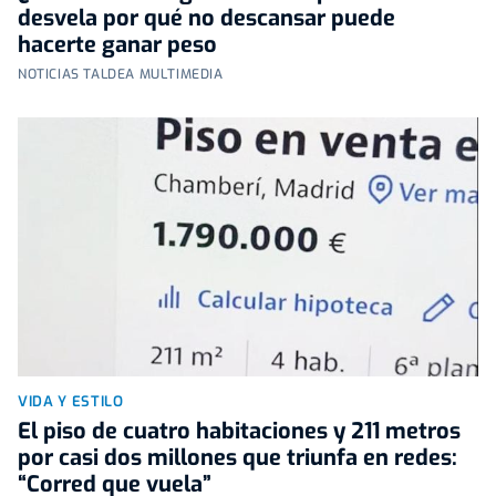
desvela por qué no descansar puede
hacerte ganar peso
NOTICIAS TALDEA MULTIMEDIA
VIDA Y ESTILO
El piso de cuatro habitaciones y 211 metros
por casi dos millones que triunfa en redes:
“Corred que vuela”