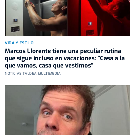
VIDA Y ESTILO
Marcos Llorente tiene una peculiar rutina
que sigue incluso en vacaciones: “Casa a la
que vamos, casa que vestimos”
NOTICIAS TALDEA MULTIMEDIA