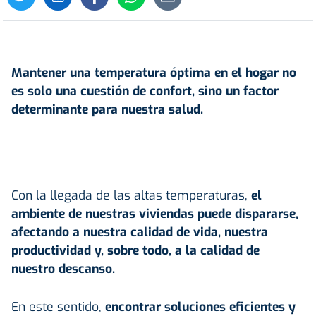
Mantener una temperatura óptima en el
hogar
no
es solo una cuestión de confort, sino un factor
determinante para nuestra salud.
Con la llegada de las altas temperaturas,
el
ambiente de nuestras viviendas puede dispararse,
afectando a nuestra calidad de vida, nuestra
productividad y, sobre todo, a la calidad de
nuestro descanso.
En este sentido,
encontrar soluciones eficientes y