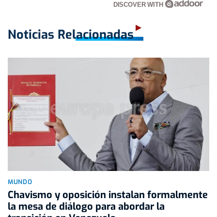
DISCOVER WITH
Noticias Relacionadas
MUNDO
Chavismo y oposición instalan formalmente
la mesa de diálogo para abordar la