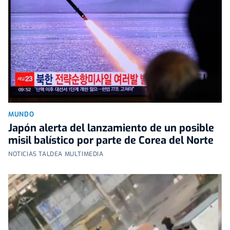
MUNDO
Japón alerta del lanzamiento de un posible
misil balístico por parte de Corea del Norte
NOTICIAS TALDEA MULTIMEDIA