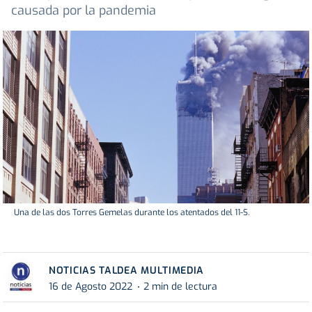
causada por la pandemia
Una de las dos Torres Gemelas durante los atentados del 11-S.
NOTICIAS TALDEA MULTIMEDIA
16 de Agosto 2022
2 min de lectura