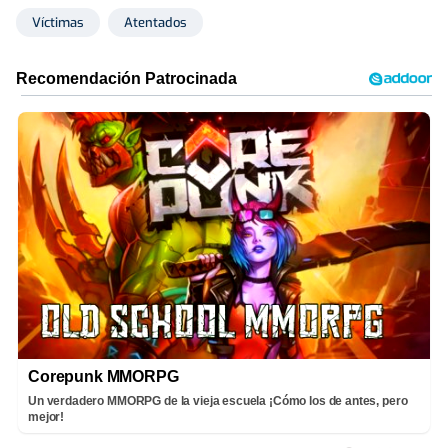
Víctimas
Atentados
Corepunk MMORPG
Un verdadero MMORPG de la vieja escuela ¡Cómo los de antes, pero
mejor!