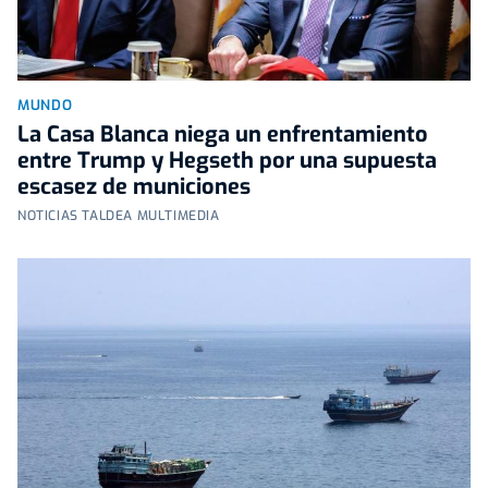
MUNDO
La Casa Blanca niega un enfrentamiento
entre Trump y Hegseth por una supuesta
escasez de municiones
NOTICIAS TALDEA MULTIMEDIA