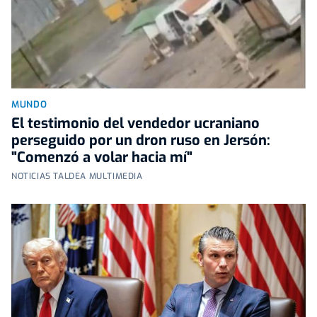
MUNDO
El testimonio del vendedor ucraniano
perseguido por un dron ruso en Jersón:
"Comenzó a volar hacia mí"
NOTICIAS TALDEA MULTIMEDIA