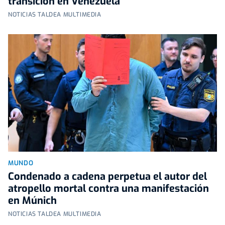
transición en Venezuela
NOTICIAS TALDEA MULTIMEDIA
MUNDO
Condenado a cadena perpetua el autor del
atropello mortal contra una manifestación
en Múnich
NOTICIAS TALDEA MULTIMEDIA