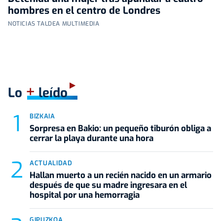
hombres en el centro de Londres
NOTICIAS TALDEA MULTIMEDIA
+
Lo
leído
BIZKAIA
Sorpresa en Bakio: un pequeño tiburón obliga a
cerrar la playa durante una hora
ACTUALIDAD
Hallan muerto a un recién nacido en un armario
después de que su madre ingresara en el
hospital por una hemorragia
GIPUZKOA