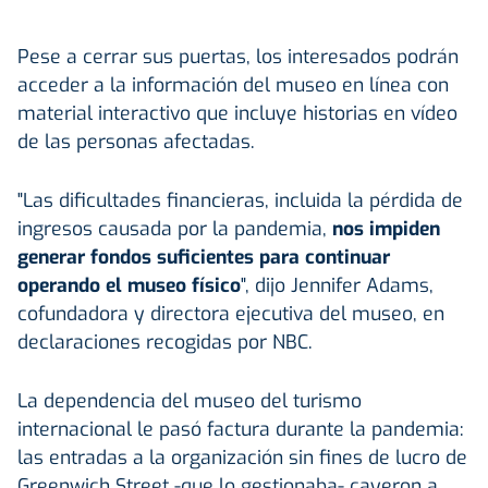
Pese a cerrar sus puertas, los interesados podrán
acceder a la información del museo en línea con
material interactivo que incluye historias en vídeo
de las personas afectadas.
"Las dificultades financieras, incluida la pérdida de
ingresos causada por la pandemia,
nos impiden
generar fondos suficientes para continuar
operando el museo físico
", dijo Jennifer Adams,
cofundadora y directora ejecutiva del museo, en
declaraciones recogidas por NBC.
La dependencia del museo del turismo
internacional le pasó factura durante la pandemia:
las entradas a la organización sin fines de lucro de
Greenwich Street -que lo gestionaba- cayeron a