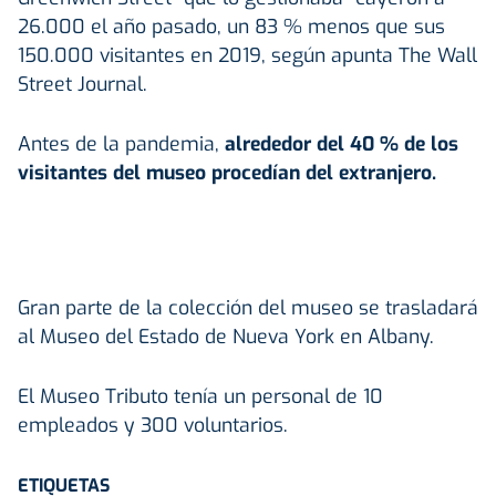
26.000 el año pasado, un 83 % menos que sus
150.000 visitantes en 2019, según apunta The Wall
Street Journal.
Antes de la pandemia,
alrededor del 40 % de los
visitantes del museo procedían del extranjero.
Gran parte de la colección del museo se trasladará
al Museo del Estado de Nueva York en Albany.
El Museo Tributo tenía un personal de 10
empleados y 300 voluntarios.
ETIQUETAS