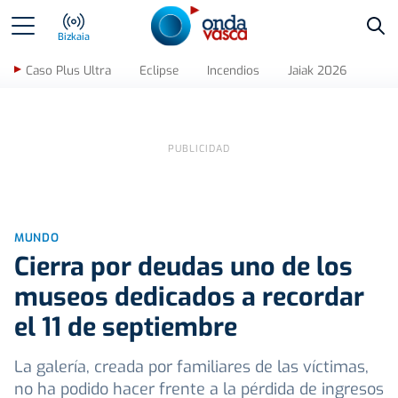
Bus
Bizkaia
Caso Plus Ultra
Eclipse
Incendios
Jaiak 2026
MUNDO
Cierra por deudas uno de los
museos dedicados a recordar
el 11 de septiembre
La galería, creada por familiares de las víctimas,
no ha podido hacer frente a la pérdida de ingresos