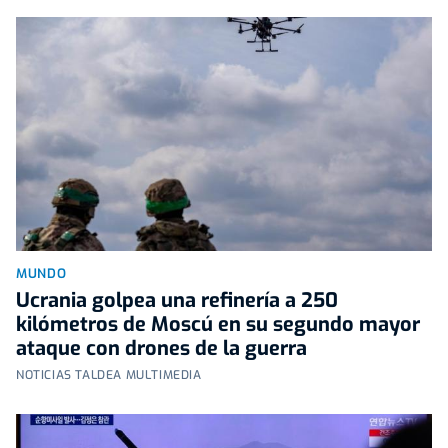
MUNDO
Ucrania golpea una refinería a 250
kilómetros de Moscú en su segundo mayor
ataque con drones de la guerra
NOTICIAS TALDEA MULTIMEDIA