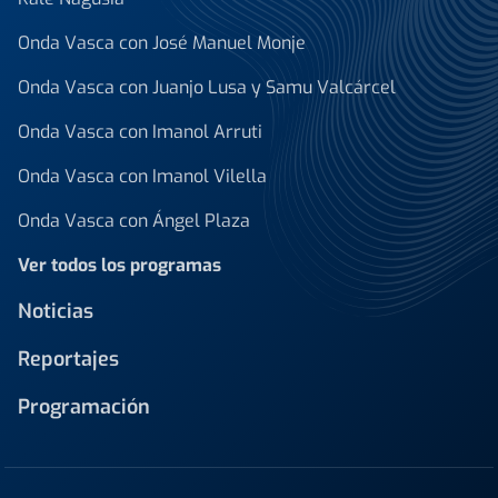
Onda Vasca con José Manuel Monje
Onda Vasca con Juanjo Lusa y Samu Valcárcel
Onda Vasca con Imanol Arruti
Onda Vasca con Imanol Vilella
Onda Vasca con Ángel Plaza
Ver todos los programas
Noticias
Reportajes
Programación