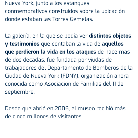
Nueva York, junto a los estanques
conmemorativos construidos sobre la ubicación
donde estaban las Torres Gemelas.
La galería, en la que se podía ver
distintos objetos
y testimonios
que contaban la vida de
aquellos
que perdieron la vida en los ataques
de hace más
de dos décadas, fue fundada por viudas de
trabajadores del Departamento de Bomberos de la
Ciudad de Nueva York (FDNY), organización ahora
conocida como Asociación de Familias del 11 de
septiembre.
Desde que abrió en 2006, el museo recibió más
de cinco millones de visitantes.