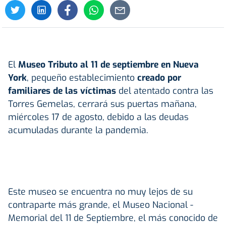
El
Museo Tributo al 11 de septiembre en Nueva
York
, pequeño establecimiento
creado por
familiares de las víctimas
del atentado contra las
Torres Gemelas, cerrará sus puertas mañana,
miércoles 17 de agosto, debido a las deudas
acumuladas durante la pandemia.
Este museo se encuentra no muy lejos de su
contraparte más grande, el Museo Nacional -
Memorial del 11 de Septiembre, el más conocido de