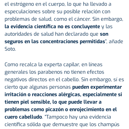
el estrógeno en el cuerpo, lo que ha llevado a
especulaciones sobre su posible relación con
problemas de salud, como el cáncer. Sin embargo,
la evidencia científica no es concluyente
y las
autoridades de salud han declarado que
son
seguros en las concentraciones permitidas
”, añade
Soto.
Como recalca la experta capilar, en líneas
generales los parabenos no tienen efectos
negativos directos en el cabello. Sin embargo, sí es
cierto que algunas personas
pueden experimentar
irritación o reacciones alérgicas, especialmente si
tienen piel sensible, lo que puede llevar a
problemas como picazón o enrojecimiento en el
cuero cabelludo
. “Tampoco hay una evidencia
científica sólida que demuestre que los champús