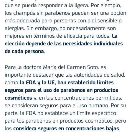
que se pueda responder a la ligera. Por ejemplo,
los champús sin parabenos pueden ser una opción
más adecuada para personas con piel sensible o
alergias. Sin embargo, no necesariamente son
mejores en términos de eficacia para todos.
La
elección depende de las necesidades individuales
de cada persona
.
Para la doctora María del Carmen Soto, es
importante destacar que las autoridades de salud,
como
la FDA y la UE, han establecido límites
seguros para el uso de parabenos en productos
cosméticos
y, en las concentraciones permitidas,
se consideran seguros para el uso humano. Por su
parte, la FDA no establece un límite específico
para los parabenos en productos cosméticos, pero
los
considera seguros en concentraciones bajas
.