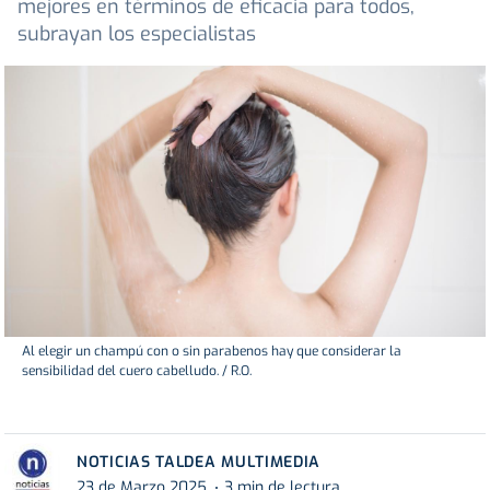
mejores en términos de eficacia para todos,
subrayan los especialistas
Al elegir un champú con o sin parabenos hay que considerar la
sensibilidad del cuero cabelludo. / R.O.
NOTICIAS TALDEA MULTIMEDIA
23 de Marzo 2025
3 min de lectura