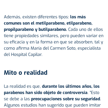
Además, existen diferentes tipos:
los más
comunes son el metilparabeno, etilparabeno,
propilparabeno y butilparabeno.
Cada uno de ellos
tiene propiedades similares, pero pueden variar en
su eficacia y en la forma en que se absorben, tal y
como afirma María del Carmen Soto, especialista
del Hospital Capilar.
Mito o realidad
La realidad es que,
durante los últimos años, los
parabenos han sido objeto de controversia
. “Esto
se debe a las
preocupaciones sobre su seguridad
.
Algunos estudios han sugerido que pueden imitar