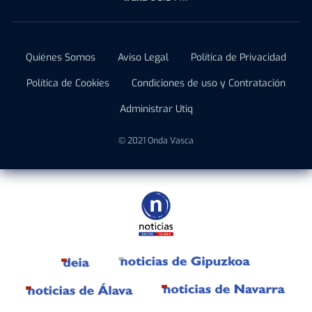
Quiénes Somos
Aviso Legal
Política de Privacidad
Política de Cookies
Condiciones de uso y Contratación
Administrar Utiq
© 2021 Onda Vasca