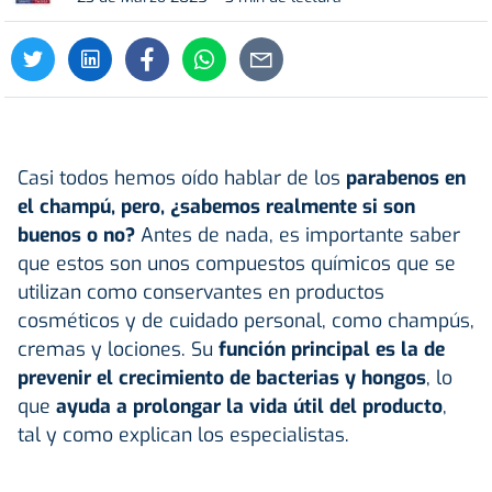
Casi todos hemos oído hablar de los
parabenos en
el champú, pero, ¿sabemos realmente si son
buenos o no?
Antes de nada, es importante saber
que estos son unos compuestos químicos que se
utilizan como conservantes en productos
cosméticos y de cuidado personal, como champús,
cremas y lociones. Su
función principal es la de
prevenir el crecimiento de bacterias y hongos
, lo
que
ayuda a prolongar la vida útil del producto
,
tal y como explican los especialistas.