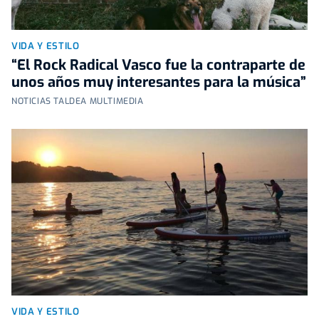
VIDA Y ESTILO
“El Rock Radical Vasco fue la contraparte de
unos años muy interesantes para la música”
NOTICIAS TALDEA MULTIMEDIA
VIDA Y ESTILO