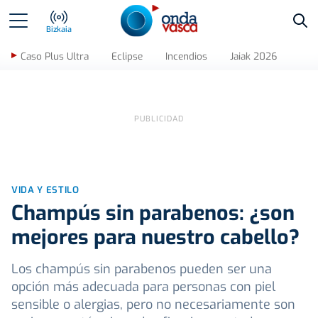
Bus
Bizkaia
Caso Plus Ultra
Eclipse
Incendios
Jaiak 2026
VIDA Y ESTILO
Champús sin parabenos: ¿son
mejores para nuestro cabello?
Los champús sin parabenos pueden ser una
opción más adecuada para personas con piel
sensible o alergias, pero no necesariamente son