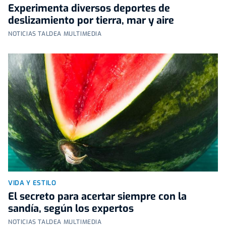
Experimenta diversos deportes de
deslizamiento por tierra, mar y aire
NOTICIAS TALDEA MULTIMEDIA
VIDA Y ESTILO
El secreto para acertar siempre con la
sandía, según los expertos
NOTICIAS TALDEA MULTIMEDIA