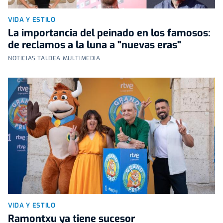
VIDA Y ESTILO
La importancia del peinado en los famosos:
de reclamos a la luna a "nuevas eras"
NOTICIAS TALDEA MULTIMEDIA
VIDA Y ESTILO
Ramontxu ya tiene sucesor