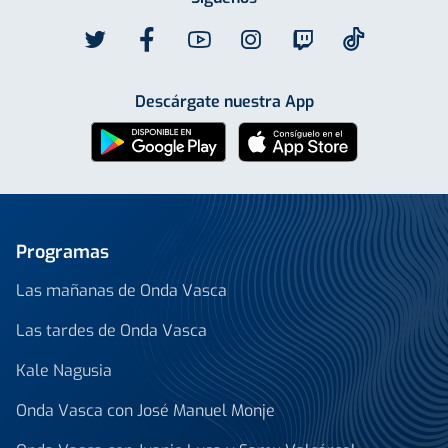
Descárgate nuestra App
Programas
Las mañanas de Onda Vasca
Las tardes de Onda Vasca
Kale Nagusia
Onda Vasca con José Manuel Monje