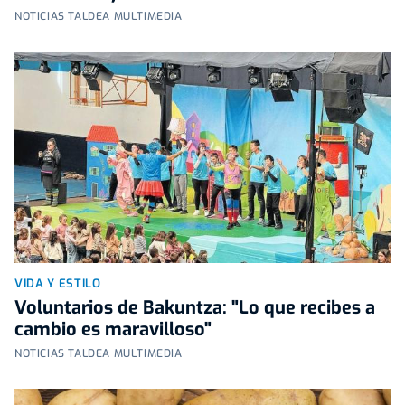
NOTICIAS TALDEA MULTIMEDIA
VIDA Y ESTILO
Voluntarios de Bakuntza: "Lo que recibes a
cambio es maravilloso"
NOTICIAS TALDEA MULTIMEDIA