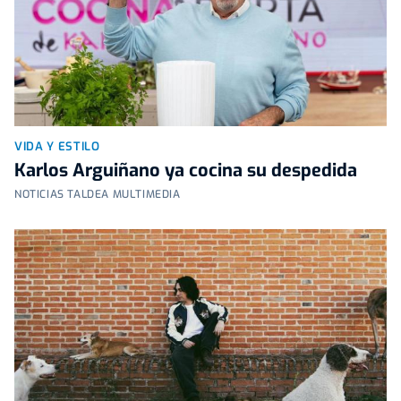
VIDA Y ESTILO
Karlos Arguiñano ya cocina su despedida
NOTICIAS TALDEA MULTIMEDIA