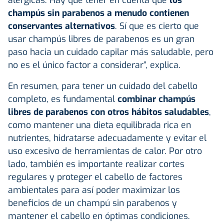
champús sin parabenos a menudo contienen
conservantes alternativos
. Sí que es cierto que
usar champús libres de parabenos es un gran
paso hacia un cuidado capilar más saludable, pero
no es el único factor a considerar”, explica.
En resumen, para tener un cuidado del cabello
completo, es fundamental
combinar champús
libres de parabenos con otros hábitos saludables
,
como mantener una dieta equilibrada rica en
nutrientes, hidratarse adecuadamente y evitar el
uso excesivo de herramientas de calor. Por otro
lado, también es importante realizar cortes
regulares y proteger el cabello de factores
ambientales para así poder maximizar los
beneficios de un champú sin parabenos y
mantener el cabello en óptimas condiciones.