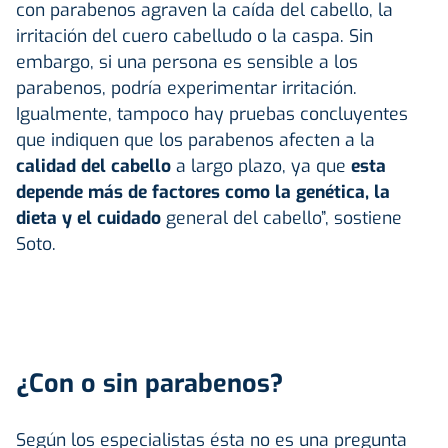
con parabenos agraven la caída del cabello, la
irritación del cuero cabelludo o la caspa. Sin
embargo, si una persona es sensible a los
parabenos, podría experimentar irritación.
Igualmente, tampoco hay pruebas concluyentes
que indiquen que los parabenos afecten a la
calidad del cabello
a largo plazo, ya que
esta
depende más de factores como la genética, la
dieta y el cuidado
general del cabello”, sostiene
Soto.
¿Con o sin parabenos?
Según los especialistas ésta no es una pregunta