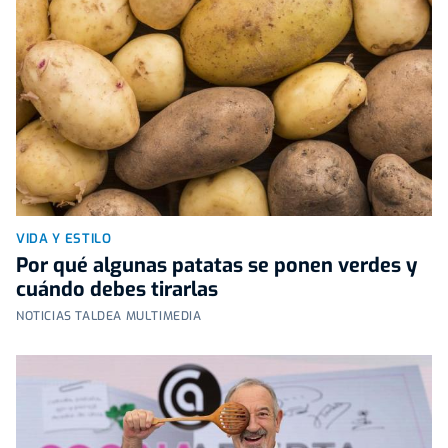
VIDA Y ESTILO
Por qué algunas patatas se ponen verdes y
cuándo debes tirarlas
NOTICIAS TALDEA MULTIMEDIA