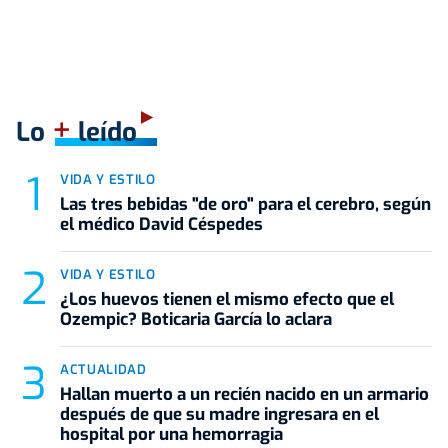
+
Lo
leído
VIDA Y ESTILO
Las tres bebidas "de oro" para el cerebro, según
el médico David Céspedes
VIDA Y ESTILO
¿Los huevos tienen el mismo efecto que el
Ozempic? Boticaria García lo aclara
ACTUALIDAD
Hallan muerto a un recién nacido en un armario
después de que su madre ingresara en el
hospital por una hemorragia