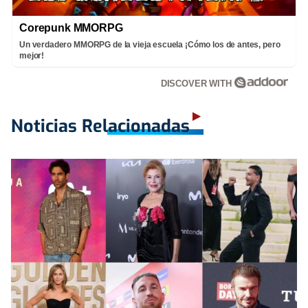
Corepunk MMORPG
Un verdadero MMORPG de la vieja escuela ¡Cómo los de antes, pero
mejor!
DISCOVER WITH
Noticias Relacionadas