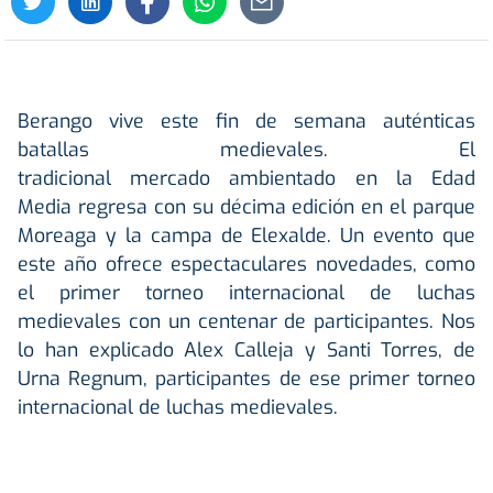
Berango vive este fin de semana auténticas
batallas medievales. El
tradicional mercado ambientado en la Edad
Media regresa con su décima edición en el parque
Moreaga y la campa de Elexalde. Un evento que
este año ofrece espectaculares novedades, como
el primer torneo internacional de luchas
medievales con un centenar de participantes. Nos
lo han explicado Alex Calleja y Santi Torres, de
Urna Regnum, participantes de ese primer torneo
internacional de luchas medievales.