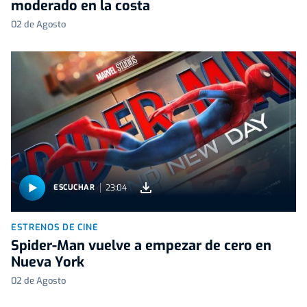
moderado en la costa
02 de Agosto
23:04
ESCUCHAR
ESTRENOS DE CINE
Spider-Man vuelve a empezar de cero en
Nueva York
02 de Agosto