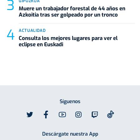
GIPUZKOA
Muere un trabajador forestal de 44 años en
Azkoitia tras ser golpeado por un tronco
ACTUALIDAD
Consulta los mejores lugares para ver el
eclipse en Euskadi
Síguenos
Descárgate nuestra App