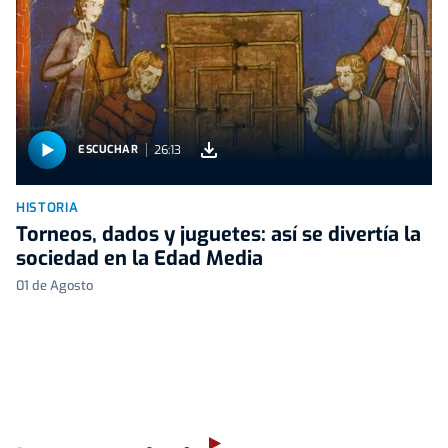
26:13
ESCUCHAR
HISTORIA
Torneos, dados y juguetes: así se divertía la
sociedad en la Edad Media
01 de Agosto