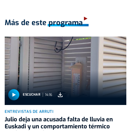
Más de este programa
14:16
ESCUCHAR
ENTREVISTAS DE ARRUTI
Julio deja una acusada falta de lluvia en
Euskadi y un comportamiento térmico