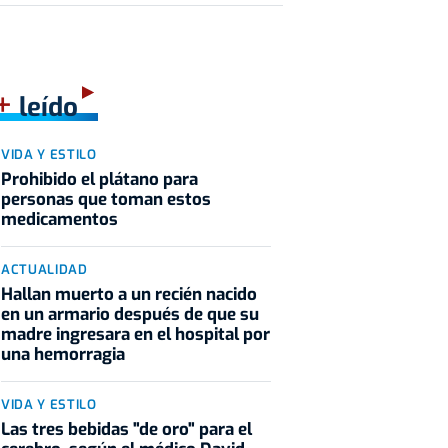
+
leído
VIDA Y ESTILO
Prohibido el plátano para
personas que toman estos
medicamentos
ACTUALIDAD
Hallan muerto a un recién nacido
en un armario después de que su
madre ingresara en el hospital por
una hemorragia
VIDA Y ESTILO
Las tres bebidas "de oro" para el