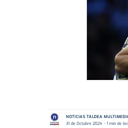
NOTICIAS TALDEA MULTIMEDI
31 de Octubre 2024
1 min de le