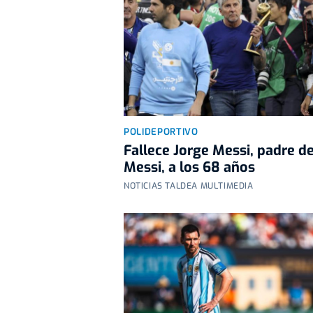
POLIDEPORTIVO
Fallece Jorge Messi, padre d
Messi, a los 68 años
NOTICIAS TALDEA MULTIMEDIA