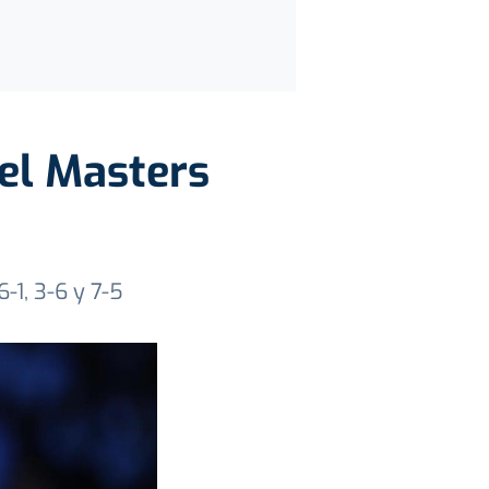
el Masters
-1, 3-6 y 7-5