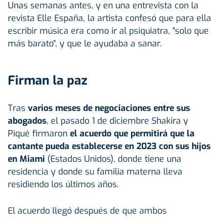
Unas semanas antes, y en una entrevista con la
revista Elle España, la artista confesó que para ella
escribir música era como ir al psiquiatra, "solo que
más barato", y que le ayudaba a sanar.
Firman la paz
Tras
varios meses de negociaciones entre sus
abogados
, el pasado 1 de diciembre Shakira y
Piqué firmaron
el acuerdo que permitirá que la
cantante pueda establecerse en 2023 con sus hijos
en Miami
(Estados Unidos), donde tiene una
residencia y donde su familia materna lleva
residiendo los últimos años.
El acuerdo llegó después de que ambos