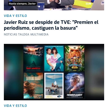
VIDA Y ESTILO
Javier Ruiz se despide de TVE: "Premien el
periodismo, castiguen la basura"
NOTICIAS TALDEA MULTIMEDIA
VIDA Y ESTILO