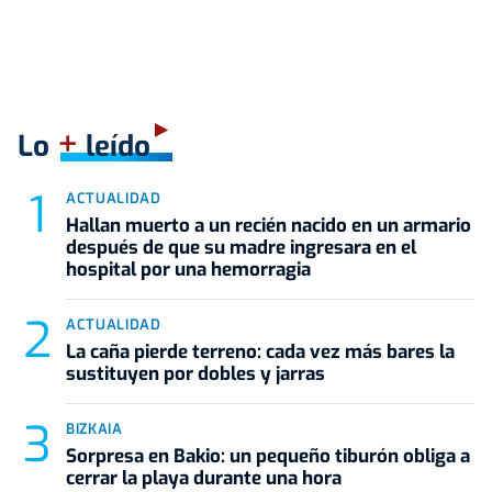
+
Lo
leído
ACTUALIDAD
Hallan muerto a un recién nacido en un armario
después de que su madre ingresara en el
hospital por una hemorragia
ACTUALIDAD
La caña pierde terreno: cada vez más bares la
sustituyen por dobles y jarras
BIZKAIA
Sorpresa en Bakio: un pequeño tiburón obliga a
cerrar la playa durante una hora