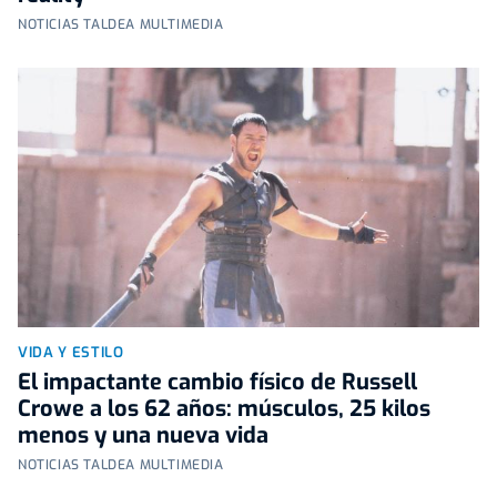
NOTICIAS TALDEA MULTIMEDIA
VIDA Y ESTILO
El impactante cambio físico de Russell
Crowe a los 62 años: músculos, 25 kilos
menos y una nueva vida
NOTICIAS TALDEA MULTIMEDIA