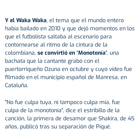
Y el Waka Waka
, el tema que el mundo entero
había bailado en 2010 y que dejó momentos en los
que el futbolista saltaba al escenario para
contornearse al ritmo de la cintura de la
colombiana,
se convirtió en
"
Monotonía
", una
bachata que la cantante grabó con el
puertorriqueño Ozuna en octubre y cuyo vídeo fue
filmado en el municipio español de Manresa, en
Cataluña.
"No fue culpa tuya, ni tampoco culpa mía, fue
culpa de la monotonía", dice el estribillo de la
canción, la primera de desamor que Shakira, de 45
años, publicó tras su separación de Piqué.