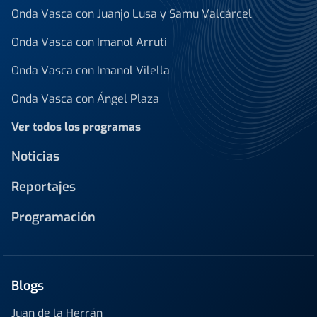
Onda Vasca con Juanjo Lusa y Samu Valcárcel
Onda Vasca con Imanol Arruti
Onda Vasca con Imanol Vilella
Onda Vasca con Ángel Plaza
Ver todos los programas
Noticias
Reportajes
Programación
Blogs
Juan de la Herrán