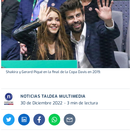
Shakira y Gerard Piqué en la final de la Copa Davis en 2019.
NOTICIAS TALDEA MULTIMEDIA
30 de Diciembre 2022
3 min de lectura