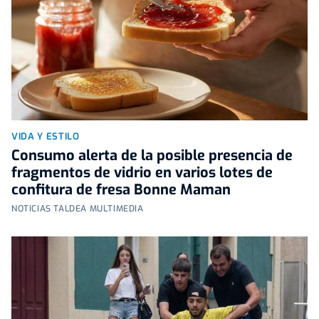
VIDA Y ESTILO
Consumo alerta de la posible presencia de
fragmentos de vidrio en varios lotes de
confitura de fresa Bonne Maman
NOTICIAS TALDEA MULTIMEDIA