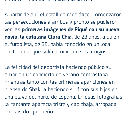
A partir de ahí, el estallido mediático. Comenzaron
las persecuciones a ambos y pronto se pudieron
ver las
primeras imágenes de Piqué con su nueva
novia, la catalana Clara Chía
, de 23 años, a quien
el futbolista, de 35, había conocido en un local
nocturno al que solía acudir con sus amigos.
La felicidad del deportista haciendo público su
amor en un concierto de verano contrastaba
mientras tanto con las primeras apariciones en
prensa de Shakira haciendo surf con sus hijos en
una playa del norte de España. En esas fotografías,
la cantante aparecía triste y cabizbaja, arropada
por sus dos pequeños.