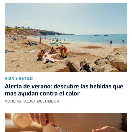
VIDA Y ESTILO
Alerta de verano: descubre las bebidas que
más ayudan contra el calor
NOTICIAS TALDEA MULTIMEDIA