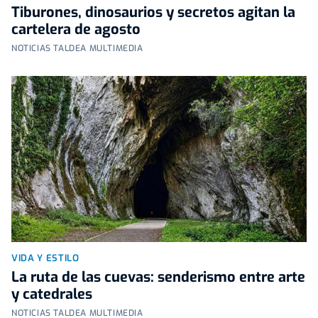
Tiburones, dinosaurios y secretos agitan la
cartelera de agosto
NOTICIAS TALDEA MULTIMEDIA
VIDA Y ESTILO
La ruta de las cuevas: senderismo entre arte
y catedrales
NOTICIAS TALDEA MULTIMEDIA