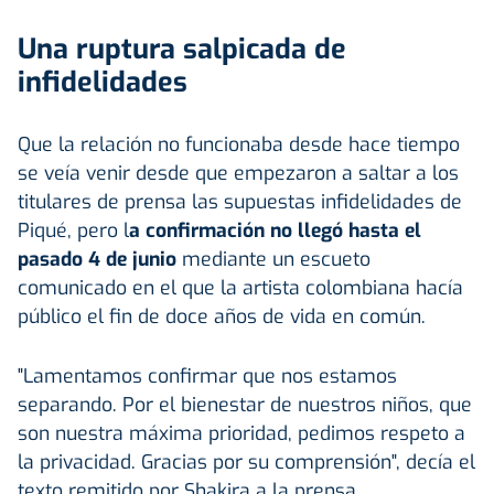
Una ruptura salpicada de
infidelidades
Que la relación no funcionaba desde hace tiempo
se veía venir desde que empezaron a saltar a los
titulares de prensa las supuestas infidelidades de
Piqué, pero l
a confirmación no llegó hasta el
pasado 4 de junio
mediante un escueto
comunicado en el que la artista colombiana hacía
público el fin de doce años de vida en común.
"Lamentamos confirmar que nos estamos
separando. Por el bienestar de nuestros niños, que
son nuestra máxima prioridad, pedimos respeto a
la privacidad. Gracias por su comprensión", decía el
texto remitido por Shakira a la prensa.