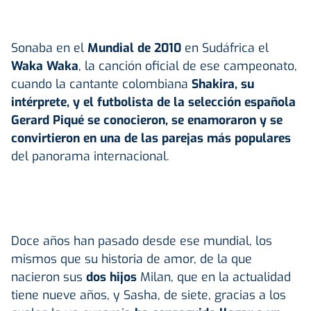
Sonaba en el
Mundial de 2010
en Sudáfrica el
Waka Waka
, la canción oficial de ese campeonato,
cuando la cantante colombiana
Shakira, su
intérprete, y el futbolista de la selección española
Gerard Piqué se conocieron, se enamoraron y se
convirtieron en una de las parejas más populares
del panorama internacional.
Doce años han pasado desde ese mundial, los
mismos que su historia de amor, de la que
nacieron sus
dos hijos
Milan, que en la actualidad
tiene nueve años, y Sasha, de siete, gracias a los