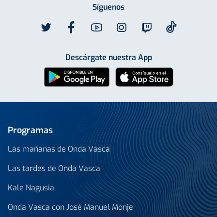
Síguenos
Descárgate nuestra App
Programas
Las mañanas de Onda Vasca
Las tardes de Onda Vasca
Kale Nagusia
Onda Vasca con José Manuel Monje