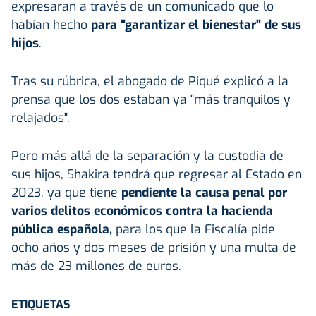
expresaran a través de un comunicado que lo
habían hecho
para "garantizar el bienestar" de sus
hijos
.
Tras su rúbrica, el abogado de Piqué explicó a la
prensa que los dos estaban ya "más tranquilos y
relajados".
Pero más allá de la separación y la custodia de
sus hijos, Shakira tendrá que regresar al Estado en
2023, ya que tiene
pendiente la causa penal por
varios delitos económicos contra la hacienda
pública española,
para los que la Fiscalía pide
ocho años y dos meses de prisión y una multa de
más de 23 millones de euros.
ETIQUETAS