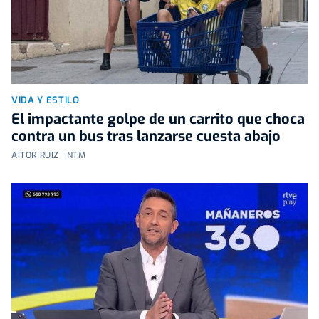
VIDA Y ESTILO
El impactante golpe de un carrito que choca
contra un bus tras lanzarse cuesta abajo
AITOR RUIZ | NTM