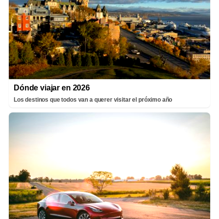
Dónde viajar en 2026
Los destinos que todos van a querer visitar el próximo año