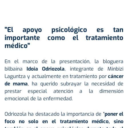
"El apoyo psicológico es tan
importante como el tratamiento
médico"
En el marco de la presentación, la bloguera
bilbaína
Idoia Odriozola
, integrante de
Minbizi
Laguntza
y actualmente en tratamiento por
cáncer
de mama
, ha querido subrayar la necesidad de
prestar especial atención a la dimensión
emocional de la enfermedad.
Odriozola ha destacado la importancia de "
poner el
foco no solo en el tratamiento médico, sino