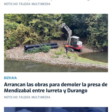
NOTICIAS TALDEA MULTIMEDIA
BIZKAIA
Arrancan las obras para demoler la presa de
Mendizabal entre Iurreta y Durango
NOTICIAS TALDEA MULTIMEDIA