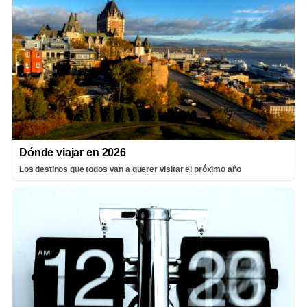
Dónde viajar en 2026
Los destinos que todos van a querer visitar el próximo año