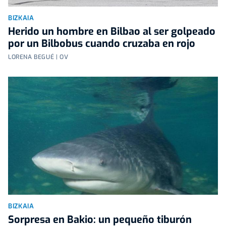
BIZKAIA
Herido un hombre en Bilbao al ser golpeado
por un Bilbobus cuando cruzaba en rojo
LORENA BEGUÉ | OV
BIZKAIA
Sorpresa en Bakio: un pequeño tiburón