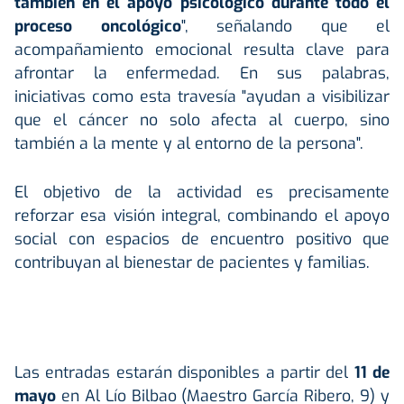
también en el apoyo psicológico durante todo el
proceso oncológico
", señalando que el
acompañamiento emocional resulta clave para
afrontar la enfermedad. En sus palabras,
iniciativas como esta travesía "ayudan a visibilizar
que el cáncer no solo afecta al cuerpo, sino
también a la mente y al entorno de la persona".
El objetivo de la actividad es precisamente
reforzar esa visión integral, combinando el apoyo
social con espacios de encuentro positivo que
contribuyan al bienestar de pacientes y familias.
Las entradas estarán disponibles a partir del
11 de
mayo
en Al Lío Bilbao (Maestro García Ribero, 9) y