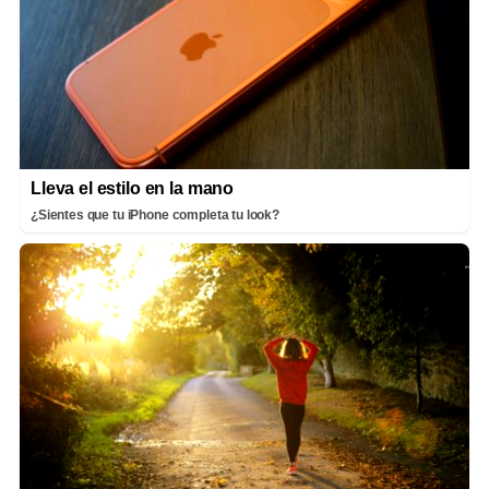
Lleva el estilo en la mano
¿Sientes que tu iPhone completa tu look?