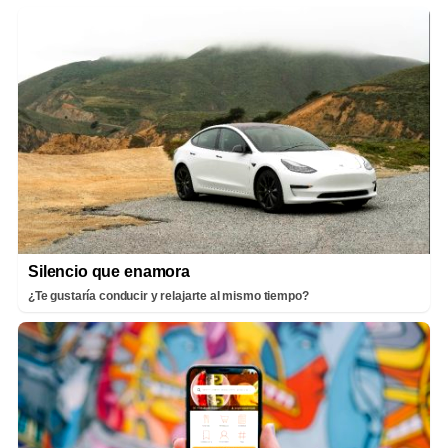
Silencio que enamora
¿Te gustaría conducir y relajarte al mismo tiempo?