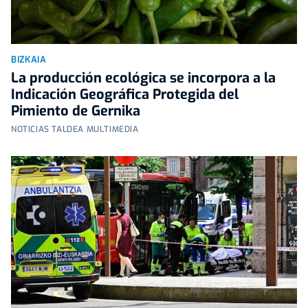
BIZKAIA
La producción ecológica se incorpora a la
Indicación Geográfica Protegida del
Pimiento de Gernika
NOTICIAS TALDEA MULTIMEDIA