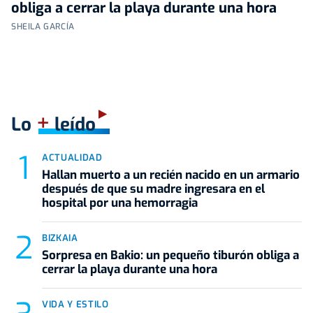
obliga a cerrar la playa durante una hora
SHEILA GARCÍA
+
Lo
leído
ACTUALIDAD
Hallan muerto a un recién nacido en un armario
después de que su madre ingresara en el
hospital por una hemorragia
BIZKAIA
Sorpresa en Bakio: un pequeño tiburón obliga a
cerrar la playa durante una hora
VIDA Y ESTILO