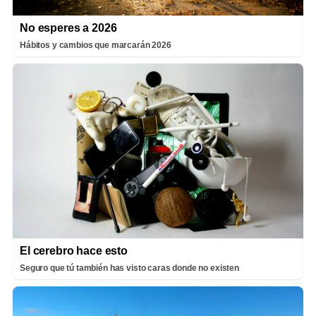
No esperes a 2026
Hábitos y cambios que marcarán 2026
El cerebro hace esto
Seguro que tú también has visto caras donde no existen