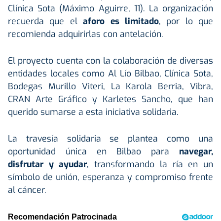
Clínica Sota (Máximo Aguirre, 11). La organización
recuerda que el
aforo es limitado
, por lo que
recomienda adquirirlas con antelación.
El proyecto cuenta con la colaboración de diversas
entidades locales como Al Lío Bilbao, Clínica Sota,
Bodegas Murillo Viteri, La Karola Berria, Vibra,
CRAN Arte Gráfico y Karletes Sancho, que han
querido sumarse a esta iniciativa solidaria.
La travesía solidaria se plantea como una
oportunidad única en Bilbao para
navegar,
disfrutar y ayudar
, transformando la ría en un
símbolo de unión, esperanza y compromiso frente
al cáncer.