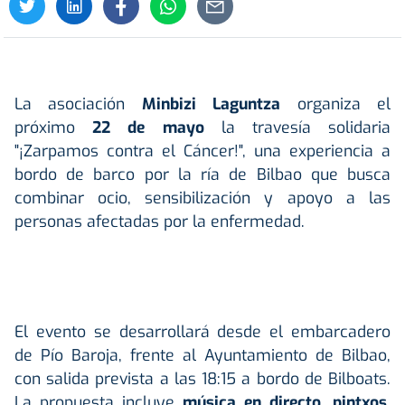
La asociación
Minbizi Laguntza
organiza el
próximo
22 de mayo
la travesía solidaria
"¡Zarpamos contra el Cáncer!", una experiencia a
bordo de barco por la ría de Bilbao que busca
combinar ocio, sensibilización y apoyo a las
personas afectadas por la enfermedad.
El evento se desarrollará desde el embarcadero
de Pío Baroja, frente al Ayuntamiento de Bilbao,
con salida prevista a las 18:15 a bordo de Bilboats.
La propuesta incluye
música en directo, pintxos,