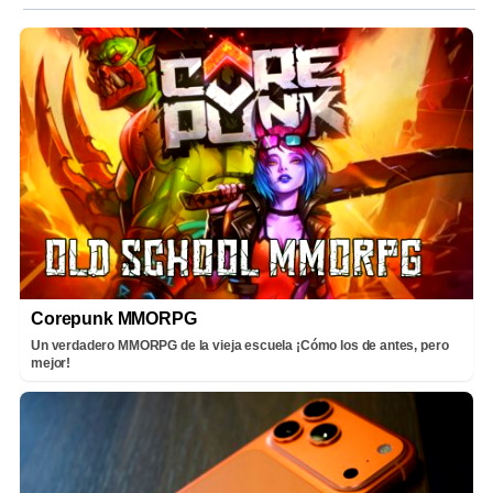
Corepunk MMORPG
Un verdadero MMORPG de la vieja escuela ¡Cómo los de antes, pero
mejor!