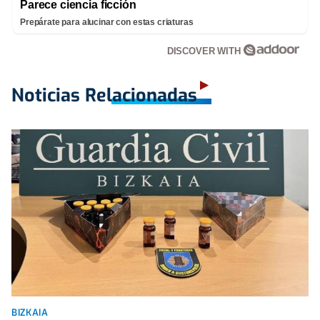
Parece ciencia ficción
Prepárate para alucinar con estas criaturas
DISCOVER WITH
Noticias Relacionadas
BIZKAIA