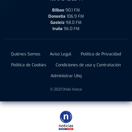
Bilbao
90.1 FM
Donostia
106.9 FM
Gasteiz
98.0 FM
Iruña
96.0 FM
Quiénes Somos
Aviso Legal
Política de Privacidad
Política de Cookies
Condiciones de uso y Contratación
Administrar Utiq
© 2021 Onda Vasca