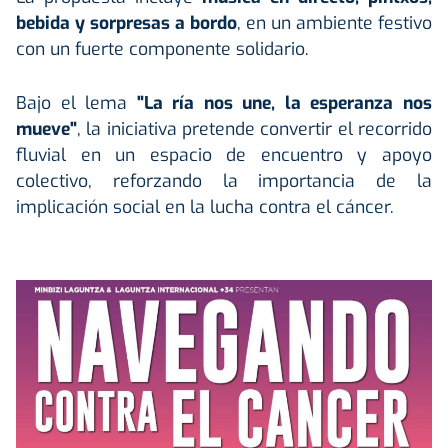
bebida y sorpresas a bordo
, en un ambiente festivo
con un fuerte componente solidario.
Bajo el lema
"La ría nos une, la esperanza nos
mueve"
, la iniciativa pretende convertir el recorrido
fluvial en un espacio de encuentro y apoyo
colectivo, reforzando la importancia de la
implicación social en la lucha contra el cáncer.