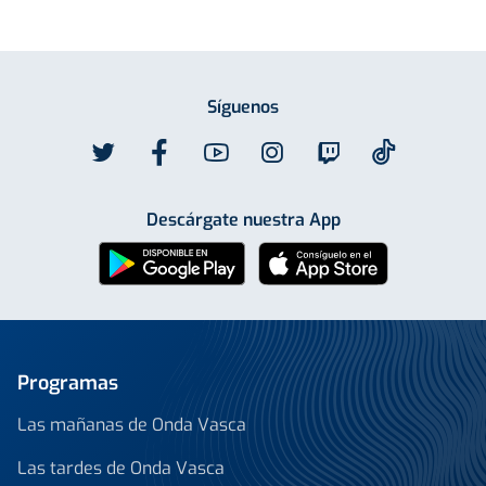
Síguenos
Descárgate nuestra App
Programas
Las mañanas de Onda Vasca
Las tardes de Onda Vasca