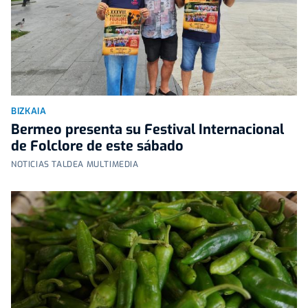
BIZKAIA
Bermeo presenta su Festival Internacional
de Folclore de este sábado
NOTICIAS TALDEA MULTIMEDIA