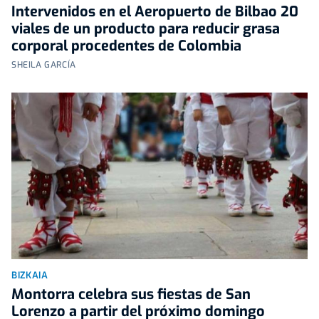
Intervenidos en el Aeropuerto de Bilbao 20
viales de un producto para reducir grasa
corporal procedentes de Colombia
SHEILA GARCÍA
BIZKAIA
Montorra celebra sus fiestas de San
Lorenzo a partir del próximo domingo