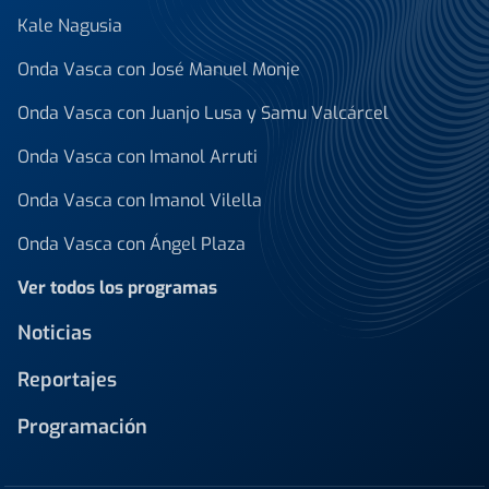
Kale Nagusia
Onda Vasca con José Manuel Monje
Onda Vasca con Juanjo Lusa y Samu Valcárcel
Onda Vasca con Imanol Arruti
Onda Vasca con Imanol Vilella
Onda Vasca con Ángel Plaza
Ver todos los programas
Noticias
Reportajes
Programación