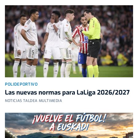
POLIDEPORTIVO
Las nuevas normas para LaLiga 2026/2027
NOTICIAS TALDEA MULTIMEDIA