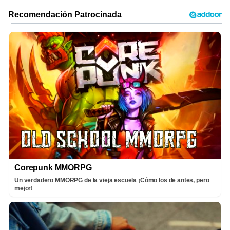
Corepunk MMORPG
Un verdadero MMORPG de la vieja escuela ¡Cómo los de antes, pero
mejor!