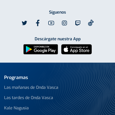
Síguenos
Descárgate nuestra App
Programas
Las mañanas de Onda Vasca
Las tardes de Onda Vasca
Kale Nagusia