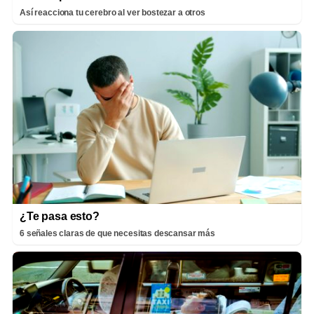
Así reacciona tu cerebro al ver bostezar a otros
¿Te pasa esto?
6 señales claras de que necesitas descansar más