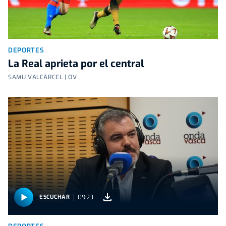
DEPORTES
La Real aprieta por el central
SAMU VALCÁRCEL | OV
09:23
ESCUCHAR