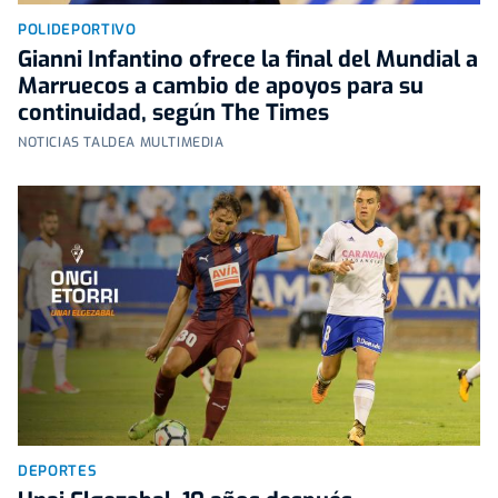
POLIDEPORTIVO
Gianni Infantino ofrece la final del Mundial a
Marruecos a cambio de apoyos para su
continuidad, según The Times
NOTICIAS TALDEA MULTIMEDIA
DEPORTES