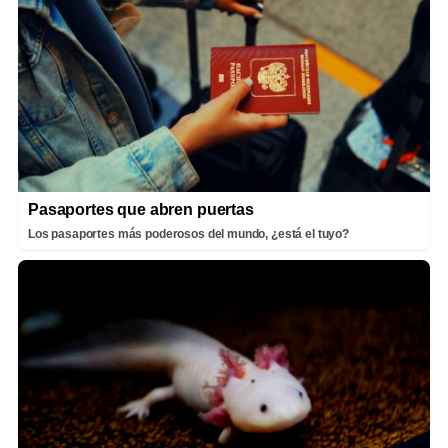
Pasaportes que abren puertas
Los pasaportes más poderosos del mundo, ¿está el tuyo?