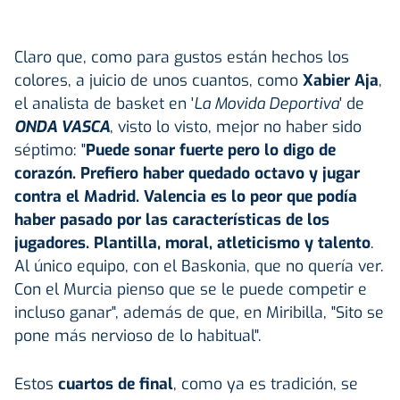
Claro que, como para gustos están hechos los
colores, a juicio de unos cuantos, como
Xabier Aja
,
el analista de basket en '
La Movida Deportiva
' de
ONDA VASCA
, visto lo visto, mejor no haber sido
séptimo: "
Puede sonar fuerte pero lo digo de
corazón. Prefiero haber quedado octavo y jugar
contra el Madrid. Valencia es lo peor que podía
haber pasado por las características de los
jugadores. Plantilla, moral, atleticismo y talento
.
Al único equipo, con el Baskonia, que no quería ver.
Con el Murcia pienso que se le puede competir e
incluso ganar", además de que, en Miribilla, "Sito se
pone más nervioso de lo habitual".
Estos
cuartos de final
, como ya es tradición, se