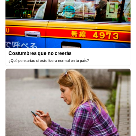
Costumbres que no creerás
¿Qué pensarías si esto fuera normal en tu país?