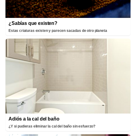
¿Sabías que existen?
Estas criaturas existen y parecen sacadas de otro planeta
Adiós a la cal del baño
¿Y si pudieras eliminar la cal del baño sin esfuerzo?