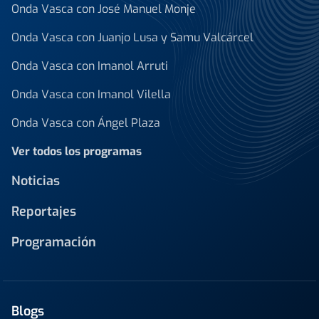
Onda Vasca con José Manuel Monje
Onda Vasca con Juanjo Lusa y Samu Valcárcel
Onda Vasca con Imanol Arruti
Onda Vasca con Imanol Vilella
Onda Vasca con Ángel Plaza
Ver todos los programas
Noticias
Reportajes
Programación
Blogs