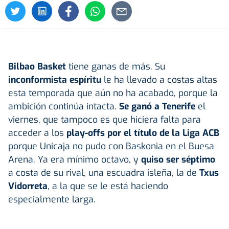
Bilbao Basket
tiene ganas de más. Su
inconformista espíritu
le ha llevado a costas altas
esta temporada que aún no ha acabado, porque la
ambición continúa intacta.
Se ganó a Tenerife
el
viernes, que tampoco es que hiciera falta para
acceder a los
play-offs por el título de la Liga ACB
porque Unicaja no pudo con Baskonia en el Buesa
Arena. Ya era mínimo octavo, y
quiso ser séptimo
a costa de su rival, una escuadra isleña, la de
Txus
Vidorreta
, a la que se le está haciendo
especialmente larga.