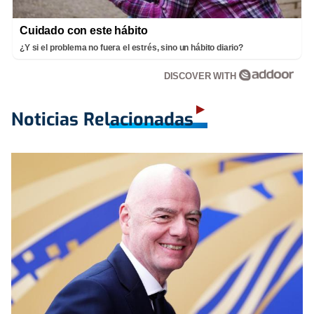
Cuidado con este hábito
¿Y si el problema no fuera el estrés, sino un hábito diario?
DISCOVER WITH
Noticias Relacionadas