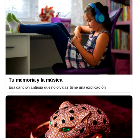
Tu memoria y la música
Esa canción antigua que no olvidas tiene una explicación