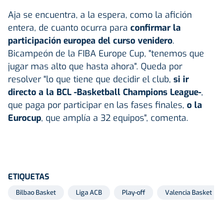
Aja se encuentra, a la espera, como la afición
entera, de cuanto ocurra para
confirmar la
participación europea del curso venidero
.
Bicampeón de la FIBA Europe Cup, "tenemos que
jugar mas alto que hasta ahora". Queda por
resolver "lo que tiene que decidir el club,
si ir
directo a la BCL -Basketball Champions League-
,
que paga por participar en las fases finales,
o la
Eurocup
, que amplía a 32 equipos", comenta.
ETIQUETAS
Bilbao Basket
Liga ACB
Play-off
Valencia Basket