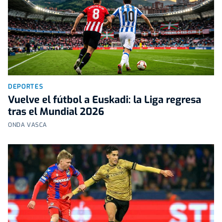
DEPORTES
Vuelve el fútbol a Euskadi: la Liga regresa
tras el Mundial 2026
ONDA VASCA