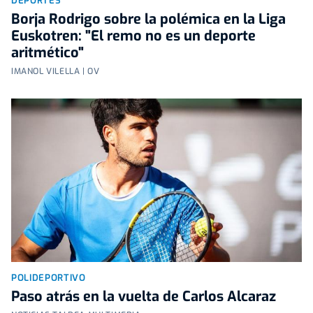
DEPORTES
Borja Rodrigo sobre la polémica en la Liga
Euskotren: "El remo no es un deporte
aritmético"
IMANOL VILELLA | OV
POLIDEPORTIVO
Paso atrás en la vuelta de Carlos Alcaraz