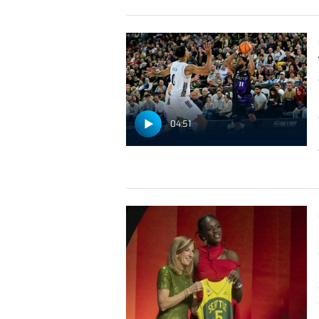
04:51