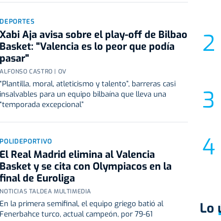
DEPORTES
Xabi Aja avisa sobre el play-off de Bilbao
Basket: "Valencia es lo peor que podía
pasar"
ALFONSO CASTRO | OV
“Plantilla, moral, atleticismo y talento”, barreras casi
insalvables para un equipo bilbaína que lleva una
“temporada excepcional”
POLIDEPORTIVO
El Real Madrid elimina al Valencia
Basket y se cita con Olympiacos en la
final de Euroliga
NOTICIAS TALDEA MULTIMEDIA
En la primera semifinal, el equipo griego batió al
Lo 
Fenerbahce turco, actual campeón, por 79-61