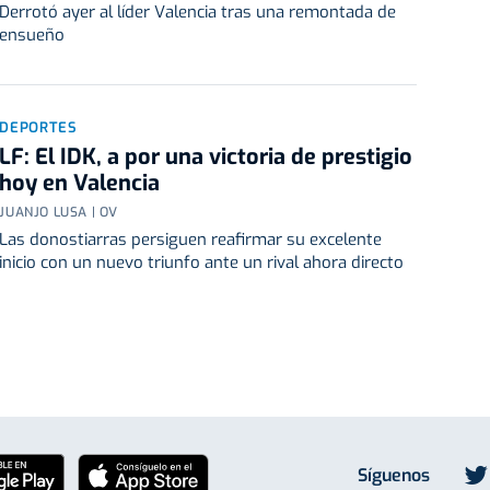
Derrotó ayer al líder Valencia tras una remontada de
ensueño
DEPORTES
LF: El IDK, a por una victoria de prestigio
hoy en Valencia
JUANJO LUSA | OV
Las donostiarras persiguen reafirmar su excelente
inicio con un nuevo triunfo ante un rival ahora directo
Síguenos