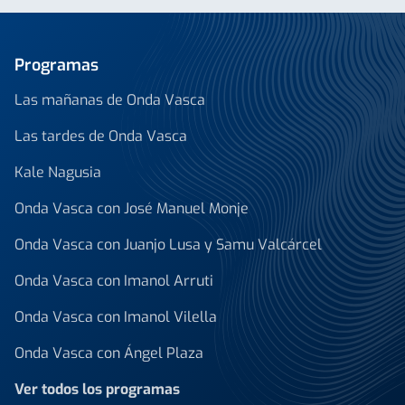
Programas
Las mañanas de Onda Vasca
Las tardes de Onda Vasca
Kale Nagusia
Onda Vasca con José Manuel Monje
Onda Vasca con Juanjo Lusa y Samu Valcárcel
Onda Vasca con Imanol Arruti
Onda Vasca con Imanol Vilella
Onda Vasca con Ángel Plaza
Ver todos los programas