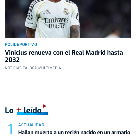
POLIDEPORTIVO
Vinicius renueva con el Real Madrid hasta
2032
NOTICIAS TALDEA MULTIMEDIA
+
Lo
leído
ACTUALIDAD
Hallan muerto a un recién nacido en un armario