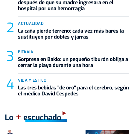
después de que su madre ingresara en el
hospital por una hemorragia
ACTUALIDAD
La caña pierde terreno: cada vez más bares la
sustituyen por dobles y jarras
BIZKAIA
Sorpresa en Bakio: un pequeño tiburón obliga a
cerrar la playa durante una hora
VIDA Y ESTILO
Las tres bebidas "de oro" para el cerebro, según
el médico David Céspedes
+
Lo
escuchado