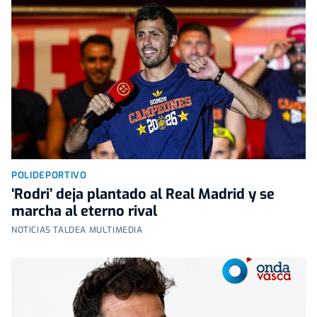
POLIDEPORTIVO
‘Rodri’ deja plantado al Real Madrid y se
marcha al eterno rival
NOTICIAS TALDEA MULTIMEDIA