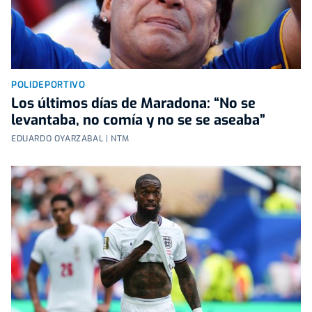
POLIDEPORTIVO
Los últimos días de Maradona: “No se
levantaba, no comía y no se se aseaba”
EDUARDO OYARZABAL | NTM