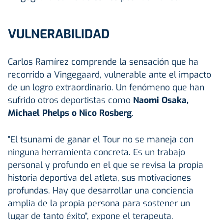
VULNERABILIDAD
Carlos Ramírez comprende la sensación que ha
recorrido a Vingegaard, vulnerable ante el impacto
de un logro extraordinario. Un fenómeno que han
sufrido otros deportistas como
Naomi Osaka,
Michael Phelps o Nico Rosberg
.
“El tsunami de ganar el Tour no se maneja con
ninguna herramienta concreta. Es un trabajo
personal y profundo en el que se revisa la propia
historia deportiva del atleta, sus motivaciones
profundas. Hay que desarrollar una conciencia
amplia de la propia persona para sostener un
lugar de tanto éxito”, expone el terapeuta.