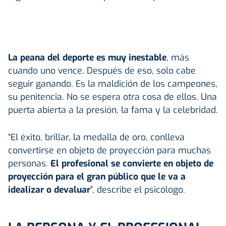
La peana del deporte es muy inestable
, más
cuando uno vence. Después de eso, solo cabe
seguir ganando. Es la maldición de los campeones,
su penitencia. No se espera otra cosa de ellos. Una
puerta abierta a la presión, la fama y la celebridad.
“El éxito, brillar, la medalla de oro, conlleva
convertirse en objeto de proyección para muchas
personas.
El profesional se convierte en objeto de
proyección para el gran público que le va a
idealizar o devaluar
”, describe el psicólogo.