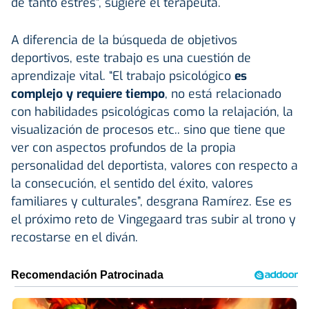
de tanto estrés”, sugiere el terapeuta.
A diferencia de la búsqueda de objetivos
deportivos, este trabajo es una cuestión de
aprendizaje vital. “El trabajo psicológico
es
complejo y requiere tiempo
, no está relacionado
con habilidades psicológicas como la relajación, la
visualización de procesos etc.. sino que tiene que
ver con aspectos profundos de la propia
personalidad del deportista, valores con respecto a
la consecución, el sentido del éxito, valores
familiares y culturales”, desgrana Ramírez. Ese es
el próximo reto de Vingegaard tras subir al trono y
recostarse en el diván.