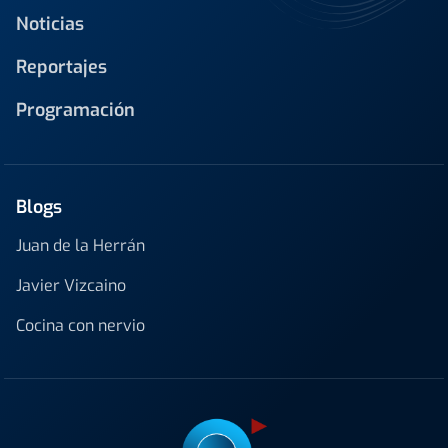
Noticias
Reportajes
Programación
Blogs
Juan de la Herrán
Javier Vizcaino
Cocina con nervio