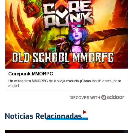
Corepunk MMORPG
Un verdadero MMORPG de la vieja escuela ¡Cómo los de antes, pero
mejor!
DISCOVER WITH
Noticias Relacionadas