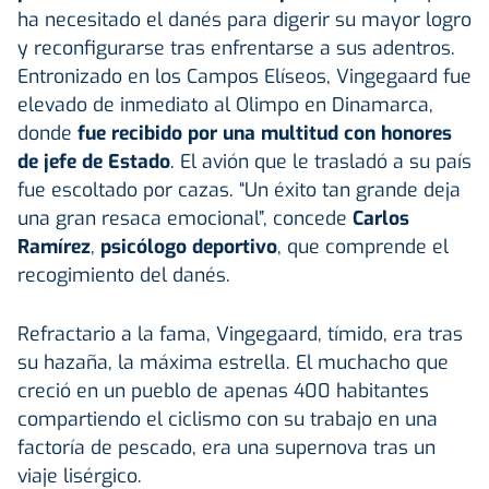
ha necesitado el danés para digerir su mayor logro
y reconfigurarse tras enfrentarse a sus adentros.
Entronizado en los Campos Elíseos, Vingegaard fue
elevado de inmediato al Olimpo en Dinamarca,
donde
fue recibido por una multitud con honores
de jefe de Estado
. El avión que le trasladó a su país
fue escoltado por cazas. “Un éxito tan grande deja
una gran resaca emocional”, concede
Carlos
Ramírez
,
psicólogo deportivo
, que comprende el
recogimiento del danés.
Refractario a la fama, Vingegaard, tímido, era tras
su hazaña, la máxima estrella. El muchacho que
creció en un pueblo de apenas 400 habitantes
compartiendo el ciclismo con su trabajo en una
factoría de pescado, era una supernova tras un
viaje lisérgico.