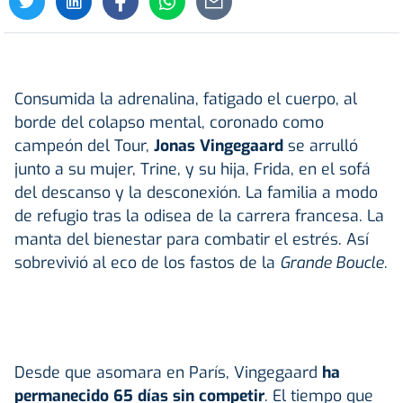
Consumida la adrenalina, fatigado el cuerpo, al
borde del colapso mental, coronado como
campeón del Tour,
Jonas Vingegaard
se arrulló
junto a su mujer, Trine, y su hija, Frida, en el sofá
del descanso y la desconexión. La familia a modo
de refugio tras la odisea de la carrera francesa. La
manta del bienestar para combatir el estrés. Así
sobrevivió al eco de los fastos de la
Grande Boucle
.
Desde que asomara en París, Vingegaard
ha
permanecido 65 días sin competir
. El tiempo que