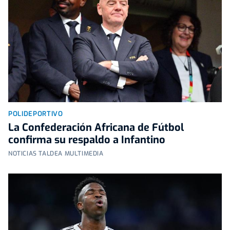
POLIDEPORTIVO
La Confederación Africana de Fútbol
confirma su respaldo a Infantino
NOTICIAS TALDEA MULTIMEDIA