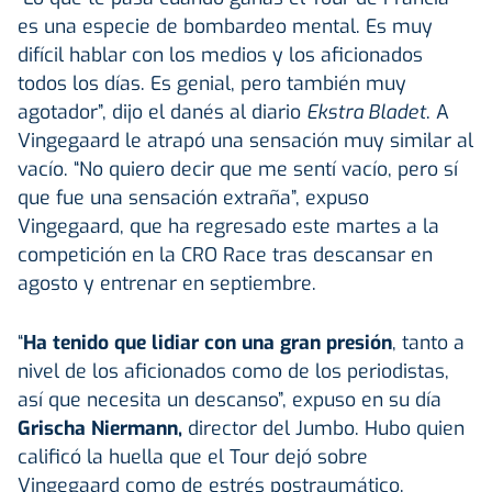
es una especie de bombardeo mental. Es muy
difícil hablar con los medios y los aficionados
todos los días. Es genial, pero también muy
agotador”, dijo el danés al diario
Ekstra Bladet
. A
Vingegaard le atrapó una sensación muy similar al
vacío. “No quiero decir que me sentí vacío, pero sí
que fue una sensación extraña”, expuso
Vingegaard, que ha regresado este martes a la
competición en la CRO Race tras descansar en
agosto y entrenar en septiembre.
“
Ha tenido que lidiar con una gran presión
, tanto a
nivel de los aficionados como de los periodistas,
así que necesita un descanso”, expuso en su día
Grischa Niermann,
director del Jumbo. Hubo quien
calificó la huella que el Tour dejó sobre
Vingegaard como de estrés postraumático.