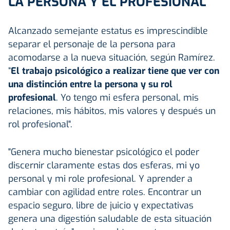
LA PERSONA Y EL PROFESIONAL
Alcanzado semejante estatus es imprescindible
separar el personaje de la persona para
acomodarse a la nueva situación, según Ramírez.
“
El trabajo psicológico a realizar tiene que ver con
una distinción entre la persona y su rol
profesional
. Yo tengo mi esfera personal, mis
relaciones, mis hábitos, mis valores y después un
rol profesional".
"Genera mucho bienestar psicológico el poder
discernir claramente estas dos esferas, mi yo
personal y mi role profesional. Y aprender a
cambiar con agilidad entre roles. Encontrar un
espacio seguro, libre de juicio y expectativas
genera una digestión saludable de esta situación