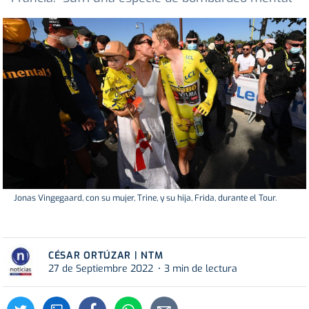
Jonas Vingegaard, con su mujer, Trine, y su hija, Frida, durante el Tour.
CÉSAR ORTÚZAR | NTM
27 de Septiembre 2022
3 min de lectura