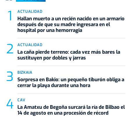
ACTUALIDAD
Hallan muerto a un recién nacido en un armario
después de que su madre ingresara en el
hospital por una hemorragia
ACTUALIDAD
La caña pierde terreno: cada vez más bares la
sustituyen por dobles y jarras
BIZKAIA
Sorpresa en Bakio: un pequeño tiburón obliga a
cerrar la playa durante una hora
CAV
La Amatxu de Begoña surcará la ría de Bilbao el
14 de agosto en una procesión de récord