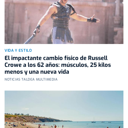
VIDA Y ESTILO
El impactante cambio físico de Russell
Crowe a los 62 años: músculos, 25 kilos
menos y una nueva vida
NOTICIAS TALDEA MULTIMEDIA