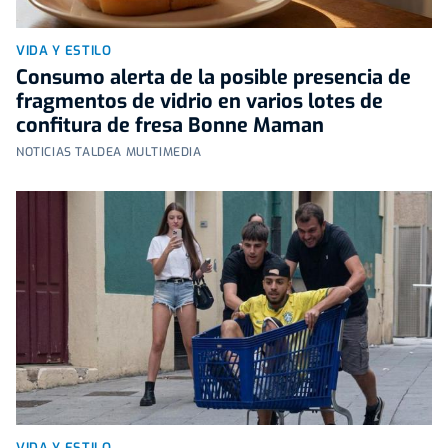
VIDA Y ESTILO
Consumo alerta de la posible presencia de
fragmentos de vidrio en varios lotes de
confitura de fresa Bonne Maman
NOTICIAS TALDEA MULTIMEDIA
VIDA Y ESTILO