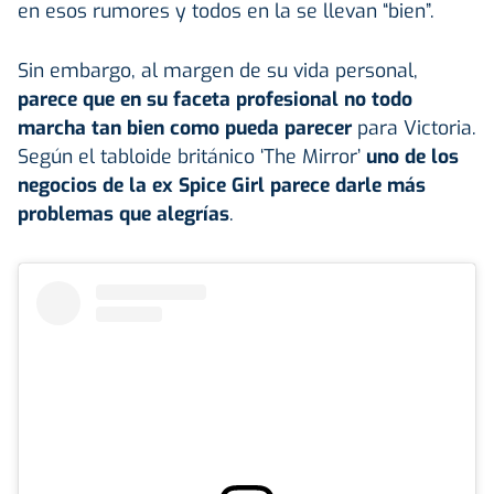
en esos rumores y todos en la se llevan “bien”.
Sin embargo, al margen de su vida personal,
parece que en su faceta profesional no todo
marcha tan bien como pueda parecer
para Victoria.
Según el tabloide británico ‘The Mirror’
uno de los
negocios de la ex Spice Girl parece darle más
problemas que alegrías
.