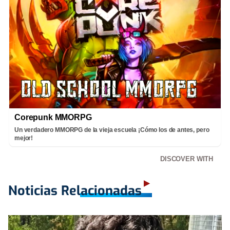
Corepunk MMORPG
Un verdadero MMORPG de la vieja escuela ¡Cómo los de antes, pero
mejor!
DISCOVER WITH
Noticias Relacionadas