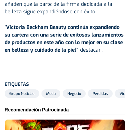
añaden que la parte de la firma dedicada a la
belleza sigue expandiéndose con éxito.
“
Victoria Beckham Beauty continúa expandiendo
su cartera con una serie de exitosos lanzamientos
de productos en este año con lo mejor en su clase
en belleza y cuidado de la piel
”, destacan.
ETIQUETAS
Grupo Noticias
Moda
Negocio
Pérdidas
Victo