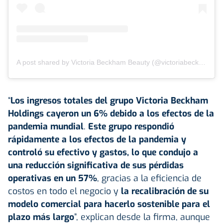
A post shared by Victoria Beckham Beauty (@victoriabeckhambeauty)
“
Los ingresos totales del grupo Victoria Beckham
Holdings cayeron un 6% debido a los efectos de la
pandemia mundial
.
Este grupo respondió
rápidamente a los efectos de la pandemia y
controló su efectivo y gastos, lo que condujo a
una reducción significativa de sus pérdidas
operativas en un 57%
, gracias a la eficiencia de
costos en todo el negocio y
la recalibración de su
modelo comercial para hacerlo sostenible para el
plazo más largo
”, explican desde la firma, aunque