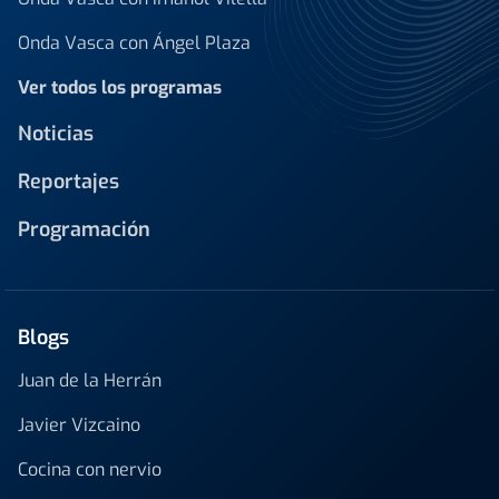
Onda Vasca con Ángel Plaza
Ver todos los programas
Noticias
Reportajes
Programación
Blogs
Juan de la Herrán
Javier Vizcaino
Cocina con nervio