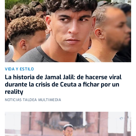
VIDA Y ESTILO
La historia de Jamal Jalil: de hacerse viral
durante la crisis de Ceuta a fichar por un
reality
NOTICIAS TALDEA MULTIMEDIA