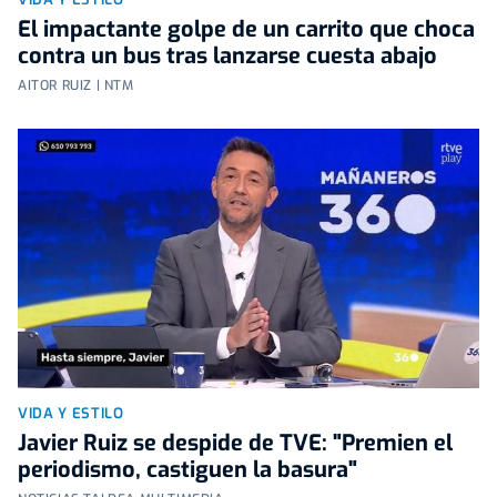
El impactante golpe de un carrito que choca
contra un bus tras lanzarse cuesta abajo
AITOR RUIZ | NTM
VIDA Y ESTILO
Javier Ruiz se despide de TVE: "Premien el
periodismo, castiguen la basura"