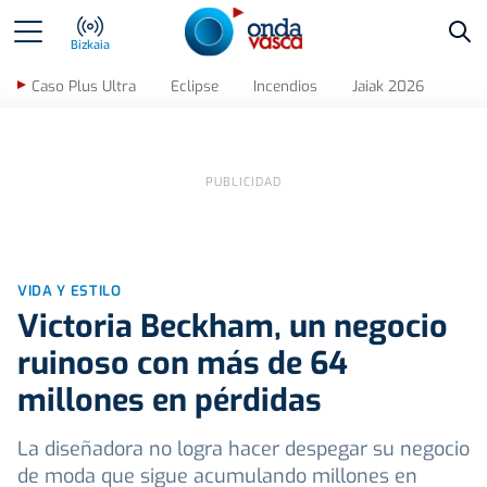
Bus
Bizkaia
Caso Plus Ultra
Eclipse
Incendios
Jaiak 2026
VIDA Y ESTILO
Victoria Beckham, un negocio
ruinoso con más de 64
millones en pérdidas
La diseñadora no logra hacer despegar su negocio
de moda que sigue acumulando millones en