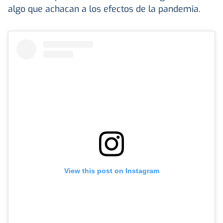
algo que achacan a los efectos de la pandemia.
View this post on Instagram