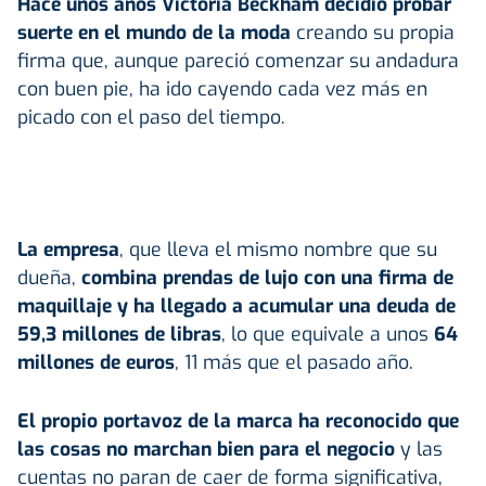
Hace unos años Victoria Beckham decidió probar
suerte en el mundo de la moda
creando su propia
firma que, aunque pareció comenzar su andadura
con buen pie, ha ido cayendo cada vez más en
picado con el paso del tiempo.
La empresa
, que lleva el mismo nombre que su
dueña,
combina prendas de lujo con una firma de
maquillaje y ha llegado a acumular una deuda de
59,3 millones de libras
, lo que equivale a unos
64
millones de euros
, 11 más que el pasado año.
El propio portavoz de la marca ha reconocido que
las cosas no marchan bien para el negocio
y las
cuentas no paran de caer de forma significativa,