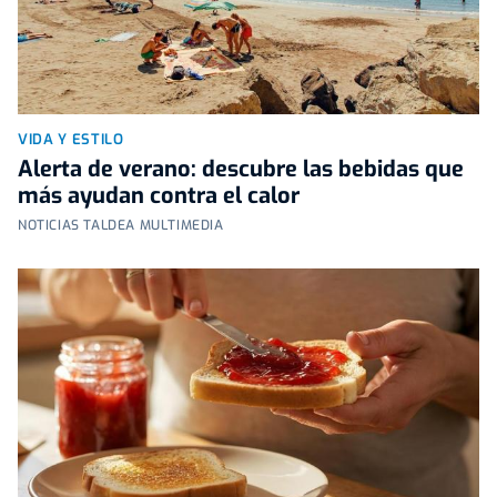
VIDA Y ESTILO
Alerta de verano: descubre las bebidas que
más ayudan contra el calor
NOTICIAS TALDEA MULTIMEDIA