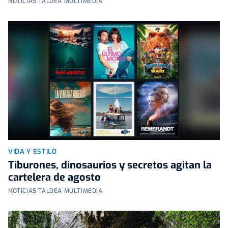
NOTICIAS TALDEA MULTIMEDIA
VIDA Y ESTILO
Tiburones, dinosaurios y secretos agitan la
cartelera de agosto
NOTICIAS TALDEA MULTIMEDIA