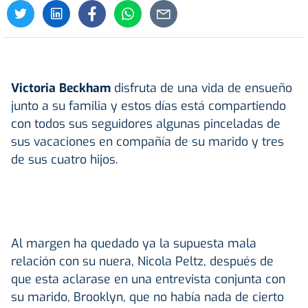
Victoria Beckham
disfruta de una vida de ensueño
junto a su familia y estos días está compartiendo
con todos sus seguidores algunas pinceladas de
sus vacaciones en compañía de su marido y tres
de sus cuatro hijos.
Al margen ha quedado ya la supuesta mala
relación con su nuera, Nicola Peltz, después de
que esta aclarase en una entrevista conjunta con
su marido, Brooklyn, que no había nada de cierto