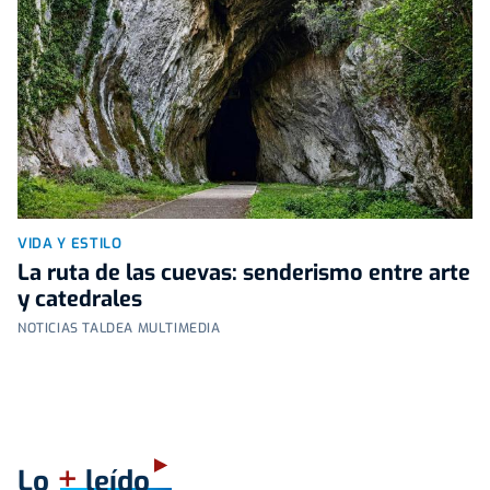
VIDA Y ESTILO
La ruta de las cuevas: senderismo entre arte
y catedrales
NOTICIAS TALDEA MULTIMEDIA
+
Lo
leído