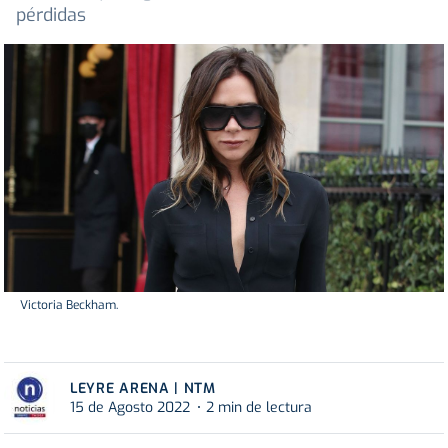
pérdidas
Victoria Beckham.
LEYRE ARENA | NTM
15 de Agosto 2022
2 min de lectura