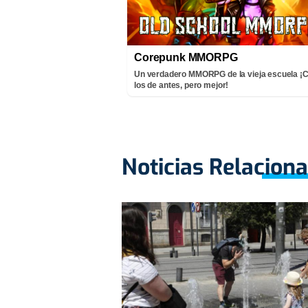
Corepunk MMORPG
Un verdadero MMORPG de la vieja escuela 
los de antes, pero mejor!
Noticias Relacion