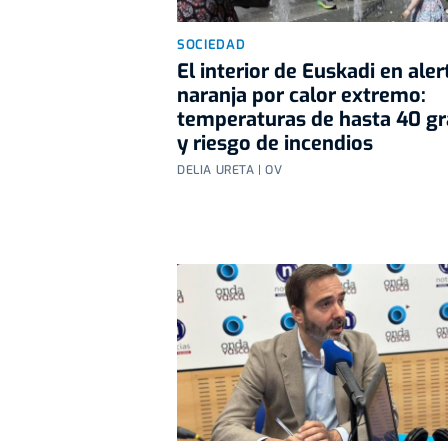
SOCIEDAD
El interior de Euskadi en aler
naranja por calor extremo:
temperaturas de hasta 40 g
y riesgo de incendios
DELIA URETA | OV