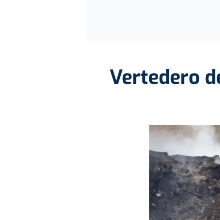
Vertedero de