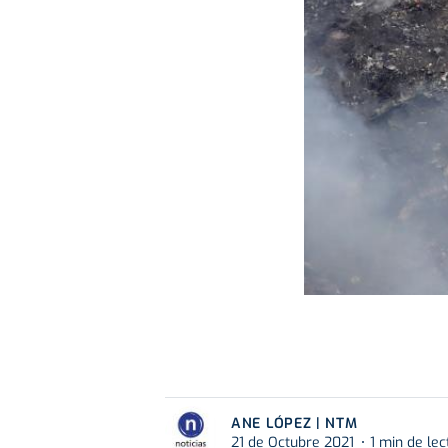
ANE LÓPEZ | NTM
21 de Octubre 2021
1 min de lec