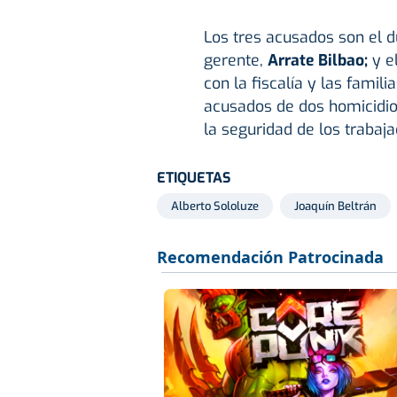
Los tres acusados son el 
gerente,
Arrate Bilbao;
y el
con la fiscalía y las famil
acusados de dos homicidio
la seguridad de los trabaja
ETIQUETAS
Alberto Sololuze
Joaquín Beltrán