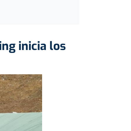
ng inicia los