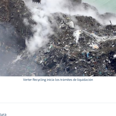
Verter Recycling inicia los trámites de liquidación
tura