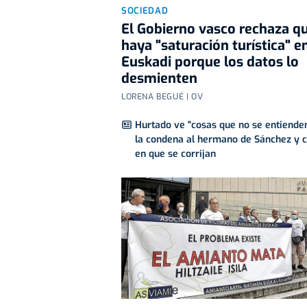
SOCIEDAD
El Gobierno vasco rechaza q
haya "saturación turística" e
Euskadi porque los datos lo
desmienten
LORENA BEGUÉ | OV
Hurtado ve "cosas que no se entiende
la condena al hermano de Sánchez y c
en que se corrijan