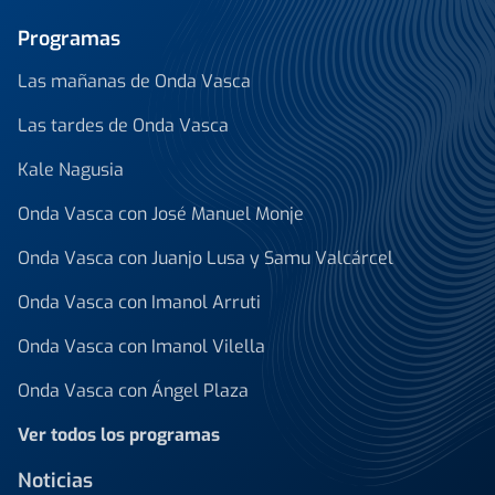
Programas
Las mañanas de Onda Vasca
Las tardes de Onda Vasca
Kale Nagusia
Onda Vasca con José Manuel Monje
Onda Vasca con Juanjo Lusa y Samu Valcárcel
Onda Vasca con Imanol Arruti
Onda Vasca con Imanol Vilella
Onda Vasca con Ángel Plaza
Ver todos los programas
Noticias