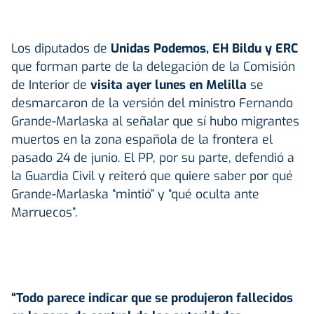
Los diputados de
Unidas Podemos, EH Bildu y ERC
que forman parte de la delegación de la Comisión
de Interior de
visita ayer lunes en Melilla
se
desmarcaron de la versión del ministro Fernando
Grande-Marlaska al señalar que sí hubo migrantes
muertos en la zona española de la frontera el
pasado 24 de junio. El PP, por su parte, defendió a
la Guardia Civil y reiteró que quiere saber por qué
Grande-Marlaska “mintió” y “qué oculta ante
Marruecos”.
“Todo parece indicar que se produjeron fallecidos