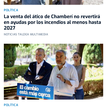
POLÍTICA
La venta del ático de Chamberí no revertirá
en ayudas por los incendios al menos hasta
2027
NOTICIAS TALDEA MULTIMEDIA
POLÍTICA