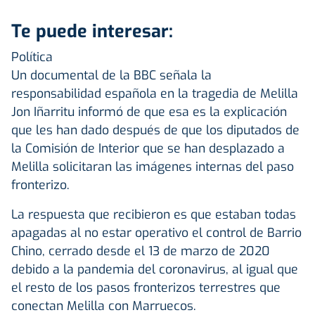
Te puede interesar:
Política
Un documental de la BBC señala la
responsabilidad española en la tragedia de Melilla
Jon Iñarritu informó de que esa es la explicación
que les han dado después de que los diputados de
la Comisión de Interior que se han desplazado a
Melilla solicitaran las imágenes internas del paso
fronterizo.
La respuesta que recibieron es que estaban todas
apagadas al no estar operativo el control de Barrio
Chino, cerrado desde el 13 de marzo de 2020
debido a la pandemia del coronavirus, al igual que
el resto de los pasos fronterizos terrestres que
conectan Melilla con Marruecos.