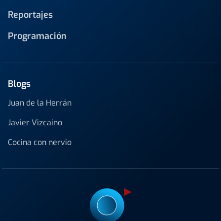
Reportajes
Programación
Blogs
Juan de la Herrán
Javier Vizcaino
Cocina con nervio