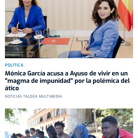
POLÍTICA
Mónica García acusa a Ayuso de vivir en un
"magma de impunidad" por la polémica del
ático
NOTICIAS TALDEA MULTIMEDIA