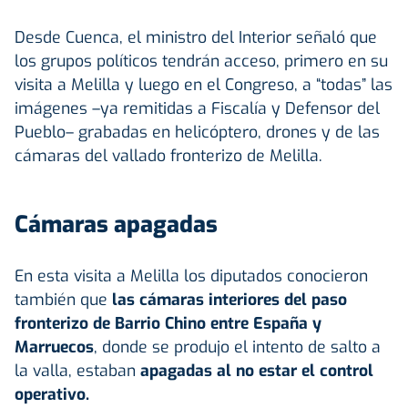
Desde Cuenca, el ministro del Interior señaló que
los grupos políticos tendrán acceso, primero en su
visita a Melilla y luego en el Congreso, a “todas” las
imágenes –ya remitidas a Fiscalía y Defensor del
Pueblo– grabadas en helicóptero, drones y de las
cámaras del vallado fronterizo de Melilla.
Cámaras apagadas
En esta visita a Melilla los diputados conocieron
también que
las cámaras interiores del paso
fronterizo de Barrio Chino entre España y
Marruecos
, donde se produjo el intento de salto a
la valla, estaban
apagadas al no estar el control
operativo.