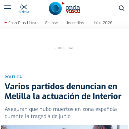
Bus
Bizkaia
Caso Plus Ultra
Eclipse
Incendios
Jaiak 2026
POLÍTICA
Varios partidos denuncian en
Melilla la actuación de Interior
Aseguran que hubo muertos en zona española
durante la tragedia de junio