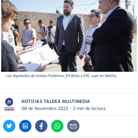
Los diputados de Unidas Podemos, EH Bildu y ERC, ayer en Melilla.
NOTICIAS TALDEA MULTIMEDIA
08 de Noviembre 2022
2 min de lectura