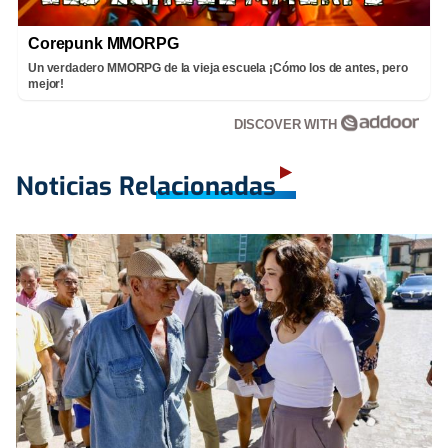
Corepunk MMORPG
Un verdadero MMORPG de la vieja escuela ¡Cómo los de antes, pero
mejor!
DISCOVER WITH
Noticias Relacionadas