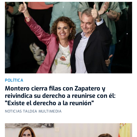
POLÍTICA
Montero cierra filas con Zapatero y
reivindica su derecho a reunirse con él:
"Existe el derecho a la reunión"
NOTICIAS TALDEA MULTIMEDIA