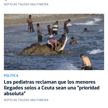
NOTICIAS TALDEA MULTIMEDIA
POLÍTICA
Los pediatras reclaman que los menores
llegados solos a Ceuta sean una "prioridad
absoluta"
NOTICIAS TALDEA MULTIMEDIA