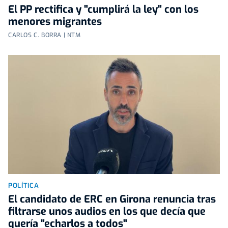
El PP rectifica y "cumplirá la ley" con los
menores migrantes
CARLOS C. BORRA | NTM
POLÍTICA
El candidato de ERC en Girona renuncia tras
filtrarse unos audios en los que decía que
quería "echarlos a todos"