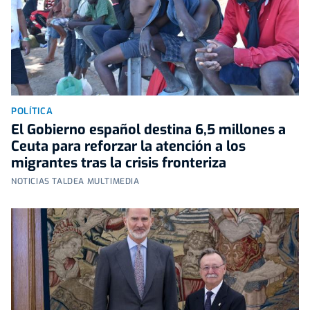
POLÍTICA
El Gobierno español destina 6,5 millones a
Ceuta para reforzar la atención a los
migrantes tras la crisis fronteriza
NOTICIAS TALDEA MULTIMEDIA