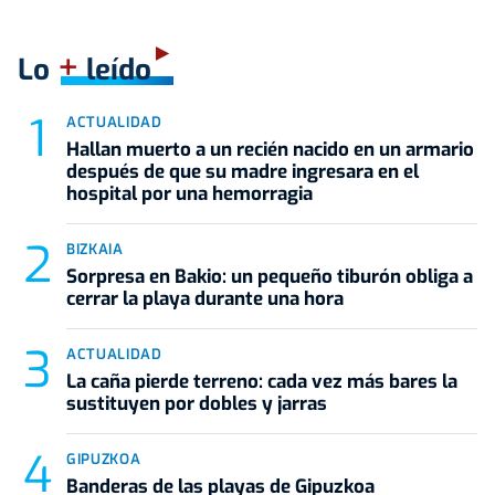
+
Lo
leído
ACTUALIDAD
Hallan muerto a un recién nacido en un armario
después de que su madre ingresara en el
hospital por una hemorragia
BIZKAIA
Sorpresa en Bakio: un pequeño tiburón obliga a
cerrar la playa durante una hora
ACTUALIDAD
La caña pierde terreno: cada vez más bares la
sustituyen por dobles y jarras
GIPUZKOA
Banderas de las playas de Gipuzkoa