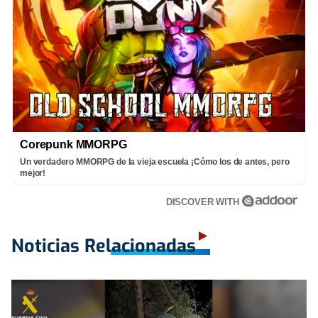
Corepunk MMORPG
Un verdadero MMORPG de la vieja escuela ¡Cómo los de antes, pero
mejor!
DISCOVER WITH
Noticias Relacionadas