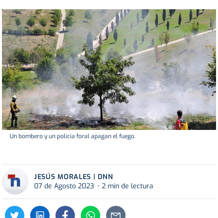
Un bombero y un policía foral apagan el fuego.
JESÚS MORALES | DNN
07 de Agosto 2023
2 min de lectura