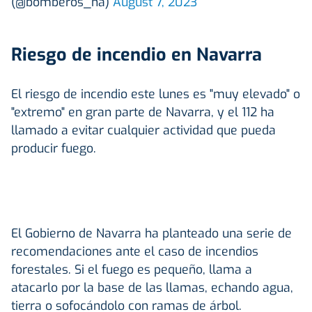
(@bomberos_na)
August 7, 2023
Riesgo de incendio en Navarra
El riesgo de incendio este lunes es "muy elevado" o
"extremo" en gran parte de Navarra, y el 112 ha
llamado a evitar cualquier actividad que pueda
producir fuego.
El Gobierno de Navarra ha planteado una serie de
recomendaciones ante el caso de incendios
forestales. Si el fuego es pequeño, llama a
atacarlo por la base de las llamas, echando agua,
tierra o sofocándolo con ramas de árbol.