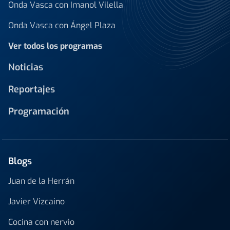
Onda Vasca con Imanol Vilella
Onda Vasca con Ángel Plaza
Ver todos los programas
Noticias
Reportajes
Programación
Blogs
Juan de la Herrán
Javier Vizcaino
Cocina con nervio