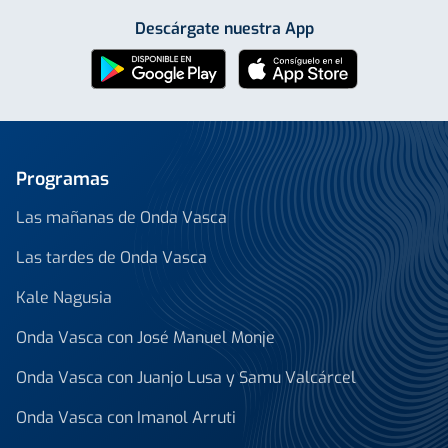
Descárgate nuestra App
Programas
Las mañanas de Onda Vasca
Las tardes de Onda Vasca
Kale Nagusia
Onda Vasca con José Manuel Monje
Onda Vasca con Juanjo Lusa y Samu Valcárcel
Onda Vasca con Imanol Arruti