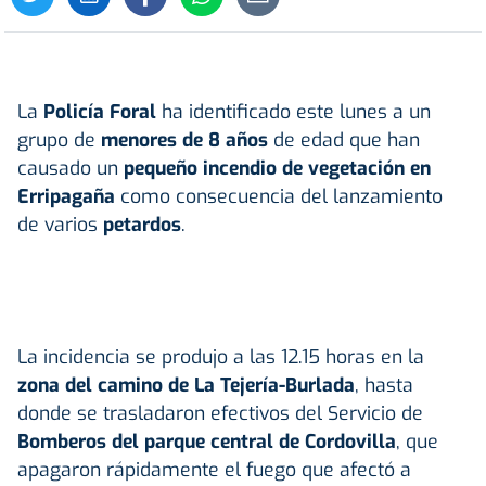
La
Policía Foral
ha identificado este lunes a un
grupo de
menores de 8 años
de edad que han
causado un
pequeño incendio de vegetación en
Erripagaña
como consecuencia del lanzamiento
de varios
petardos
.
La incidencia se produjo a las 12.15 horas en la
zona del camino de La Tejería-Burlada
, hasta
donde se trasladaron efectivos del Servicio de
Bomberos del parque central de Cordovilla
, que
apagaron rápidamente el fuego que afectó a