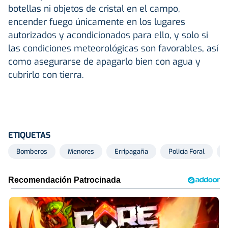
botellas ni objetos de cristal en el campo,
encender fuego únicamente en los lugares
autorizados y acondicionados para ello, y solo si
las condiciones meteorológicas son favorables, así
como asegurarse de apagarlo bien con agua y
cubrirlo con tierra.
ETIQUETAS
Bomberos
Menores
Erripagaña
Policía Foral