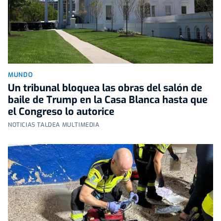
MUNDO
Un tribunal bloquea las obras del salón de
baile de Trump en la Casa Blanca hasta que
el Congreso lo autorice
NOTICIAS TALDEA MULTIMEDIA