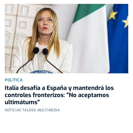
POLÍTICA
Italia desafía a España y mantendrá los
controles fronterizos: "No aceptamos
ultimátums"
NOTICIAS TALDEA MULTIMEDIA