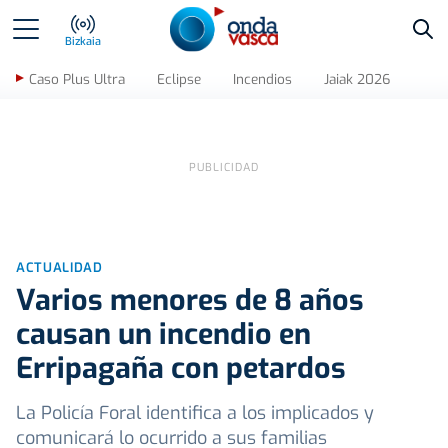
Bus
Bizkaia
Caso Plus Ultra
Eclipse
Incendios
Jaiak 2026
ACTUALIDAD
Varios menores de 8 años
causan un incendio en
Erripagaña con petardos
La Policía Foral identifica a los implicados y
comunicará lo ocurrido a sus familias