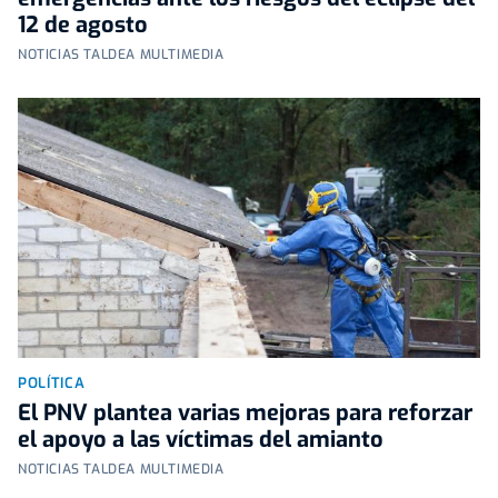
12 de agosto
NOTICIAS TALDEA MULTIMEDIA
POLÍTICA
El PNV plantea varias mejoras para reforzar
el apoyo a las víctimas del amianto
NOTICIAS TALDEA MULTIMEDIA