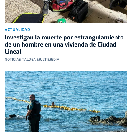
ACTUALIDAD
Investigan la muerte por estrangulamiento
de un hombre en una vivienda de Ciudad
Lineal
NOTICIAS TALDEA MULTIMEDIA