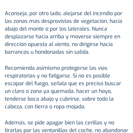
Aconseja, por otro lado, alejarse del incendio por
las zonas más desprovistas de vegetación, hacia
abajo del monte o por los laterales. Nunca
desplazarse hacia arriba y moverse siempre en
dirección opuesta al viento, no dirigirse hacia
barrancos u hondonadas sin salida.
Recomienda asimismo protegerse las vías
respiratorias y no fatigarse. Si no es posible
escapar del fuego, señala que es preciso buscar
un claro o zona ya quemada, hacer un hoyo,
tenderse boca abajo y cubrirse, sobre todo la
cabeza, con tierra o ropa mojada.
Además, se pide apagar bien las cerillas y no
tirarlas por las ventanillas del coche, no abandonar