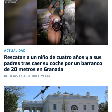
ACTUALIDAD
Rescatan a un niño de cuatro años y a sus
padres tras caer su coche por un barranco
de 20 metros en Granada
NOTICIAS TALDEA MULTIMEDIA