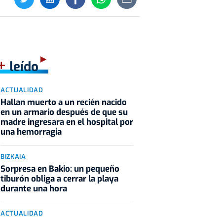
+
leído
ACTUALIDAD
Hallan muerto a un recién nacido
en un armario después de que su
madre ingresara en el hospital por
una hemorragia
BIZKAIA
Sorpresa en Bakio: un pequeño
tiburón obliga a cerrar la playa
durante una hora
ACTUALIDAD