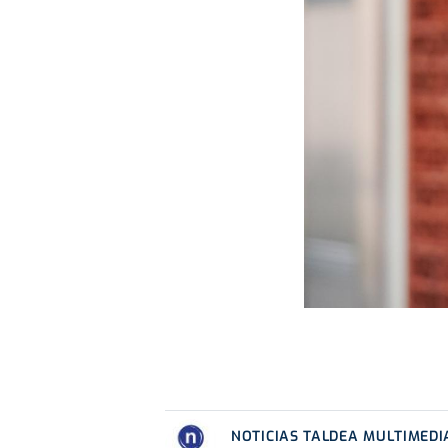
NOTICIAS TALDEA MULTIMEDI