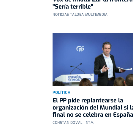
"Sería terrible"
NOTICIAS TALDEA MULTIMEDIA
POLÍTICA
El PP pide replantearse la
organización del Mundial si l
final no se celebra en Españ
CONSTAN DOVAL | NTM