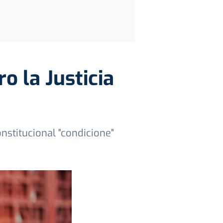
ro la Justicia
"
nstitucional "condicione"