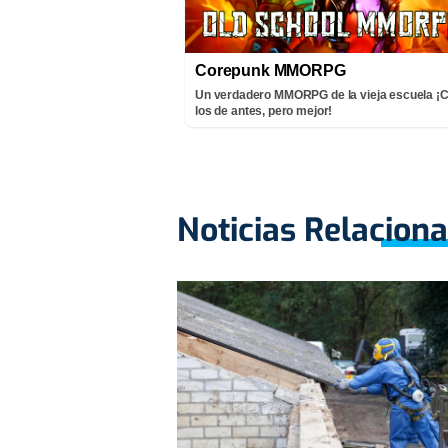
Corepunk MMORPG
Un verdadero MMORPG de la vieja escuela 
los de antes, pero mejor!
Noticias Relacion