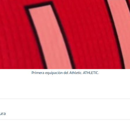
Primera equipación del Athletic. ATHLETIC.
tura