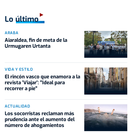
Lo último
ARABA
Aiaraldea, fin de meta de la
Urmugaren Urtanta
VIDA Y ESTILO
El rincón vasco que enamora a la
revista 'Viajar': "Ideal para
recorrer a pie"
ACTUALIDAD
Los socorristas reclaman más
prudencia ante el aumento del
número de ahogamientos