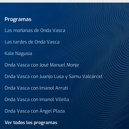
Programas
Las mañanas de Onda Vasca
Las tardes de Onda Vasca
Kale Nagusia
Onda Vasca con José Manuel Monje
Onda Vasca con Juanjo Lusa y Samu Valcárcel
Onda Vasca con Imanol Arruti
Onda Vasca con Imanol Vilella
Onda Vasca con Ángel Plaza
Ver todos los programas