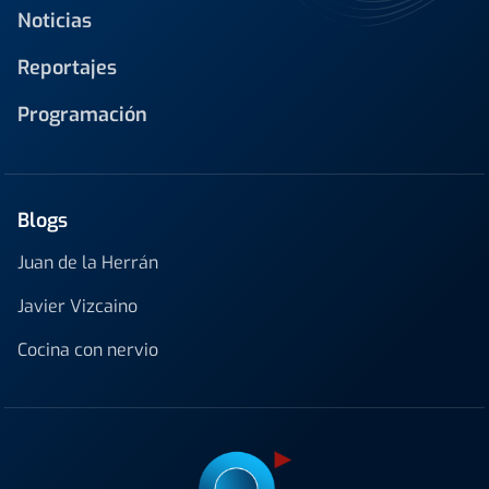
Noticias
Reportajes
Programación
Blogs
Juan de la Herrán
Javier Vizcaino
Cocina con nervio