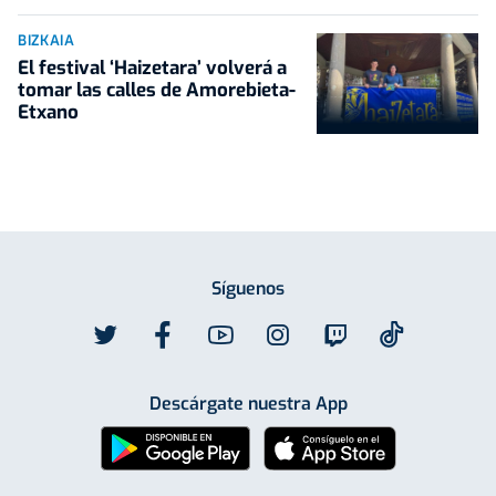
BIZKAIA
El festival ‘Haizetara’ volverá a
tomar las calles de Amorebieta-
Etxano
Síguenos
Descárgate nuestra App