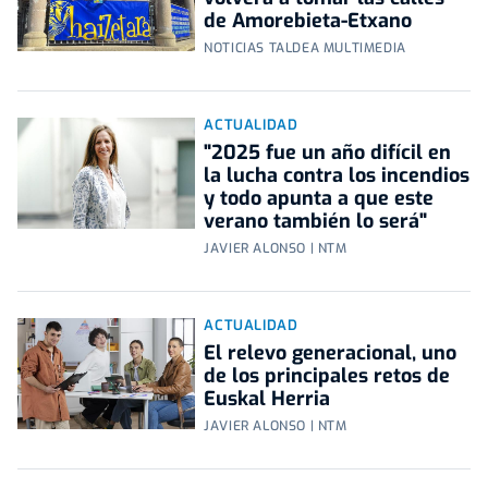
de Amorebieta-Etxano
NOTICIAS TALDEA MULTIMEDIA
ACTUALIDAD
"2025 fue un año difícil en
la lucha contra los incendios
y todo apunta a que este
verano también lo será"
JAVIER ALONSO | NTM
ACTUALIDAD
El relevo generacional, uno
de los principales retos de
Euskal Herria
JAVIER ALONSO | NTM