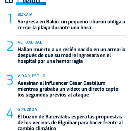
+
Lo
leído
BIZKAIA
Sorpresa en Bakio: un pequeño tiburón obliga a
cerrar la playa durante una hora
ACTUALIDAD
Hallan muerto a un recién nacido en un armario
después de que su madre ingresara en el
hospital por una hemorragia
VIDA Y ESTILO
Asesinan al influencer César Gastélum
mientras grababa un vídeo: un directo captó
los segundos previos al ataque
GIPUZKOA
El buzon de Bateralabs espera las propuestas
de los vecinos de Elgoibar para hacer frente al
cambio climático