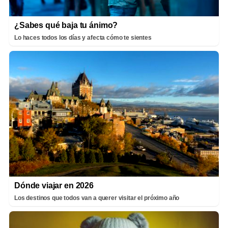
¿Sabes qué baja tu ánimo?
Lo haces todos los días y afecta cómo te sientes
Dónde viajar en 2026
Los destinos que todos van a querer visitar el próximo año