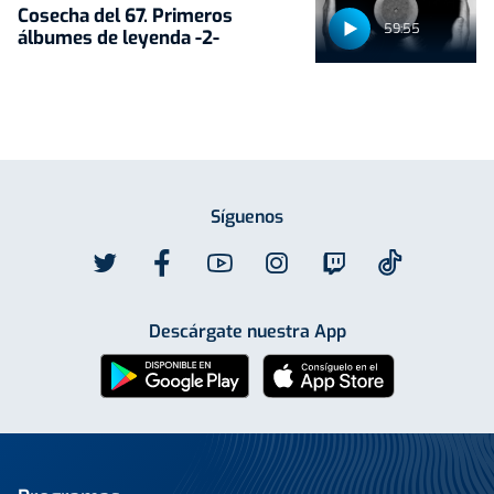
Cosecha del 67. Primeros
59:55
álbumes de leyenda -2-
Síguenos
Descárgate nuestra App