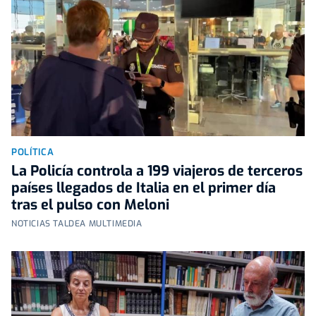
POLÍTICA
La Policía controla a 199 viajeros de terceros
países llegados de Italia en el primer día
tras el pulso con Meloni
NOTICIAS TALDEA MULTIMEDIA