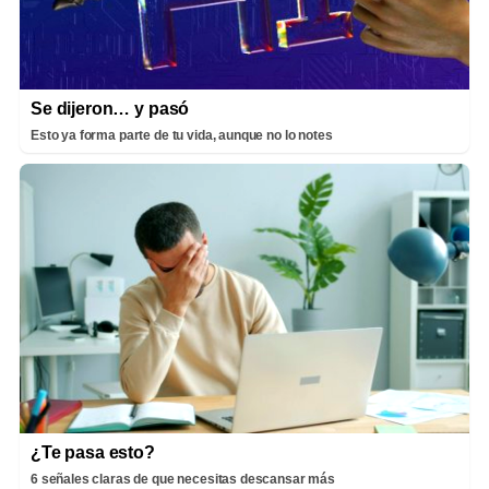
Se dijeron… y pasó
Esto ya forma parte de tu vida, aunque no lo notes
¿Te pasa esto?
6 señales claras de que necesitas descansar más