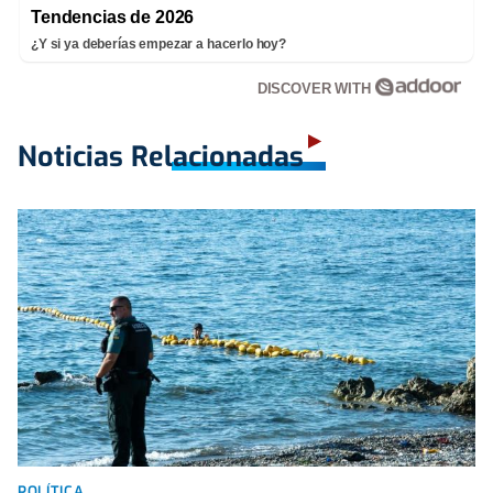
Tendencias de 2026
¿Y si ya deberías empezar a hacerlo hoy?
DISCOVER WITH
Noticias Relacionadas
POLÍTICA