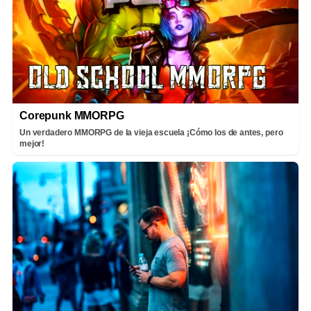
Corepunk MMORPG
Un verdadero MMORPG de la vieja escuela ¡Cómo los de antes, pero
mejor!