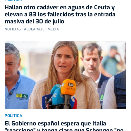
Hallan otro cadáver en aguas de Ceuta y
elevan a 83 los fallecidos tras la entrada
masiva del 30 de julio
NOTICIAS TALDEA MULTIMEDIA
POLÍTICA
El Gobierno español espera que Italia
"reaccione" y tenga claro que Schengen "no