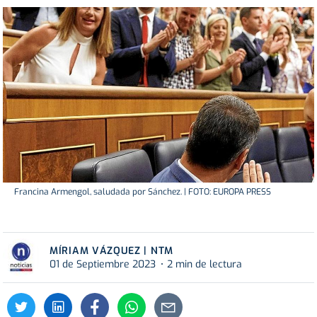
Francina Armengol, saludada por Sánchez. | FOTO: EUROPA PRESS
MÍRIAM VÁZQUEZ | NTM
01 de Septiembre 2023
2 min de lectura