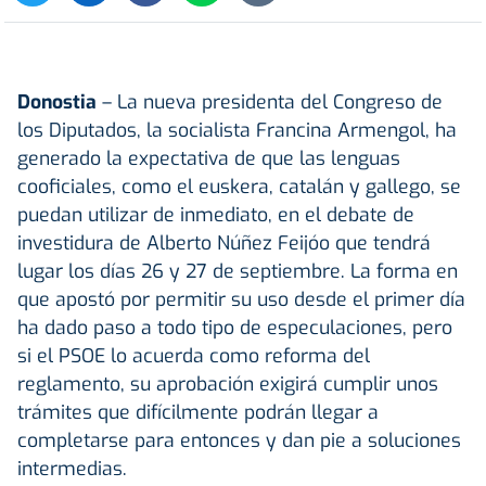
Donostia
– La nueva presidenta del Congreso de
los Diputados, la socialista Francina Armengol, ha
generado la expectativa de que las lenguas
cooficiales, como el euskera, catalán y gallego, se
puedan utilizar de inmediato, en el debate de
investidura de Alberto Núñez Feijóo que tendrá
lugar los días 26 y 27 de septiembre. La forma en
que apostó por permitir su uso desde el primer día
ha dado paso a todo tipo de especulaciones, pero
si el PSOE lo acuerda como reforma del
reglamento, su aprobación exigirá cumplir unos
trámites que difícilmente podrán llegar a
completarse para entonces y dan pie a soluciones
intermedias.