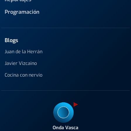
Programación
Blogs
Juan de la Herrán
Javier Vizcaino
Cocina con nervio
Onda Vasca