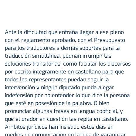
Ante la dificultad que entraña llegar a ese pleno
con el reglamento aprobado, con el Presupuesto
para los traductores y demás soportes para la
traducción simultánea, podrían irrumpir las
soluciones transitorias, como facilitar los discursos
por escrito íntegramente en castellano para que
todos los representantes puedan seguir la
intervención y ningún diputado pueda alegar
indefensión por no entender lo que dice la persona
que esté en posesión de la palabra. O bien
pronunciar algunas frases en lengua cooficial, y
que el orador en cuestión las repita en castellano.
Ámbitos jurídicos han insistido estos días en
medios de comunicación en la idea de garantizar