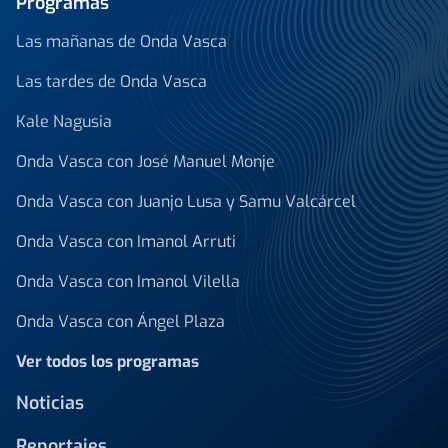
Programas
Las mañanas de Onda Vasca
Las tardes de Onda Vasca
Kale Nagusia
Onda Vasca con José Manuel Monje
Onda Vasca con Juanjo Lusa y Samu Valcárcel
Onda Vasca con Imanol Arruti
Onda Vasca con Imanol Vilella
Onda Vasca con Ángel Plaza
Ver todos los programas
Noticias
Reportajes