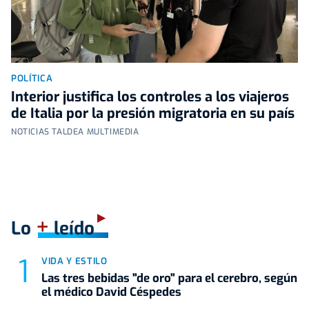
POLÍTICA
Interior justifica los controles a los viajeros
de Italia por la presión migratoria en su país
NOTICIAS TALDEA MULTIMEDIA
+
Lo
leído
VIDA Y ESTILO
Las tres bebidas "de oro" para el cerebro, según
el médico David Céspedes