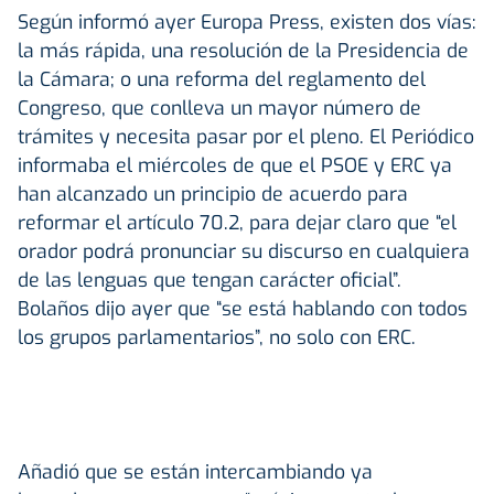
Según informó ayer Europa Press, existen dos vías:
la más rápida, una resolución de la Presidencia de
la Cámara; o una reforma del reglamento del
Congreso, que conlleva un mayor número de
trámites y necesita pasar por el pleno. El Periódico
informaba el miércoles de que el PSOE y ERC ya
han alcanzado un principio de acuerdo para
reformar el artículo 70.2, para dejar claro que “el
orador podrá pronunciar su discurso en cualquiera
de las lenguas que tengan carácter oficial”.
Bolaños dijo ayer que “se está hablando con todos
los grupos parlamentarios”, no solo con ERC.
Añadió que se están intercambiando ya