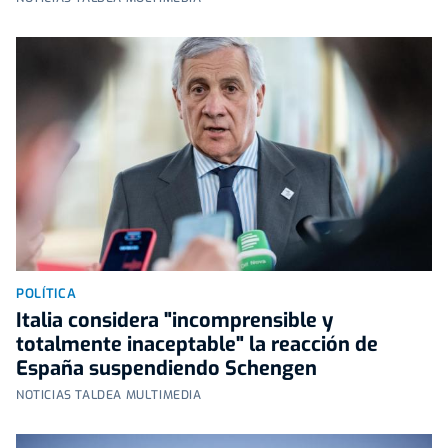
POLÍTICA
Italia considera "incomprensible y
totalmente inaceptable" la reacción de
España suspendiendo Schengen
NOTICIAS TALDEA MULTIMEDIA