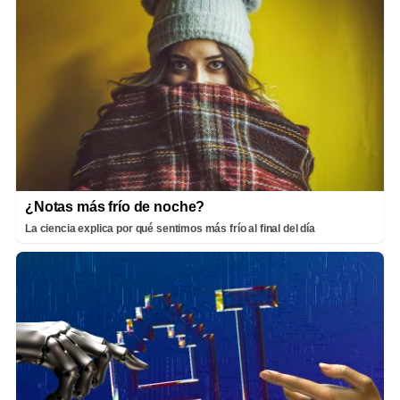
¿Notas más frío de noche?
La ciencia explica por qué sentimos más frío al final del día