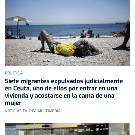
POLÍTICA
Siete migrantes expulsados judicialmente
en Ceuta, uno de ellos por entrar en una
vivienda y acostarse en la cama de una
mujer
NOTICIAS TALDEA MULTIMEDIA