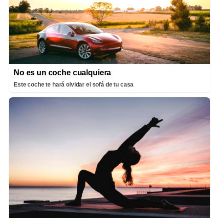
No es un coche cualquiera
Este coche te hará olvidar el sofá de tu casa