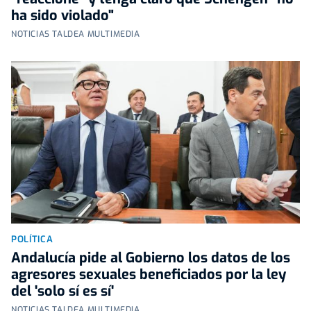
ha sido violado"
NOTICIAS TALDEA MULTIMEDIA
POLÍTICA
Andalucía pide al Gobierno los datos de los
agresores sexuales beneficiados por la ley
del 'solo sí es sí'
NOTICIAS TALDEA MULTIMEDIA