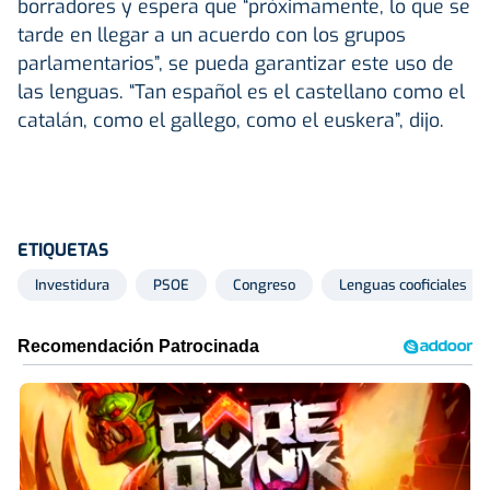
borradores y espera que “próximamente, lo que se
tarde en llegar a un acuerdo con los grupos
parlamentarios”, se pueda garantizar este uso de
las lenguas. “Tan español es el castellano como el
catalán, como el gallego, como el euskera”, dijo.
ETIQUETAS
Investidura
PSOE
Congreso
Lenguas cooficiales