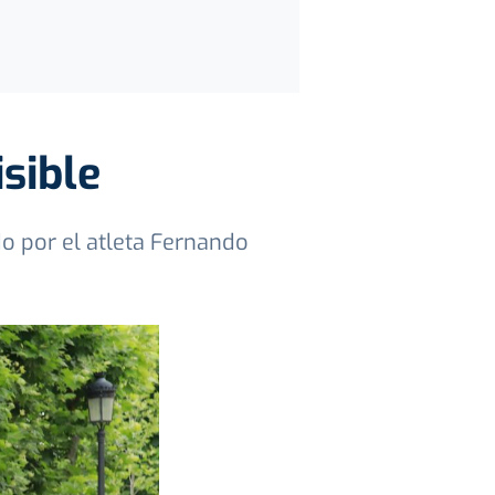
isible
o por el atleta Fernando