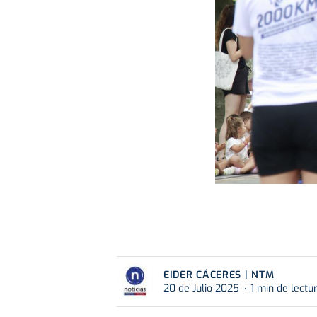
EIDER CÁCERES | NTM
20 de Julio 2025
1 min de lectu