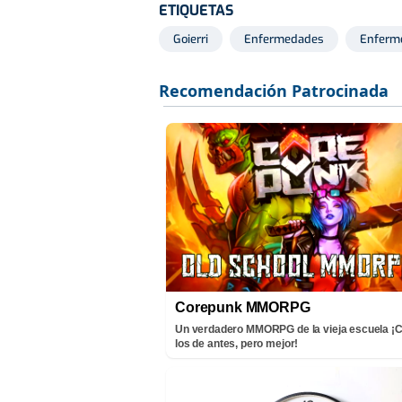
ETIQUETAS
Goierri
Enfermedades
Enferm
Corepunk MMORPG
Un verdadero MMORPG de la vieja escuela 
los de antes, pero mejor!