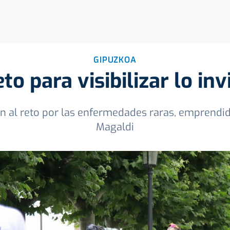
GIPUZKOA
to para visibilizar lo inv
n al reto por las enfermedades raras, emprendid
Magaldi