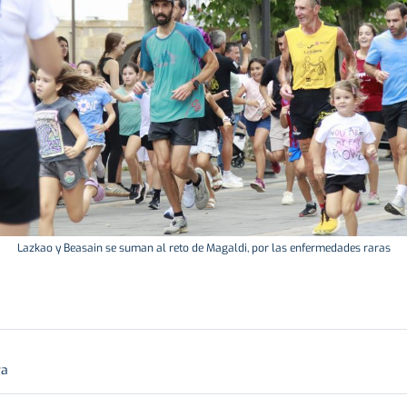
Lazkao y Beasain se suman al reto de Magaldi, por las enfermedades raras
ra