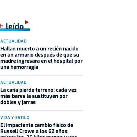
+
leído
ACTUALIDAD
Hallan muerto a un recién nacido
en un armario después de que su
madre ingresara en el hospital por
una hemorragia
ACTUALIDAD
La caña pierde terreno: cada vez
más bares la sustituyen por
dobles y jarras
VIDA Y ESTILO
El impactante cambio físico de
Russell Crowe a los 62 años: