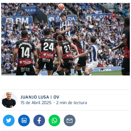
JUANJO LUSA | OV
15 de Abril 2025
2 min de lectura