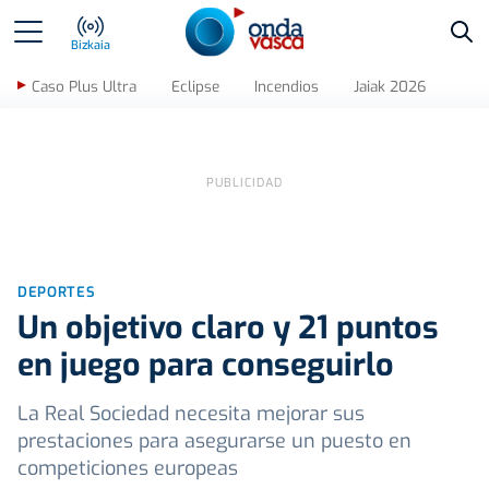
Bus
Bizkaia
Caso Plus Ultra
Eclipse
Incendios
Jaiak 2026
DEPORTES
Un objetivo claro y 21 puntos
en juego para conseguirlo
La Real Sociedad necesita mejorar sus
prestaciones para asegurarse un puesto en
competiciones europeas