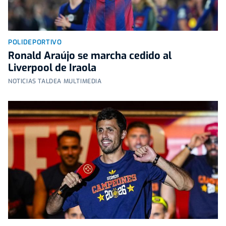
POLIDEPORTIVO
Ronald Araújo se marcha cedido al
Liverpool de Iraola
NOTICIAS TALDEA MULTIMEDIA