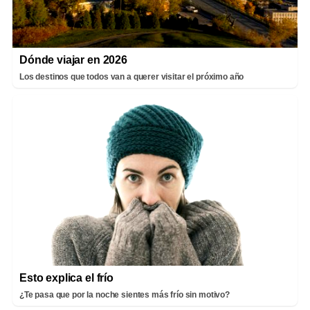
Dónde viajar en 2026
Los destinos que todos van a querer visitar el próximo año
Esto explica el frío
¿Te pasa que por la noche sientes más frío sin motivo?