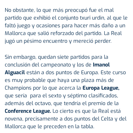
No obstante, lo que más preocupó fue el mal
partido que exhibió el conjunto txuri urdin, al que le
faltó juego y ocasiones para hacer más daño a un
Mallorca que salió reforzado del partido. La Real
jugó un pésimo encuentro y mereció perder.
Sin embargo, quedan siete partidos para la
conclusión del campeonato y los de
Imanol
Alguacil
están a dos puntos de Europa. Este curso
es muy probable que haya una plaza más de
Champions por lo que acerca la
Europa League,
que sería
para el sexto y séptimo clasificados,
además del octavo, que tendría el premio de la
Conference League.
Lo cierto es que la Real está
novena, precisamente a dos puntos del Celta y del
Mallorca que le preceden en la tabla.