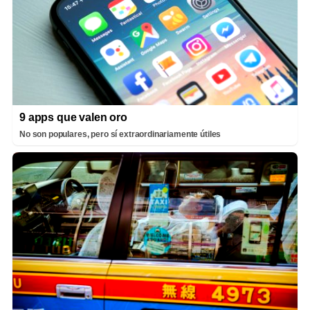
9 apps que valen oro
No son populares, pero sí extraordinariamente útiles