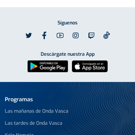
Síguenos
Descárgate nuestra App
Programas
Las mañanas de Onda Vasca
Las tardes de Onda Vasca