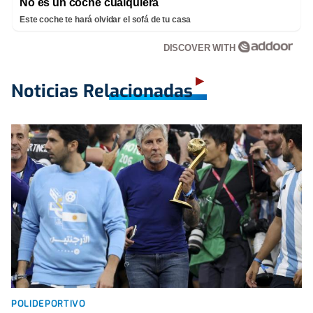
No es un coche cualquiera
Este coche te hará olvidar el sofá de tu casa
DISCOVER WITH
Noticias Relacionadas
POLIDEPORTIVO