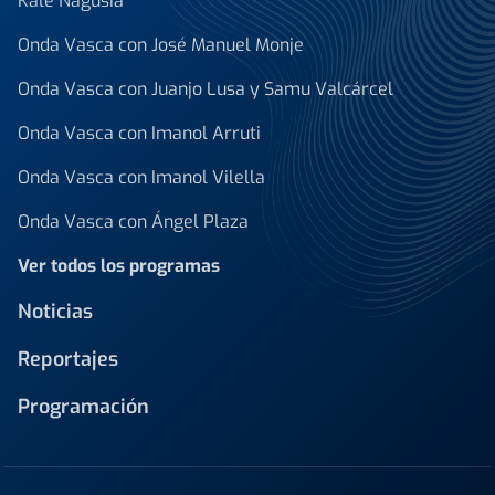
Kale Nagusia
Onda Vasca con José Manuel Monje
Onda Vasca con Juanjo Lusa y Samu Valcárcel
Onda Vasca con Imanol Arruti
Onda Vasca con Imanol Vilella
Onda Vasca con Ángel Plaza
Ver todos los programas
Noticias
Reportajes
Programación