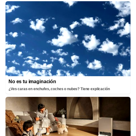
No es tu imaginación
¿Ves caras en enchufes, coches o nubes? Tiene explicación