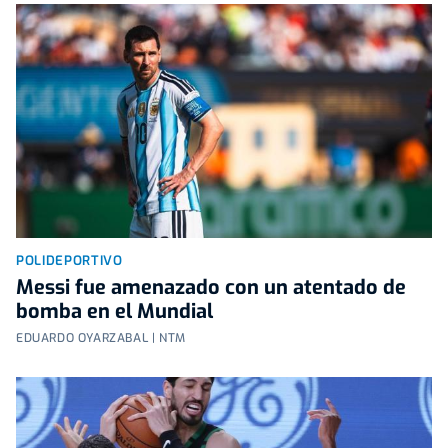
POLIDEPORTIVO
Messi fue amenazado con un atentado de
bomba en el Mundial
EDUARDO OYARZABAL | NTM