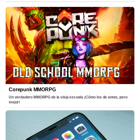
Corepunk MMORPG
Un verdadero MMORPG de la vieja escuela ¡Cómo los de antes, pero
mejor!