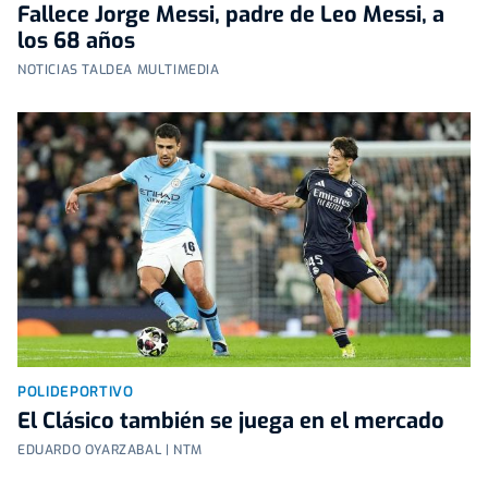
Fallece Jorge Messi, padre de Leo Messi, a
los 68 años
NOTICIAS TALDEA MULTIMEDIA
POLIDEPORTIVO
El Clásico también se juega en el mercado
EDUARDO OYARZABAL | NTM