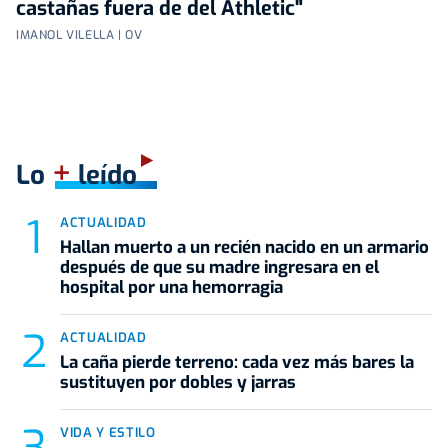
castañas fuera de del Athletic"
IMANOL VILELLA | OV
+
Lo
leído
ACTUALIDAD
Hallan muerto a un recién nacido en un armario
después de que su madre ingresara en el
hospital por una hemorragia
ACTUALIDAD
La caña pierde terreno: cada vez más bares la
sustituyen por dobles y jarras
VIDA Y ESTILO