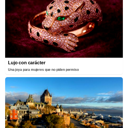
Lujo con carácter
Una joya para mujeres que no piden permiso