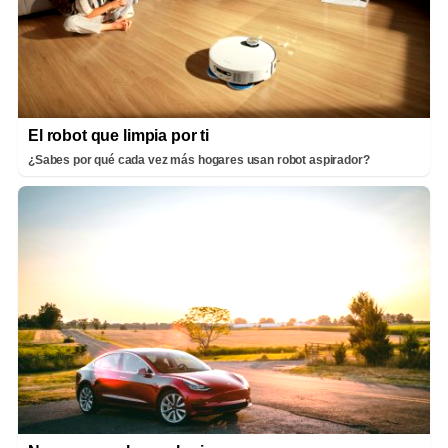
El robot que limpia por ti
¿Sabes por qué cada vez más hogares usan robot aspirador?