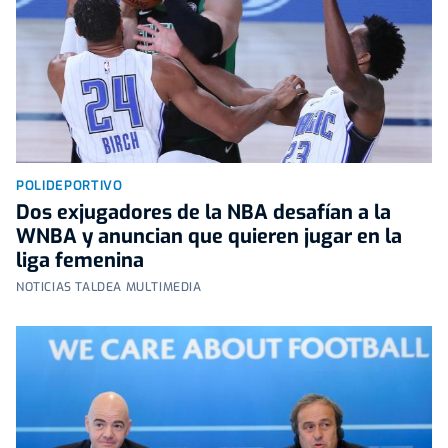
POLIDEPORTIVO
Dos exjugadores de la NBA desafían a la
WNBA y anuncian que quieren jugar en la
liga femenina
NOTICIAS TALDEA MULTIMEDIA