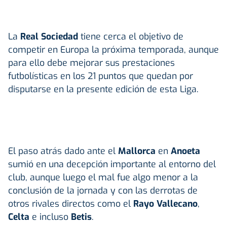
La
Real Sociedad
tiene cerca el objetivo de
competir en Europa la próxima temporada, aunque
para ello debe mejorar sus prestaciones
futbolísticas en los 21 puntos que quedan por
disputarse en la presente edición de esta Liga.
El paso atrás dado ante el
Mallorca
en
Anoeta
sumió en una decepción importante al entorno del
club, aunque luego el mal fue algo menor a la
conclusión de la jornada y con las derrotas de
otros rivales directos como el
Rayo Vallecano
,
Celta
e incluso
Betis
.