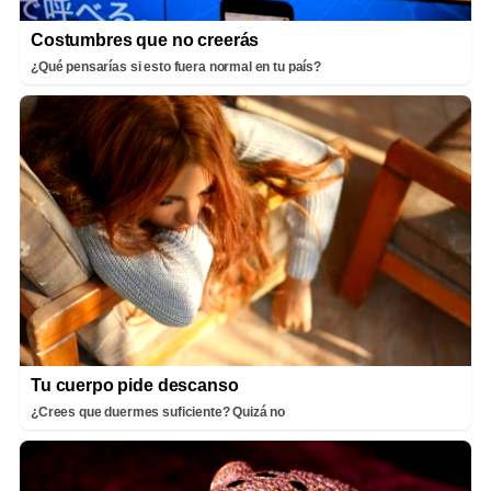
Costumbres que no creerás
¿Qué pensarías si esto fuera normal en tu país?
Tu cuerpo pide descanso
¿Crees que duermes suficiente? Quizá no