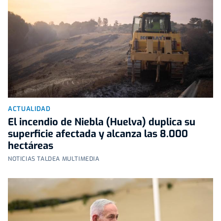
ACTUALIDAD
El incendio de Niebla (Huelva) duplica su
superficie afectada y alcanza las 8.000
hectáreas
NOTICIAS TALDEA MULTIMEDIA