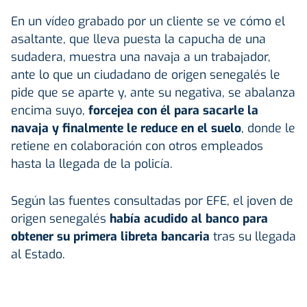
En un vídeo grabado por un cliente se ve cómo el
asaltante, que lleva puesta la capucha de una
sudadera, muestra una navaja a un trabajador,
ante lo que un ciudadano de origen senegalés le
pide que se aparte y, ante su negativa, se abalanza
encima suyo,
forcejea con él para sacarle la
navaja y finalmente le reduce en el suelo
, donde le
retiene en colaboración con otros empleados
hasta la llegada de la policía.
Según las fuentes consultadas por EFE, el joven de
origen senegalés
había acudido al banco para
obtener su primera libreta bancaria
tras su llegada
al Estado.