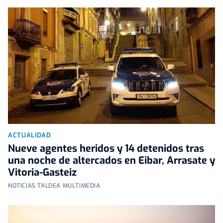
ACTUALIDAD
Nueve agentes heridos y 14 detenidos tras
una noche de altercados en Eibar, Arrasate y
Vitoria-Gasteiz
NOTICIAS TALDEA MULTIMEDIA