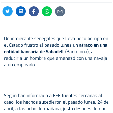
Un inmigrante senegalés que lleva poco tiempo en
el Estado frustró el pasado lunes un
atraco en una
entidad bancaria de Sabadell
(Barcelona), al
reducir a un hombre que amenazó con una navaja
a un empleado.
Según han informado a EFE fuentes cercanas al
caso, los hechos sucedieron el pasado lunes, 24 de
abril, a las ocho de mañana, justo después de que