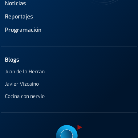
Noticias
Reportajes
Programación
Blogs
Juan de la Herrán
Javier Vizcaino
Cocina con nervio