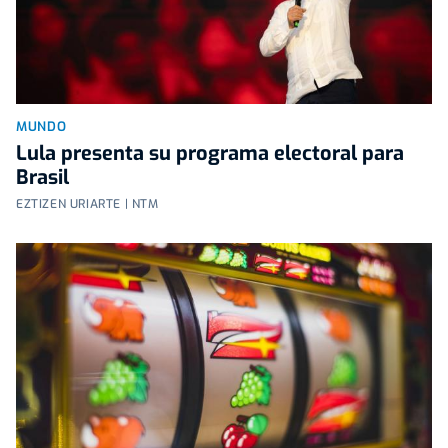
MUNDO
Lula presenta su programa electoral para
Brasil
EZTIZEN URIARTE | NTM