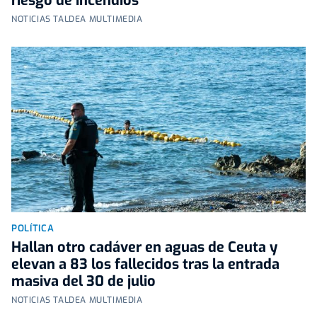
riesgo de incendios
NOTICIAS TALDEA MULTIMEDIA
POLÍTICA
Hallan otro cadáver en aguas de Ceuta y
elevan a 83 los fallecidos tras la entrada
masiva del 30 de julio
NOTICIAS TALDEA MULTIMEDIA