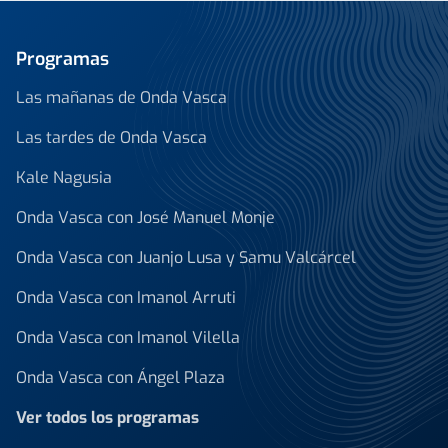
Programas
Las mañanas de Onda Vasca
Las tardes de Onda Vasca
Kale Nagusia
Onda Vasca con José Manuel Monje
Onda Vasca con Juanjo Lusa y Samu Valcárcel
Onda Vasca con Imanol Arruti
Onda Vasca con Imanol Vilella
Onda Vasca con Ángel Plaza
Ver todos los programas