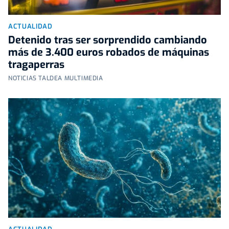
ACTUALIDAD
Detenido tras ser sorprendido cambiando
más de 3.400 euros robados de máquinas
tragaperras
NOTICIAS TALDEA MULTIMEDIA