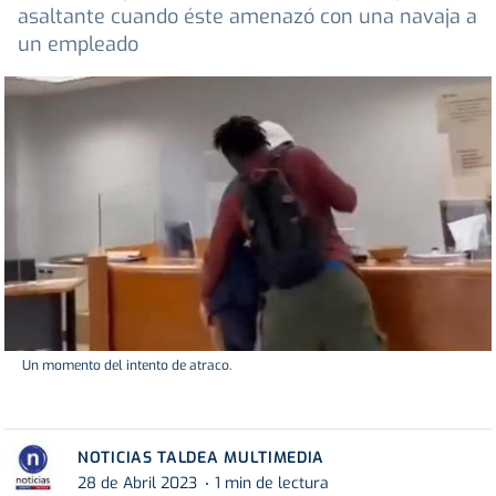
asaltante cuando éste amenazó con una navaja a
un empleado
Un momento del intento de atraco.
NOTICIAS TALDEA MULTIMEDIA
28 de Abril 2023
1 min de lectura