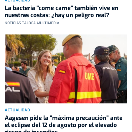
ACTUALIDAD
La bacteria "come carne" también vive en
nuestras costas: ¿hay un peligro real?
NOTICIAS TALDEA MULTIMEDIA
ACTUALIDAD
Aagesen pide la "máxima precaución" ante
el eclipse del 12 de agosto por el elevado