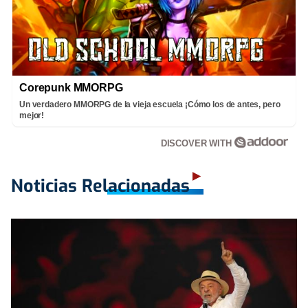
Corepunk MMORPG
Un verdadero MMORPG de la vieja escuela ¡Cómo los de antes, pero
mejor!
DISCOVER WITH
Noticias Relacionadas