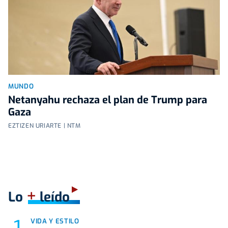
MUNDO
Netanyahu rechaza el plan de Trump para
Gaza
EZTIZEN URIARTE | NTM
+
Lo
leído
VIDA Y ESTILO