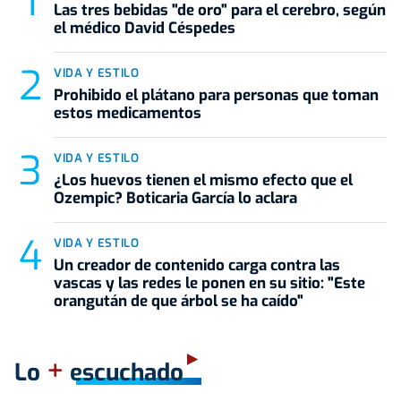
Las tres bebidas "de oro" para el cerebro, según
el médico David Céspedes
VIDA Y ESTILO
Prohibido el plátano para personas que toman
estos medicamentos
VIDA Y ESTILO
¿Los huevos tienen el mismo efecto que el
Ozempic? Boticaria García lo aclara
VIDA Y ESTILO
Un creador de contenido carga contra las
vascas y las redes le ponen en su sitio: "Este
orangután de que árbol se ha caído"
+
Lo
escuchado