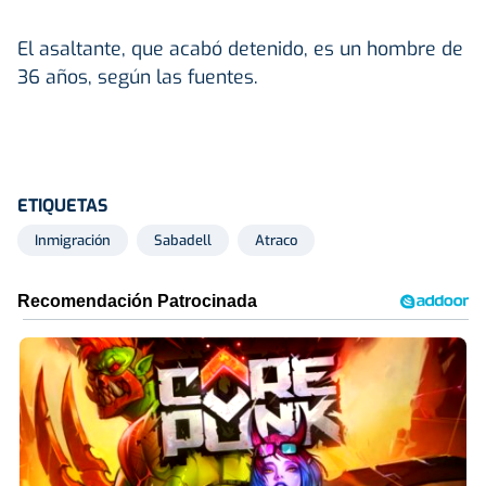
El asaltante, que acabó detenido, es un hombre de
36 años, según las fuentes.
ETIQUETAS
Inmigración
Sabadell
Atraco