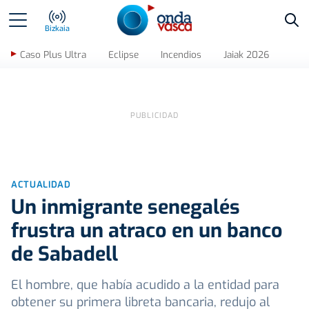
Bus
Bizkaia
Caso Plus Ultra
Eclipse
Incendios
Jaiak 2026
ACTUALIDAD
Un inmigrante senegalés
frustra un atraco en un banco
de Sabadell
El hombre, que había acudido a la entidad para
obtener su primera libreta bancaria, redujo al