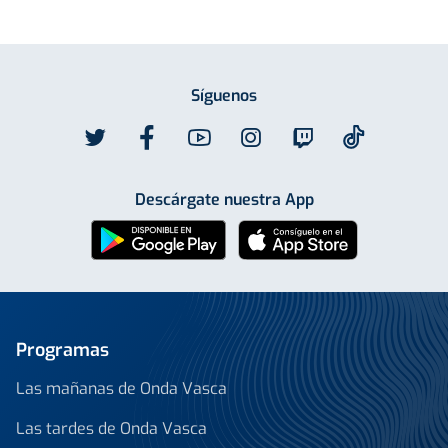
Síguenos
Descárgate nuestra App
Programas
Las mañanas de Onda Vasca
Las tardes de Onda Vasca