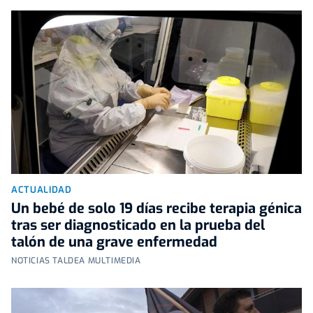
ACTUALIDAD
Un bebé de solo 19 días recibe terapia génica
tras ser diagnosticado en la prueba del
talón de una grave enfermedad
NOTICIAS TALDEA MULTIMEDIA