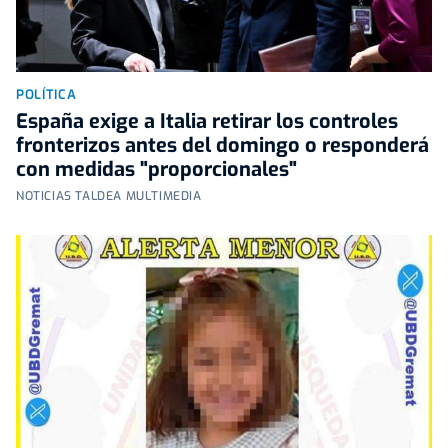
POLÍTICA
España exige a Italia retirar los controles
fronterizos antes del domingo o responderá
con medidas "proporcionales"
NOTICIAS TALDEA MULTIMEDIA