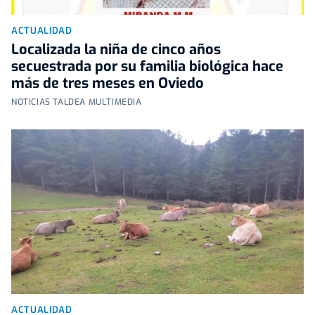
ACTUALIDAD
Localizada la niña de cinco años
secuestrada por su familia biológica hace
más de tres meses en Oviedo
NOTICIAS TALDEA MULTIMEDIA
ACTUALIDAD