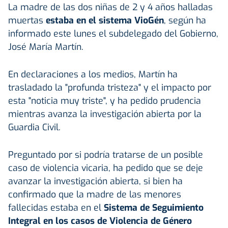
La madre de las dos niñas de 2 y 4 años halladas
muertas
estaba en el sistema VioGén
, según ha
informado este lunes el subdelegado del Gobierno,
José María Martín.
En declaraciones a los medios, Martín ha
trasladado la "profunda tristeza" y el impacto por
esta "noticia muy triste", y ha pedido prudencia
mientras avanza la investigación abierta por la
Guardia Civil.
Preguntado por si podría tratarse de un posible
caso de violencia vicaria, ha pedido que se deje
avanzar la investigación abierta, si bien ha
confirmado que la madre de las menores
fallecidas estaba en el
Sistema de Seguimiento
Integral en los casos de Violencia de Género