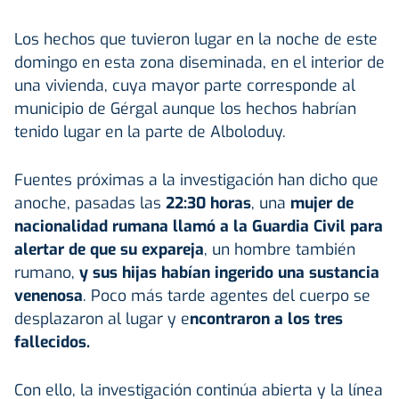
Los hechos que tuvieron lugar en la noche de este
domingo en esta zona diseminada, en el interior de
una vivienda, cuya mayor parte corresponde al
municipio de Gérgal aunque los hechos habrían
tenido lugar en la parte de Alboloduy.
Fuentes próximas a la investigación han dicho que
anoche, pasadas las
22:30 horas
, una
mujer de
nacionalidad rumana llamó a la Guardia Civil para
alertar de que su expareja
, un hombre también
rumano,
y sus hijas habían ingerido una sustancia
venenosa
. Poco más tarde agentes del cuerpo se
desplazaron al lugar y e
ncontraron a los tres
fallecidos.
Con ello, la investigación continúa abierta y la línea