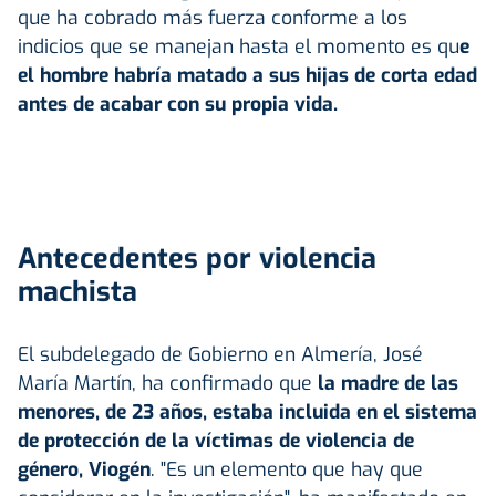
que ha cobrado más fuerza conforme a los
indicios que se manejan hasta el momento es qu
e
el hombre habría matado a sus hijas de corta edad
antes de acabar con su propia vida.
Antecedentes por violencia
machista
El subdelegado de Gobierno en Almería, José
María Martín, ha confirmado que
la madre de las
menores, de 23 años, estaba incluida en el sistema
de protección de la víctimas de violencia de
género, Viogén
. "Es un elemento que hay que