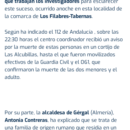
que trabajan los investigadores
para esclarecer
este suceso, ocurrido anoche en esta localidad de
la comarca de
Los Filabres-Tabernas
.
Según ha indicado el 112 de Andalucía , sobre las
22:30 horas el centro coordinador recibió un aviso
por la muerte de estas personas en un cortijo de
Las Alcubillas, hasta el que fueron movilizados
efectivos de la Guardia Civil y el 061, que
confirmaron la muerte de las dos menores y el
adulto.
Por su parte, la
alcaldesa de Gérgal
(Almería),
Antonia Contreras
, ha explicado que se trata de
una familia de origen rumano que residía en un