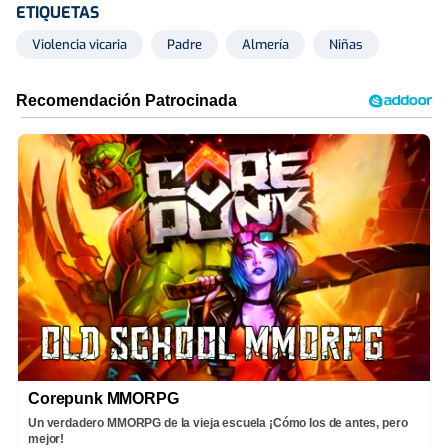
ETIQUETAS
Violencia vicaria
Padre
Almería
Niñas
Corepunk MMORPG
Un verdadero MMORPG de la vieja escuela ¡Cómo los de antes, pero
mejor!