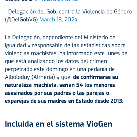
- Delegación del Gob. contra la Violencia de Género
(@DelGobVG)
March 18, 2024
La Delegación, dependiente del Ministerio de
Igualdad y responsable de las estadísticas sobre
violencias machistas, ha informado este lunes de
que está analizando los datos del crimen
perpetrado este domingo en una pedanía de
Alboloduy (Almería) y que,
de confirmarse su
naturaleza machista, serían 54 los menores
asesinados por sus padres o las parejas o
exparejas de sus madres en Estado desde 2013
.
Incluida en el sistema VioGen