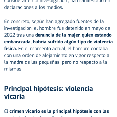
considerar en la investigación", ha manifestado en
declaraciones a los medios.
En concreto, según han agregado fuentes de la
investigación, el hombre fue detenido en mayo de
2022 tras una
denuncia de la mujer, quien estando
embarazada, habría sufrido algún tipo de violencia
física.
En el momento actual, el hombre contaba
con una orden de alejamiento en vigor respecto a
la madre de las pequeñas, pero no respecto a la
mismas.
Principal hipótesis: violencia
vicaria
El
crimen vicario es la principal hipótesis con las