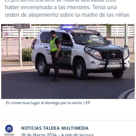
haber envenenado a las menores. Tenía una
orden de alejamiento sobre la madre de las niñas
El crimen tuvo lugar el domingo por la noche. / EP
NOTICIAS TALDEA MULTIMEDIA
18 de Marzo 2024
4 min de lectura