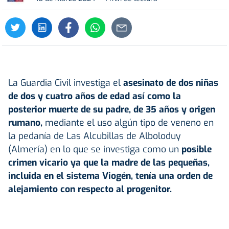
La Guardia Civil investiga el
asesinato de dos niñas
de dos y cuatro años de edad así como la
posterior muerte de su padre, de 35 años y origen
rumano,
mediante el uso algún tipo de veneno en
la pedanía de Las Alcubillas de Alboloduy
(Almería) en lo que se investiga como un
posible
crimen vicario ya que la madre de las pequeñas,
incluida en el sistema Viogén, tenía una orden de
alejamiento con respecto al progenitor.