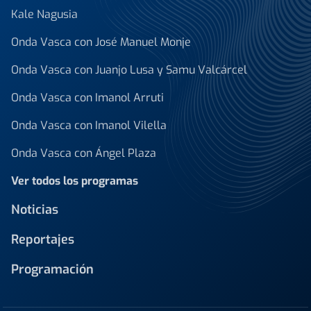
Kale Nagusia
Onda Vasca con José Manuel Monje
Onda Vasca con Juanjo Lusa y Samu Valcárcel
Onda Vasca con Imanol Arruti
Onda Vasca con Imanol Vilella
Onda Vasca con Ángel Plaza
Ver todos los programas
Noticias
Reportajes
Programación