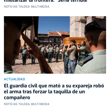
militarizar la frontera: "Sería terrible"
NOTICIAS TALDEA MULTIMEDIA
ACTUALIDAD
El guardia civil que mató a su expareja robó
el arma tras forzar la taquilla de un
compañero
NOTICIAS TALDEA MULTIMEDIA