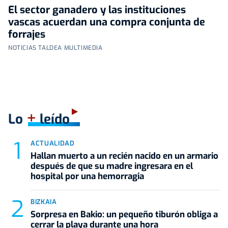
El sector ganadero y las instituciones
vascas acuerdan una compra conjunta de
forrajes
NOTICIAS TALDEA MULTIMEDIA
+
Lo
leído
ACTUALIDAD
Hallan muerto a un recién nacido en un armario
después de que su madre ingresara en el
hospital por una hemorragia
BIZKAIA
Sorpresa en Bakio: un pequeño tiburón obliga a
cerrar la playa durante una hora