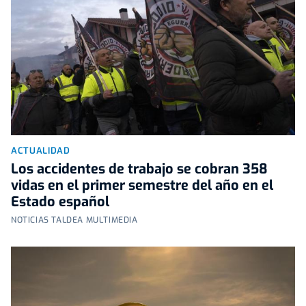
ACTUALIDAD
Los accidentes de trabajo se cobran 358
vidas en el primer semestre del año en el
Estado español
NOTICIAS TALDEA MULTIMEDIA