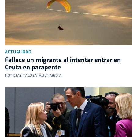
ACTUALIDAD
Fallece un migrante al intentar entrar en
Ceuta en parapente
NOTICIAS TALDEA MULTIMEDIA