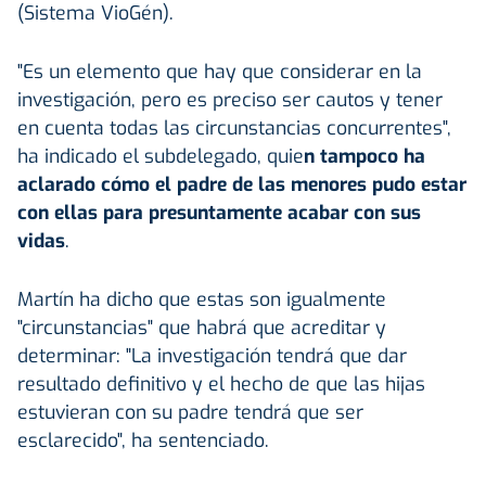
(Sistema VioGén).
"Es un elemento que hay que considerar en la
investigación, pero es preciso ser cautos y tener
en cuenta todas las circunstancias concurrentes",
ha indicado el subdelegado, quie
n tampoco ha
aclarado cómo el padre de las menores pudo estar
con ellas para presuntamente acabar con sus
vidas
.
Martín ha dicho que estas son igualmente
"circunstancias" que habrá que acreditar y
determinar: "La investigación tendrá que dar
resultado definitivo y el hecho de que las hijas
estuvieran con su padre tendrá que ser
esclarecido", ha sentenciado.