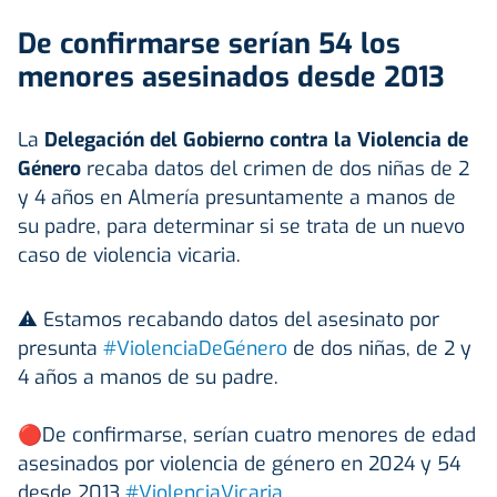
De confirmarse serían 54 los
menores asesinados desde 2013
La
Delegación del Gobierno contra la Violencia de
Género
recaba datos del crimen de dos niñas de 2
y 4 años en Almería presuntamente a manos de
su padre, para determinar si se trata de un nuevo
caso de violencia vicaria.
⚠️ Estamos recabando datos del asesinato por
presunta
#ViolenciaDeGénero
de dos niñas, de 2 y
4 años a manos de su padre.
🔴De confirmarse, serían cuatro menores de edad
asesinados por violencia de género en 2024 y 54
desde 2013
#ViolenciaVicaria