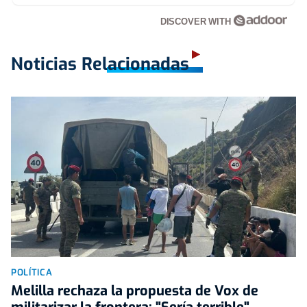
DISCOVER WITH
Noticias Relacionadas
POLÍTICA
Melilla rechaza la propuesta de Vox de