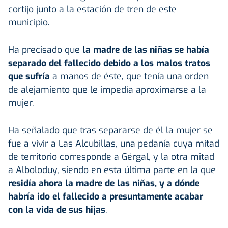
cortijo junto a la estación de tren de este
municipio.
Ha precisado que
la madre de las niñas se había
separado del fallecido debido a los malos tratos
que sufría
a manos de éste, que tenía una orden
de alejamiento que le impedía aproximarse a la
mujer.
Ha señalado que tras separarse de él la mujer se
fue a vivir a Las Alcubillas, una pedanía cuya mitad
de territorio corresponde a Gérgal, y la otra mitad
a Alboloduy, siendo en esta última parte en la que
residía ahora la madre de las niñas, y a dónde
habría ido el fallecido a presuntamente acabar
con la vida de sus hijas
.