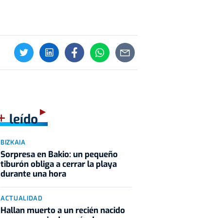
+
leído
BIZKAIA
Sorpresa en Bakio: un pequeño
tiburón obliga a cerrar la playa
durante una hora
ACTUALIDAD
Hallan muerto a un recién nacido