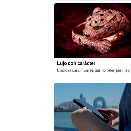
Lujo con carácter
Una joya para mujeres que no piden permiso