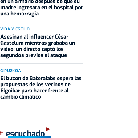
en un armario después de que su
madre ingresara en el hospital por
una hemorragia
VIDA Y ESTILO
Asesinan al influencer César
Gastélum mientras grababa un
vídeo: un directo captó los
segundos previos al ataque
GIPUZKOA
El buzon de Bateralabs espera las
propuestas de los vecinos de
Elgoibar para hacer frente al
cambio climático
+
escuchado