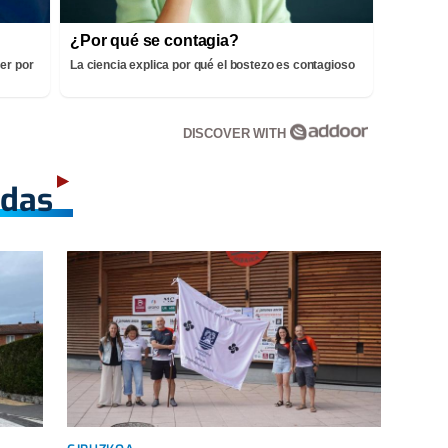
¿Por qué se contagia?
er por
La ciencia explica por qué el bostezo es contagioso
DISCOVER WITH
adas