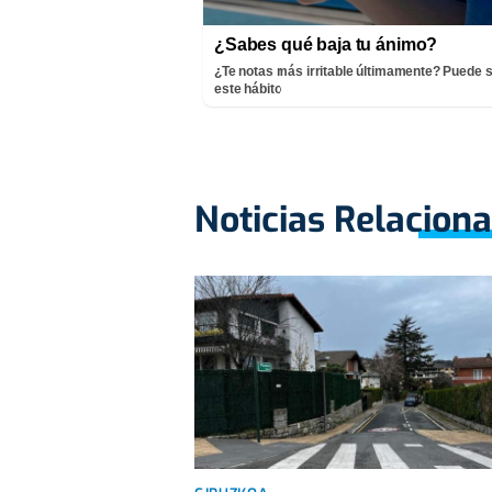
¿Sabes qué baja tu ánimo?
¿Te notas más irritable últimamente? Puede s
este hábito
Noticias Relacion