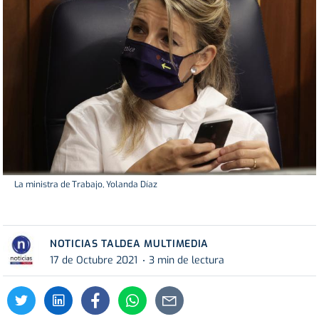
La ministra de Trabajo, Yolanda Díaz
NOTICIAS TALDEA MULTIMEDIA
17 de Octubre 2021
3 min de lectura