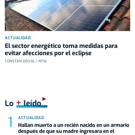
ACTUALIDAD
El sector energético toma medidas para
evitar afecciones por el eclipse
CONSTAN DOVAL | NTM
+
Lo
leído
ACTUALIDAD
Hallan muerto a un recién nacido en un armario
después de que su madre ingresara en el