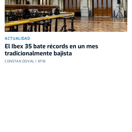
ACTUALIDAD
El Ibex 35 bate récords en un mes
tradicionalmente bajista
CONSTAN DOVAL | NTM