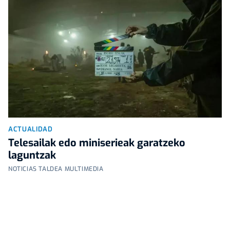
ACTUALIDAD
Telesailak edo miniserieak garatzeko
laguntzak
NOTICIAS TALDEA MULTIMEDIA