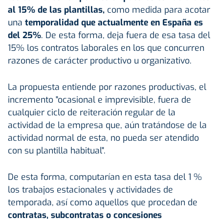
al 15% de las plantillas,
como medida para acotar
una
temporalidad que actualmente en España es
del 25%
. De esta forma, deja fuera de esa tasa del
15% los contratos laborales en los que concurren
razones de carácter productivo u organizativo.
La propuesta entiende por razones productivas, el
incremento "ocasional e imprevisible, fuera de
cualquier ciclo de reiteración regular de la
actividad de la empresa que, aún tratándose de la
actividad normal de esta, no pueda ser atendido
con su plantilla habitual".
De esta forma, computarían en esta tasa del 1 %
los trabajos estacionales y actividades de
temporada, así como aquellos que procedan de
contratas, subcontratas o concesiones