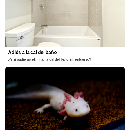
Adiós a la cal del baño
¿Y si pudieras eliminar la cal del baño sin esfuerzo?