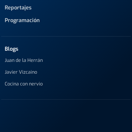
Reportajes
Programación
Blogs
Juan de la Herrán
Javier Vizcaino
Cocina con nervio