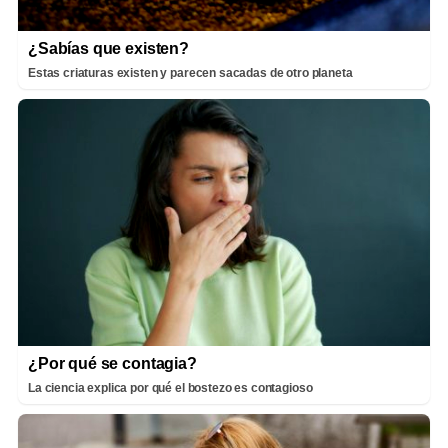
¿Sabías que existen?
Estas criaturas existen y parecen sacadas de otro planeta
¿Por qué se contagia?
La ciencia explica por qué el bostezo es contagioso