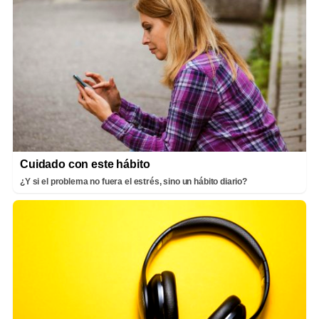
Cuidado con este hábito
¿Y si el problema no fuera el estrés, sino un hábito diario?