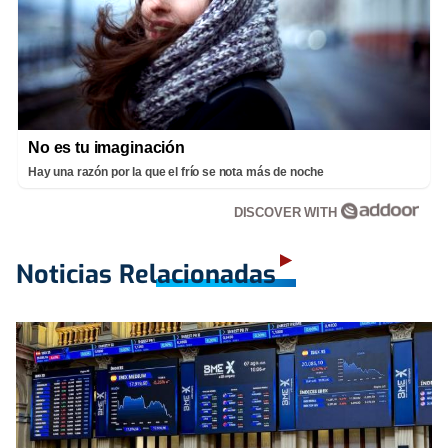
No es tu imaginación
Hay una razón por la que el frío se nota más de noche
DISCOVER WITH
Noticias Relacionadas