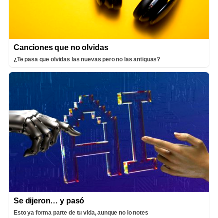
Canciones que no olvidas
¿Te pasa que olvidas las nuevas pero no las antiguas?
Se dijeron… y pasó
Esto ya forma parte de tu vida, aunque no lo notes