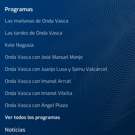
Programas
Las mañanas de Onda Vasca
Las tardes de Onda Vasca
Kale Nagusia
Onda Vasca con José Manuel Monje
Onda Vasca con Juanjo Lusa y Samu Valcárcel
Onda Vasca con Imanol Arruti
Onda Vasca con Imanol Vilella
Onda Vasca con Ángel Plaza
Ver todos los programas
Noticias