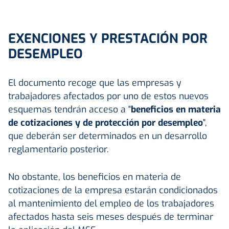
EXENCIONES Y PRESTACIÓN POR
DESEMPLEO
El documento recoge que las empresas y
trabajadores afectados por uno de estos nuevos
esquemas tendrán acceso a "
beneficios en materia
de cotizaciones y de protección por desempleo
",
que deberán ser determinados en un desarrollo
reglamentario posterior.
No obstante, los beneficios en materia de
cotizaciones de la empresa estarán condicionados
al mantenimiento del empleo de los trabajadores
afectados hasta seis meses después de terminar