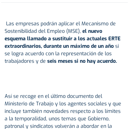
Las empresas podrán aplicar el Mecanismo de
Sostenibilidad del Empleo (MSE),
el nuevo
esquema llamado a sustituir a los actuales ERTE
extraordinarios, durante un máximo de un año
si
se logra acuerdo con la representación de los
trabajadores y de
seis meses si no hay acuerdo.
Así se recoge en el último documento del
Ministerio de Trabajo y los agentes sociales y que
incluye también novedades respecto a los límites
a la temporalidad, unos temas que Gobierno,
patronal y sindicatos volverán a abordar en la