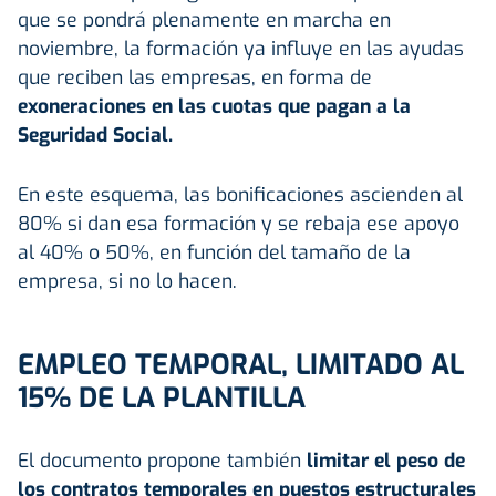
que se pondrá plenamente en marcha en
noviembre, la formación ya influye en las ayudas
que reciben las empresas, en forma de
exoneraciones en las cuotas que pagan a la
Seguridad Social.
En este esquema, las bonificaciones ascienden al
80% si dan esa formación y se rebaja ese apoyo
al 40% o 50%, en función del tamaño de la
empresa, si no lo hacen.
EMPLEO TEMPORAL, LIMITADO AL
15% DE LA PLANTILLA
El documento propone también
limitar el peso de
los contratos temporales en puestos estructurales