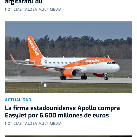
argitaratu du
NOTICIAS TALDEA MULTIMEDIA
ACTUALIDAD
La firma estadounidense Apollo compra
EasyJet por 6.600 millones de euros
NOTICIAS TALDEA MULTIMEDIA