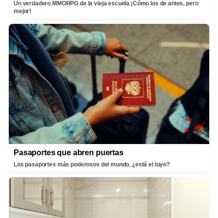
Un verdadero MMORPG de la vieja escuela ¡Cómo los de antes, pero
mejor!
Pasaportes que abren puertas
Los pasaportes más poderosos del mundo, ¿está el tuyo?