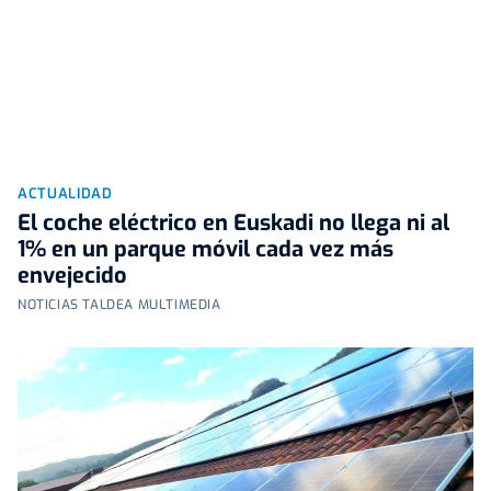
ACTUALIDAD
El coche eléctrico en Euskadi no llega ni al
1% en un parque móvil cada vez más
envejecido
NOTICIAS TALDEA MULTIMEDIA