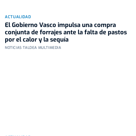
ACTUALIDAD
El Gobierno Vasco impulsa una compra
conjunta de forrajes ante la falta de pastos
por el calor y la sequía
NOTICIAS TALDEA MULTIMEDIA