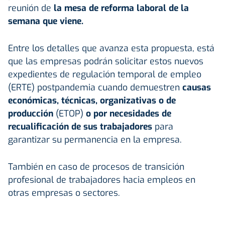
reunión de
la mesa de reforma laboral de la
semana que viene.
Entre los detalles que avanza esta propuesta, está
que las empresas podrán solicitar estos nuevos
expedientes de regulación temporal de empleo
(ERTE) postpandemia cuando demuestren
causas
económicas, técnicas, organizativas o de
producción
(ETOP)
o por necesidades de
recualificación de sus trabajadores
para
garantizar su permanencia en la empresa.
También en caso de procesos de transición
profesional de trabajadores hacia empleos en
otras empresas o sectores.