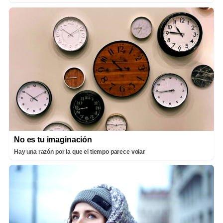
No es tu imaginación
Hay una razón por la que el tiempo parece volar