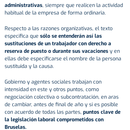
administrativas
, siempre que realicen la actividad
habitual de la empresa de forma ordinaria.
Respecto a las razones organizativas, el texto
especifica que
sólo se entenderán así las
sustituciones de un trabajador con derecho a
reserva de puesto o durante sus vacaciones
y en
ellas debe especificarse el nombre de la persona
sustituida y la causa.
Gobierno y agentes sociales trabajan con
intensidad en este y otros puntos, como
negociación colectiva o subcontratación, en aras
de cambiar, antes de final de año y si es posible
con acuerdo de todas las partes,
puntos clave de
la legislación laboral comprometidos con
Bruselas.