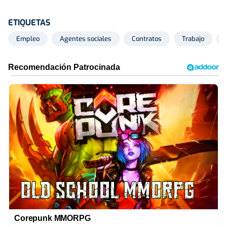
ETIQUETAS
Empleo
Agentes sociales
Contratos
Trabajo
Corepunk MMORPG