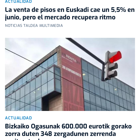
ACTUALIDAD
La venta de pisos en Euskadi cae un 5,5% en
junio, pero el mercado recupera ritmo
NOTICIAS TALDEA MULTIMEDIA
ACTUALIDAD
Bizkaiko Ogasunak 600.000 eurotik gorako
zorra duten 348 zergadunen zerrenda