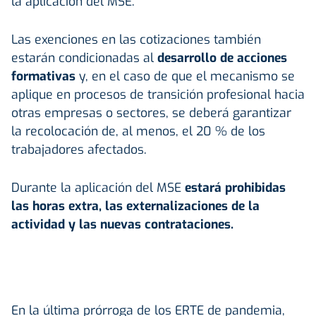
la aplicación del MSE.
Las exenciones en las cotizaciones también
estarán condicionadas al
desarrollo de acciones
formativas
y, en el caso de que el mecanismo se
aplique en procesos de transición profesional hacia
otras empresas o sectores, se deberá garantizar
la recolocación de, al menos, el 20 % de los
trabajadores afectados.
Durante la aplicación del MSE
estará prohibidas
las horas extra, las externalizaciones de la
actividad y las nuevas contrataciones.
En la última prórroga de los ERTE de pandemia,