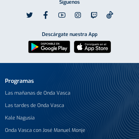
Síguenos
Descárgate nuestra App
Programas
Las mañanas de Onda Vasca
Las tardes de Onda Vasca
Kale Nagusia
Onda Vasca con José Manuel Monje