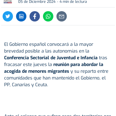
05 de Diciembre 2024
4 min de lectura
El Gobierno español convocará a la mayor
brevedad posible a las autonomías en la
Conferencia Sectorial de Juventud e Infancia
tras
fracasar este jueves la
reunión para abordar la
acogida de
menores migrantes
y su reparto entre
comunidades que han mantenido el Gobierno, el
PP, Canarias y Ceuta.