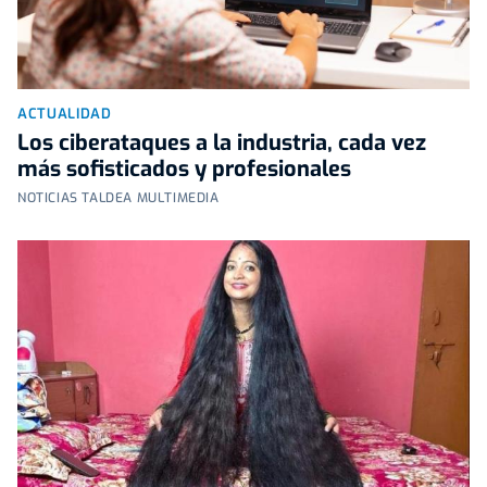
ACTUALIDAD
Los ciberataques a la industria, cada vez
más sofisticados y profesionales
NOTICIAS TALDEA MULTIMEDIA