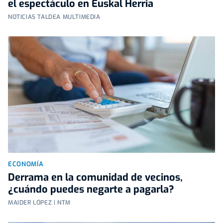
el espectáculo en Euskal Herria
NOTICIAS TALDEA MULTIMEDIA
ECONOMÍA
Derrama en la comunidad de vecinos,
¿cuándo puedes negarte a pagarla?
MAIDER LÓPEZ | NTM