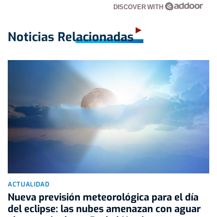
DISCOVER WITH
Noticias Relacionadas
ACTUALIDAD
Nueva previsión meteorológica para el día
del eclipse: las nubes amenazan con aguar