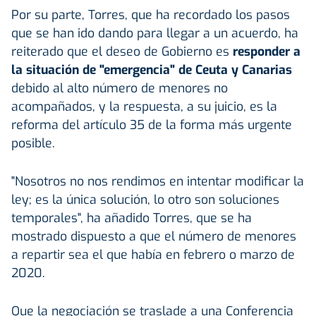
Por su parte, Torres, que ha recordado los pasos
que se han ido dando para llegar a un acuerdo, ha
reiterado que el deseo de Gobierno es
responder a
la situación de "emergencia" de Ceuta y Canarias
debido al alto número de menores no
acompañados, y la respuesta, a su juicio, es la
reforma del artículo 35 de la forma más urgente
posible.
"Nosotros no nos rendimos en intentar modificar la
ley; es la única solución, lo otro son soluciones
temporales", ha añadido Torres, que se ha
mostrado dispuesto a que el número de menores
a repartir sea el que había en febrero o marzo de
2020.
Que la negociación se traslade a una Conferencia