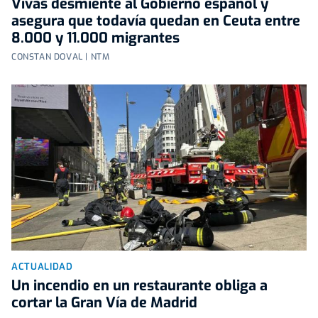
Vivas desmiente al Gobierno español y
asegura que todavía quedan en Ceuta entre
8.000 y 11.000 migrantes
CONSTAN DOVAL | NTM
ACTUALIDAD
Un incendio en un restaurante obliga a
cortar la Gran Vía de Madrid