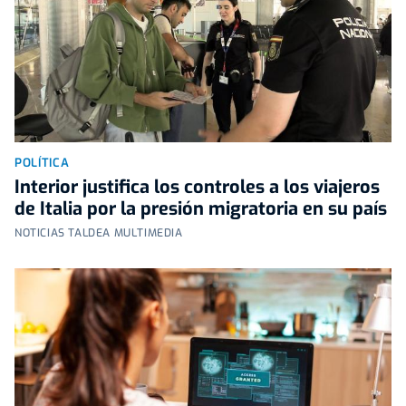
POLÍTICA
Interior justifica los controles a los viajeros
de Italia por la presión migratoria en su país
NOTICIAS TALDEA MULTIMEDIA