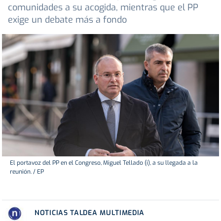
comunidades a su acogida, mientras que el PP
exige un debate más a fondo
El portavoz del PP en el Congreso, Miguel Tellado (i), a su llegada a la
reunión. / EP
NOTICIAS TALDEA MULTIMEDIA