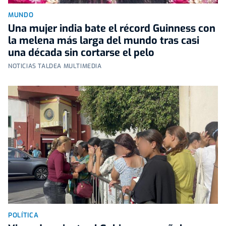
MUNDO
Una mujer india bate el récord Guinness con
la melena más larga del mundo tras casi
una década sin cortarse el pelo
NOTICIAS TALDEA MULTIMEDIA
POLÍTICA