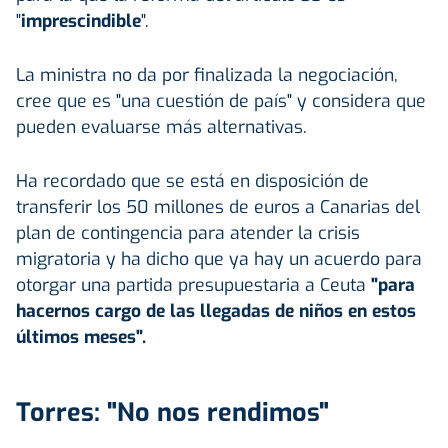
"
imprescindible
".
La ministra no da por finalizada la negociación,
cree que es "una cuestión de país" y considera que
pueden evaluarse más alternativas.
Ha recordado que se está en disposición de
transferir los 50 millones de euros a Canarias del
plan de contingencia para atender la crisis
migratoria y ha dicho que ya hay un acuerdo para
otorgar una partida presupuestaria a Ceuta
"para
hacernos cargo de las llegadas de niños en estos
últimos meses".
Torres: "No nos rendimos"