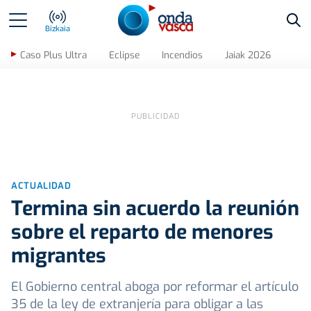
Bus
Bizkaia
Caso Plus Ultra
Eclipse
Incendios
Jaiak 2026
ACTUALIDAD
Termina sin acuerdo la reunión
sobre el reparto de menores
migrantes
El Gobierno central aboga por reformar el artículo
35 de la ley de extranjería para obligar a las