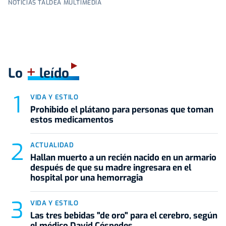
NOTICIAS TALDEA MULTIMEDIA
+
Lo
leído
VIDA Y ESTILO
Prohibido el plátano para personas que toman
estos medicamentos
ACTUALIDAD
Hallan muerto a un recién nacido en un armario
después de que su madre ingresara en el
hospital por una hemorragia
VIDA Y ESTILO
Las tres bebidas "de oro" para el cerebro, según
el médico David Céspedes