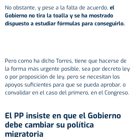
No obstante, y pese a la falta de acuerdo,
el
Gobierno no tira la toalla y se ha mostrado
dispuesto a estudiar fórmulas para conseguirlo.
Pero como ha dicho Torres, tiene que hacerse de
la forma más urgente posible, sea por decreto ley
o por proposición de ley, pero se necesitan los
apoyos suficientes para que se pueda aprobar, o
convalidar en el caso del primero, en el Congreso.
El PP insiste en que el Gobierno
debe cambiar su política
migratoria