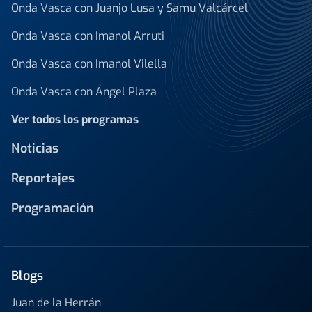
Onda Vasca con Juanjo Lusa y Samu Valcárcel
Onda Vasca con Imanol Arruti
Onda Vasca con Imanol Vilella
Onda Vasca con Ángel Plaza
Ver todos los programas
Noticias
Reportajes
Programación
Blogs
Juan de la Herrán