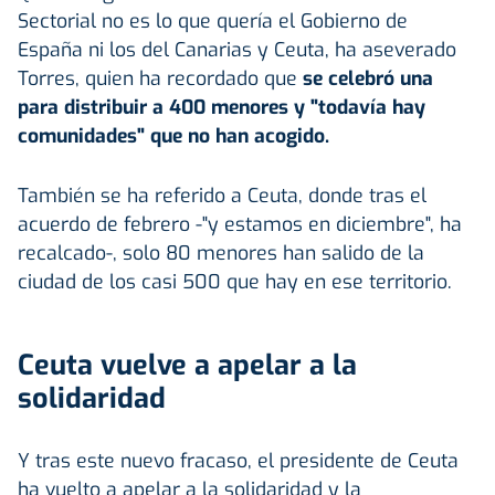
Sectorial no es lo que quería el Gobierno de
España ni los del Canarias y Ceuta, ha aseverado
Torres, quien ha recordado que
se celebró una
para distribuir a 400 menores y "todavía hay
comunidades" que no han acogido.
También se ha referido a Ceuta, donde tras el
acuerdo de febrero -"y estamos en diciembre", ha
recalcado-, solo 80 menores han salido de la
ciudad de los casi 500 que hay en ese territorio.
Ceuta vuelve a apelar a la
solidaridad
Y tras este nuevo fracaso, el presidente de Ceuta
ha vuelto a apelar a la solidaridad y la