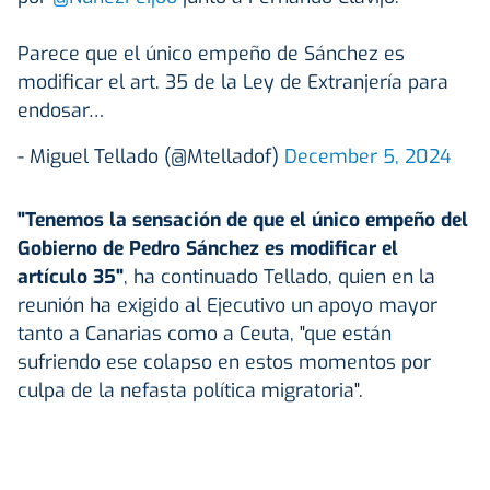
Parece que el único empeño de Sánchez es
modificar el art. 35 de la Ley de Extranjería para
endosar…
- Miguel Tellado (@Mtelladof)
December 5, 2024
"Tenemos la sensación de que el único empeño del
Gobierno de Pedro Sánchez es modificar el
artículo 35"
, ha continuado Tellado, quien en la
reunión ha exigido al Ejecutivo un apoyo mayor
tanto a Canarias como a Ceuta, "que están
sufriendo ese colapso en estos momentos por
culpa de la nefasta política migratoria".