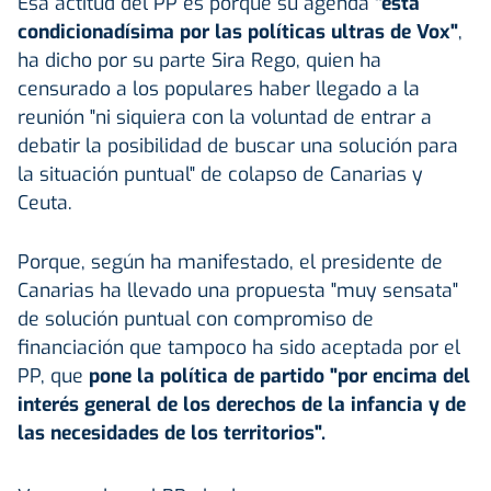
Esa actitud del PP es porque su agenda
"está
condicionadísima por las políticas ultras de Vox"
,
ha dicho por su parte Sira Rego, quien ha
censurado a los populares haber llegado a la
reunión "ni siquiera con la voluntad de entrar a
debatir la posibilidad de buscar una solución para
la situación puntual" de colapso de Canarias y
Ceuta.
Porque, según ha manifestado, el presidente de
Canarias ha llevado una propuesta "muy sensata"
de solución puntual con compromiso de
financiación que tampoco ha sido aceptada por el
PP, que
pone la política de partido "por encima del
interés general de los derechos de la infancia y de
las necesidades de los territorios".