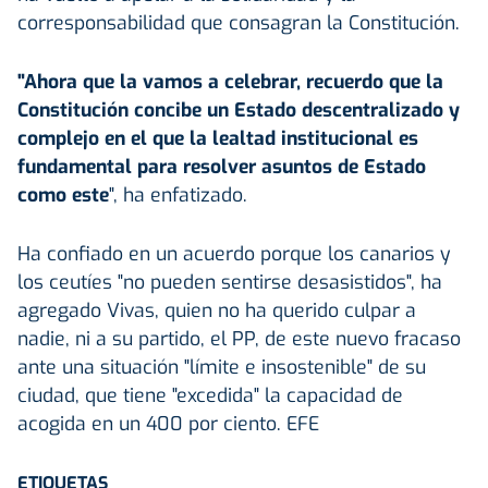
corresponsabilidad que consagran la Constitución.
"Ahora que la vamos a celebrar, recuerdo que la
Constitución concibe un Estado descentralizado y
complejo en el que la lealtad institucional es
fundamental para resolver asuntos de Estado
como este
", ha enfatizado.
Ha confiado en un acuerdo porque los canarios y
los ceutíes "no pueden sentirse desasistidos", ha
agregado Vivas, quien no ha querido culpar a
nadie, ni a su partido, el PP, de este nuevo fracaso
ante una situación "límite e insostenible" de su
ciudad, que tiene "excedida" la capacidad de
acogida en un 400 por ciento. EFE
ETIQUETAS