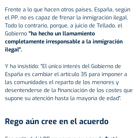
Frente a lo que hacen otros países, España, según
el PP, no es capaz de frenar la inmigración ilegal.
Todo lo contrario, porque, a juicio de Tellado, el
Gobierno
"ha hecho un llamamiento
completamente irresponsable a la inmigración
ilegal".
Y ha insistido: "El único interés del Gobierno de
España es cambiar el artículo 35 para imponer a
las comunidades el reparto de los menores y
desentenderse de la financiación de los costes que
supone su atención hasta la mayoría de edad".
Rego aún cree en el acuerdo