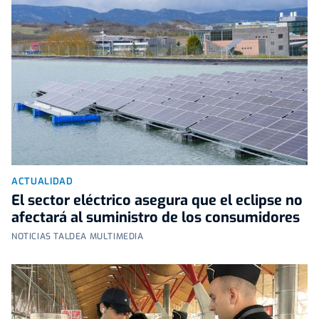
ACTUALIDAD
El sector eléctrico asegura que el eclipse no
afectará al suministro de los consumidores
NOTICIAS TALDEA MULTIMEDIA