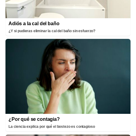
Adiós a la cal del baño
¿Y si pudieras eliminar la cal del baño sin esfuerzo?
¿Por qué se contagia?
La ciencia explica por qué el bostezo es contagioso