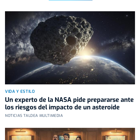
VIDA Y ESTILO
Un experto de la NASA pide prepararse ante
los riesgos del impacto de un asteroide
NOTICIAS TALDEA MULTIMEDIA