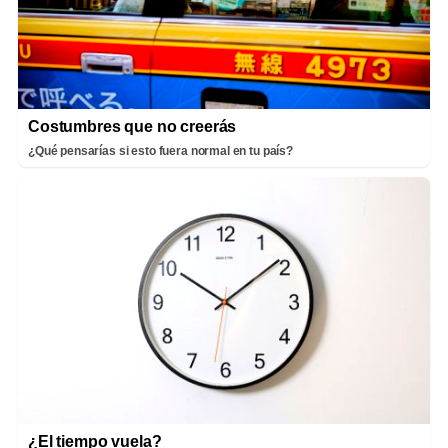
Costumbres que no creerás
¿Qué pensarías si esto fuera normal en tu país?
¿El tiempo vuela?