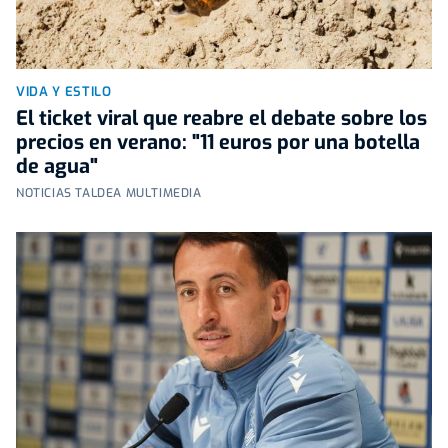
VIDA Y ESTILO
El ticket viral que reabre el debate sobre los
precios en verano: "11 euros por una botella
de agua"
NOTICIAS TALDEA MULTIMEDIA