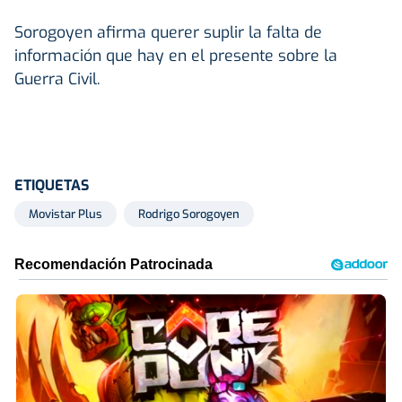
Sorogoyen afirma querer suplir la falta de
información que hay en el presente sobre la
Guerra Civil.
ETIQUETAS
Movistar Plus
Rodrigo Sorogoyen