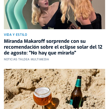
VIDA Y ESTILO
Miranda Makaroff sorprende con su
recomendación sobre el eclipse solar del 12
de agosto: "No hay que mirarlo"
NOTICIAS TALDEA MULTIMEDIA