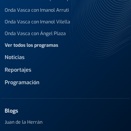
Onda Vasca con Imanol Arruti
Onda Vasca con Imanol Vilella
Onda Vasca con Ángel Plaza
Ver todos los programas
Noticias
Reportajes
Programación
Blogs
Juan de la Herrán