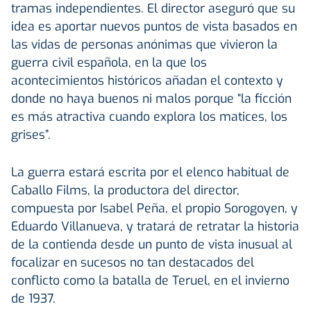
tramas independientes. El director aseguró que su
idea es aportar nuevos puntos de vista basados en
las vidas de personas anónimas que vivieron la
guerra civil española, en la que los
acontecimientos históricos añadan el contexto y
donde no haya buenos ni malos porque “la ficción
es más atractiva cuando explora los matices, los
grises”.
La guerra estará escrita por el elenco habitual de
Caballo Films, la productora del director,
compuesta por Isabel Peña, el propio Sorogoyen, y
Eduardo Villanueva, y tratará de retratar la historia
de la contienda desde un punto de vista inusual al
focalizar en sucesos no tan destacados del
conflicto como la batalla de Teruel, en el invierno
de 1937.