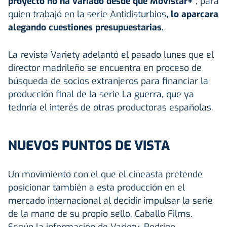
proyecto no ha variado desde que Movistar+
, para
quien trabajó en la serie Antidisturbios
, lo aparcara
alegando cuestiones presupuestarias.
La revista Variety adelantó el pasado lunes que el
director madrileño se encuentra en proceso de
búsqueda de socios extranjeros para financiar la
producción final de la serie La guerra, que ya
tednría el interés de otras productoras españolas.
NUEVOS PUNTOS DE VISTA
Un movimiento con el que el cineasta pretende
posicionar también a esta producción en el
mercado internacional al decidir impulsar la serie
de la mano de su propio sello, Caballo Films.
Según la información de Variety, Rodrigo