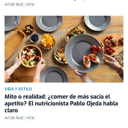
AITOR RUIZ | NTM
VIDA Y ESTILO
Mito o realidad: ¿comer de más sacia el
apetito? El nutricionista Pablo Ojeda habla
claro
AITOR RUIZ | NTM