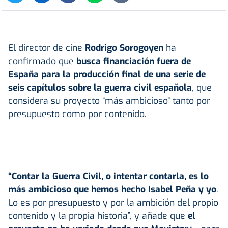
El director de cine
Rodrigo Sorogoyen
ha
confirmado que
busca financiación fuera de
España para la producción final de una serie de
seis capítulos sobre la guerra civil española
, que
considera su proyecto “más ambicioso” tanto por
presupuesto como por contenido.
“Contar la Guerra Civil, o intentar contarla, es lo
más ambicioso que hemos hecho Isabel Peña y yo
.
Lo es por presupuesto y por la ambición del propio
contenido y la propia historia”, y añade que
el