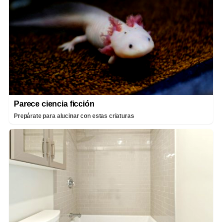
Parece ciencia ficción
Prepárate para alucinar con estas criaturas