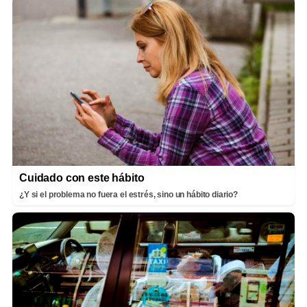
Cuidado con este hábito
¿Y si el problema no fuera el estrés, sino un hábito diario?