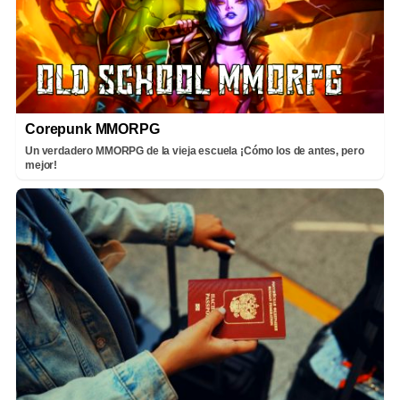
Corepunk MMORPG
Un verdadero MMORPG de la vieja escuela ¡Cómo los de antes, pero
mejor!