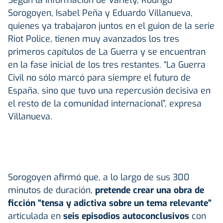
Sorogoyen, Isabel Peña y Eduardo Villanueva,
quienes ya trabajaron juntos en el guion de la serie
Riot Police, tienen muy avanzados los tres
primeros capítulos de La Guerra y se encuentran
en la fase inicial de los tres restantes. “La Guerra
Civil no sólo marcó para siempre el futuro de
España, sino que tuvo una repercusión decisiva en
el resto de la comunidad internacional”, expresa
Villanueva.
Sorogoyen afirmó que, a lo largo de sus 300
minutos de duración,
pretende crear una obra de
ficción “tensa y adictiva sobre un tema relevante”
articulada en
seis episodios autoconclusivos
con