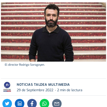
El director Rodrigo Sorogoyen.
NOTICIAS TALDEA MULTIMEDIA
29 de Septiembre 2022
2 min de lectura