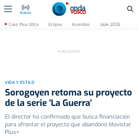
Bus
Bizkaia
Caso Plus Ultra
Eclipse
Incendios
Jaiak 2026
VIDA Y ESTILO
Sorogoyen retoma su proyecto
de la serie ‘La Guerra’
El director ha confirmado que busca financiación
para afrontar el proyecto que abandonó Movistar
Plus+