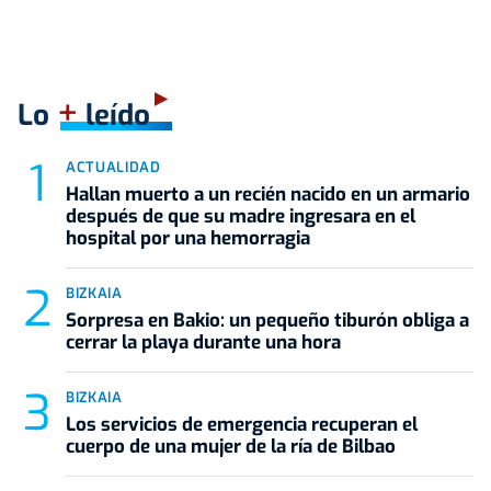
+
Lo
leído
ACTUALIDAD
Hallan muerto a un recién nacido en un armario
después de que su madre ingresara en el
hospital por una hemorragia
BIZKAIA
Sorpresa en Bakio: un pequeño tiburón obliga a
cerrar la playa durante una hora
BIZKAIA
Los servicios de emergencia recuperan el
cuerpo de una mujer de la ría de Bilbao