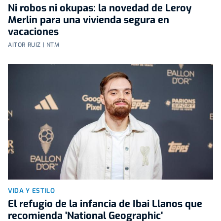
Ni robos ni okupas: la novedad de Leroy
Merlin para una vivienda segura en
vacaciones
AITOR RUIZ | NTM
VIDA Y ESTILO
El refugio de la infancia de Ibai Llanos que
recomienda 'National Geographic'