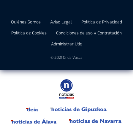
Quiénes Somos
Aviso Legal
Política de Privacidad
Política de Cookies
Condiciones de uso y Contratación
Administrar Utiq
© 2021 Onda Vasca