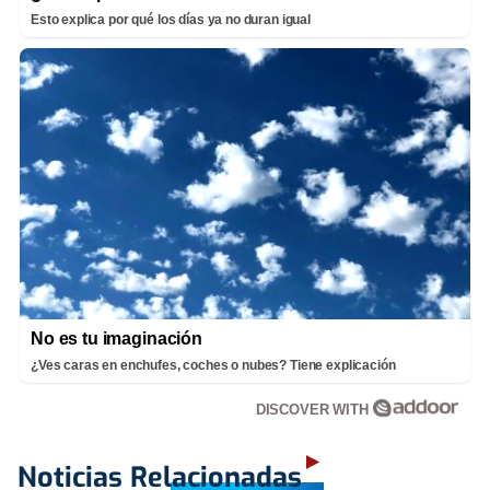
Esto explica por qué los días ya no duran igual
No es tu imaginación
¿Ves caras en enchufes, coches o nubes? Tiene explicación
DISCOVER WITH
Noticias Relacionadas