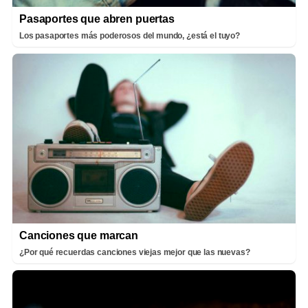
Pasaportes que abren puertas
Los pasaportes más poderosos del mundo, ¿está el tuyo?
Canciones que marcan
¿Por qué recuerdas canciones viejas mejor que las nuevas?