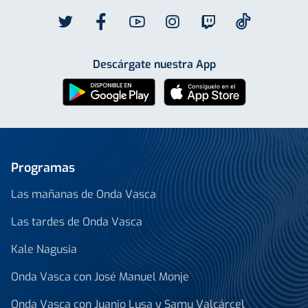
Descárgate nuestra App
Programas
Las mañanas de Onda Vasca
Las tardes de Onda Vasca
Kale Nagusia
Onda Vasca con José Manuel Monje
Onda Vasca con Juanjo Lusa y Samu Valcárcel