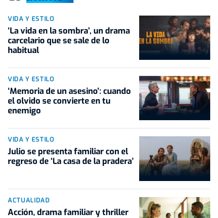
VIDA Y ESTILO
‘La vida en la sombra’, un drama
carcelario que se sale de lo
habitual
VIDA Y ESTILO
‘Memoria de un asesino’: cuando
el olvido se convierte en tu
enemigo
VIDA Y ESTILO
Julio se presenta familiar con el
regreso de ‘La casa de la pradera’
ACTUALIDAD
Acción, drama familiar y thriller