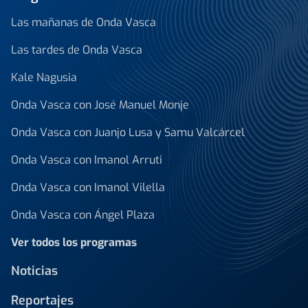
Las mañanas de Onda Vasca
Las tardes de Onda Vasca
Kale Nagusia
Onda Vasca con José Manuel Monje
Onda Vasca con Juanjo Lusa y Samu Valcárcel
Onda Vasca con Imanol Arruti
Onda Vasca con Imanol Vilella
Onda Vasca con Ángel Plaza
Ver todos los programas
Noticias
Reportajes