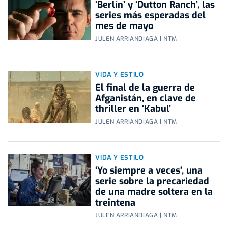
‘Berlín’ y ‘Dutton Ranch’, las
series más esperadas del
mes de mayo
JULEN ARRIANDIAGA | NTM
VIDA Y ESTILO
El final de la guerra de
Afganistán, en clave de
thriller en ‘Kabul’
JULEN ARRIANDIAGA | NTM
VIDA Y ESTILO
‘Yo siempre a veces’, una
serie sobre la precariedad
de una madre soltera en la
treintena
JULEN ARRIANDIAGA | NTM