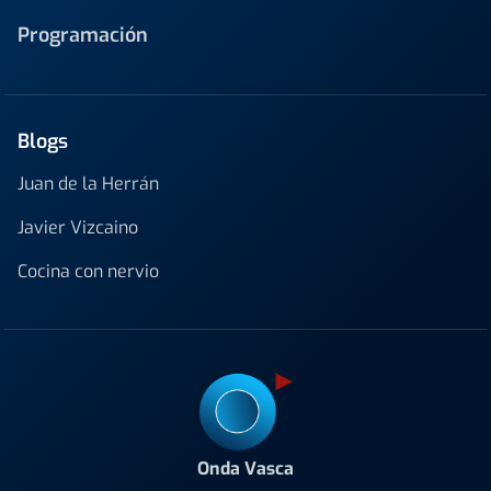
Programación
Blogs
Juan de la Herrán
Javier Vizcaino
Cocina con nervio
Onda Vasca