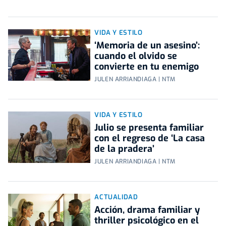
VIDA Y ESTILO
‘Memoria de un asesino’:
cuando el olvido se
convierte en tu enemigo
JULEN ARRIANDIAGA | NTM
VIDA Y ESTILO
Julio se presenta familiar
con el regreso de ‘La casa
de la pradera’
JULEN ARRIANDIAGA | NTM
ACTUALIDAD
Acción, drama familiar y
thriller psicológico en el