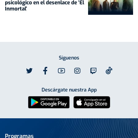
psicológico en el desenlace de ‘El
Inmortal’
Síguenos
Descárgate nuestra App
Programas