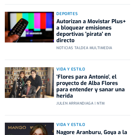
DEPORTES
Autorizan a Movistar Plus+
a bloquear emisiones
deportivas 'pirata' en
directo
NOTICIAS TALDEA MULTIMEDIA
VIDA Y ESTILO
‘Flores para Antonio’, el
proyecto de Alba Flores
para entender y sanar una
herida
JULEN ARRIANDIAGA | NTM
VIDA Y ESTILO
Nagore Aranburu, Goya a la