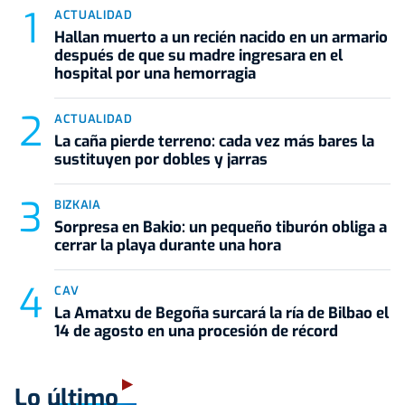
ACTUALIDAD
Hallan muerto a un recién nacido en un armario
después de que su madre ingresara en el
hospital por una hemorragia
ACTUALIDAD
La caña pierde terreno: cada vez más bares la
sustituyen por dobles y jarras
BIZKAIA
Sorpresa en Bakio: un pequeño tiburón obliga a
cerrar la playa durante una hora
CAV
La Amatxu de Begoña surcará la ría de Bilbao el
14 de agosto en una procesión de récord
Lo último