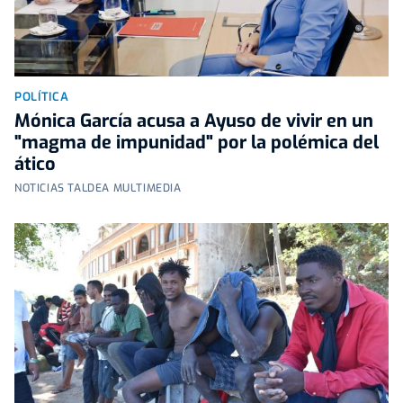
POLÍTICA
Mónica García acusa a Ayuso de vivir en un
"magma de impunidad" por la polémica del
ático
NOTICIAS TALDEA MULTIMEDIA