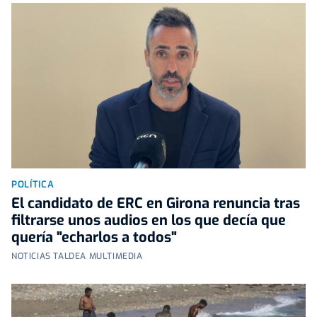
POLÍTICA
El candidato de ERC en Girona renuncia tras
filtrarse unos audios en los que decía que
quería "echarlos a todos"
NOTICIAS TALDEA MULTIMEDIA