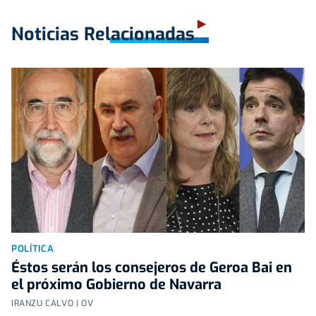
Noticias Relacionadas
POLÍTICA
Éstos serán los consejeros de Geroa Bai en
el próximo Gobierno de Navarra
IRANZU CALVO | OV