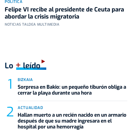
POLÍTICA
Felipe VI recibe al presidente de Ceuta para
abordar la crisis migratoria
NOTICIAS TALDEA MULTIMEDIA
+
Lo
leído
BIZKAIA
Sorpresa en Bakio: un pequeño tiburón obliga a
cerrar la playa durante una hora
ACTUALIDAD
Hallan muerto a un recién nacido en un armario
después de que su madre ingresara en el
hospital por una hemorragia