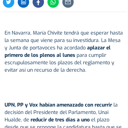
En Navarra, María Chivite tendrá que esperar hasta
la semana que viene para su investidura. La Mesa
y Junta de portavoces ha acordado
aplazar el
primero de los plenos al lunes
para cumplir
escrupulosamente los plazos del reglamento y
evitar así un recurso de la derecha.
UPN, PP y Vox habían amenazado con recurrir
la
decisión del Presidente del Parlamento, Unai
Hualde, de
reducir de tres días a uno
el plazo
desde que se propone la candidatura hasta que se