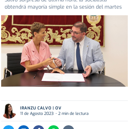
obtendrá mayoría simple en la sesión del martes
IRANZU CALVO | OV
11 de Agosto 2023
2 min de lectura