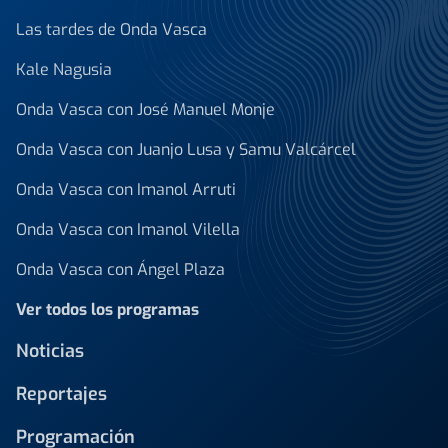
Las tardes de Onda Vasca
Kale Nagusia
Onda Vasca con José Manuel Monje
Onda Vasca con Juanjo Lusa y Samu Valcárcel
Onda Vasca con Imanol Arruti
Onda Vasca con Imanol Vilella
Onda Vasca con Ángel Plaza
Ver todos los programas
Noticias
Reportajes
Programación