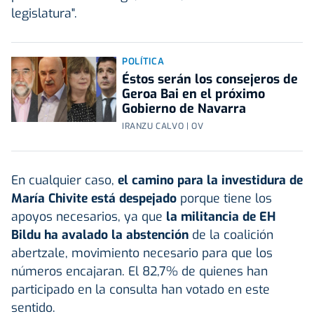
legislatura".
POLÍTICA
Éstos serán los consejeros de
Geroa Bai en el próximo
Gobierno de Navarra
IRANZU CALVO | OV
En cualquier caso,
el camino para la investidura de
María Chivite está despejado
porque tiene los
apoyos necesarios, ya que
la militancia de EH
Bildu ha avalado la abstención
de la coalición
abertzale, movimiento necesario para que los
números encajaran. El 82,7% de quienes han
participado en la consulta han votado en este
sentido.