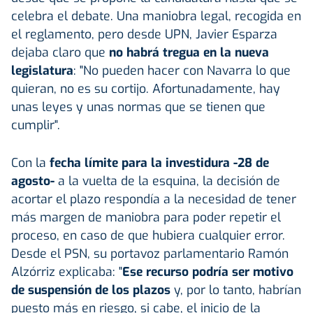
celebra el debate. Una maniobra legal, recogida en
el reglamento, pero desde UPN, Javier Esparza
dejaba claro que
no habrá tregua en la nueva
legislatura
: "No pueden hacer con Navarra lo que
quieran, no es su cortijo. Afortunadamente, hay
unas leyes y unas normas que se tienen que
cumplir".
Con la
fecha límite para la investidura -28 de
agosto-
a la vuelta de la esquina, la decisión de
acortar el plazo respondía a la necesidad de tener
más margen de maniobra para poder repetir el
proceso, en caso de que hubiera cualquier error.
Desde el PSN, su portavoz parlamentario Ramón
Alzórriz explicaba: "
Ese recurso podría ser motivo
de suspensión de los plazos
y, por lo tanto, habrían
puesto más en riesgo, si cabe, el inicio de la