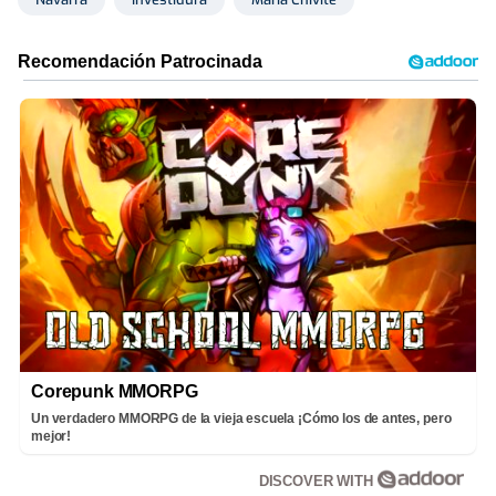
Corepunk MMORPG
Un verdadero MMORPG de la vieja escuela ¡Cómo los de antes, pero
mejor!
DISCOVER WITH