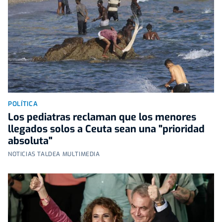
POLÍTICA
Los pediatras reclaman que los menores
llegados solos a Ceuta sean una "prioridad
absoluta"
NOTICIAS TALDEA MULTIMEDIA