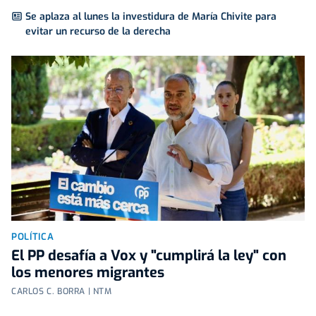
Se aplaza al lunes la investidura de María Chivite para
evitar un recurso de la derecha
POLÍTICA
El PP desafía a Vox y "cumplirá la ley" con
los menores migrantes
CARLOS C. BORRA | NTM