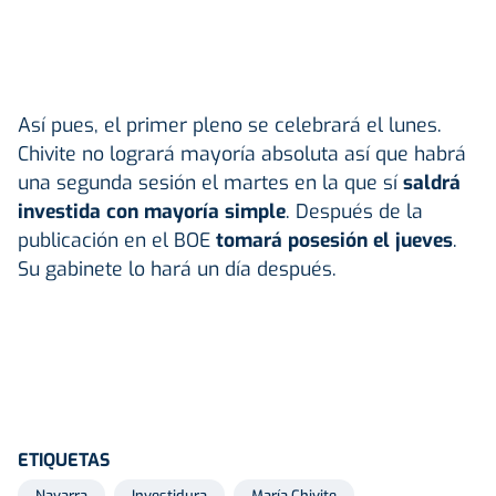
Así pues, el primer pleno se celebrará el lunes.
Chivite no logrará mayoría absoluta así que habrá
una segunda sesión el martes en la que sí
saldrá
investida con mayoría simple
. Después de la
publicación en el BOE
tomará posesión el jueves
.
Su gabinete lo hará un día después.
ETIQUETAS
Navarra
Investidura
María Chivite