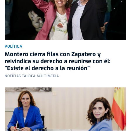
POLÍTICA
Montero cierra filas con Zapatero y
reivindica su derecho a reunirse con él:
"Existe el derecho a la reunión"
NOTICIAS TALDEA MULTIMEDIA