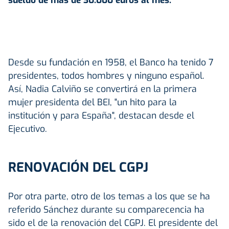
Desde su fundación en 1958, el Banco ha tenido 7
presidentes, todos hombres y ninguno español.
Así, Nadia Calviño se convertirá en la primera
mujer presidenta del BEI, "un hito para la
institución y para España", destacan desde el
Ejecutivo.
RENOVACIÓN DEL CGPJ
Por otra parte, otro de los temas a los que se ha
referido Sánchez durante su comparecencia ha
sido el de la renovación del CGPJ. El presidente del