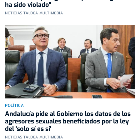
ha sido violado"
NOTICIAS TALDEA MULTIMEDIA
POLÍTICA
Andalucía pide al Gobierno los datos de los
agresores sexuales beneficiados por la ley
del 'solo sí es sí'
NOTICIAS TALDEA MULTIMEDIA