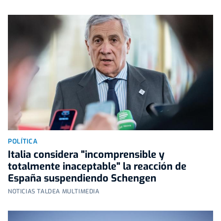
POLÍTICA
Italia considera "incomprensible y
totalmente inaceptable" la reacción de
España suspendiendo Schengen
NOTICIAS TALDEA MULTIMEDIA