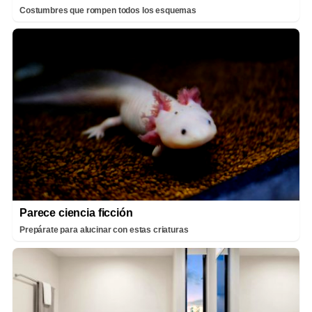
Costumbres que rompen todos los esquemas
Parece ciencia ficción
Prepárate para alucinar con estas criaturas