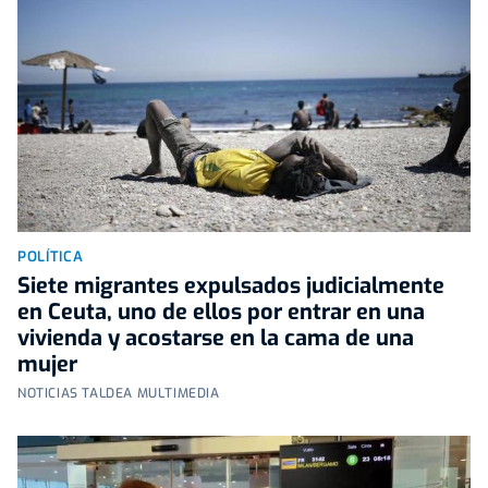
POLÍTICA
Siete migrantes expulsados judicialmente
en Ceuta, uno de ellos por entrar en una
vivienda y acostarse en la cama de una
mujer
NOTICIAS TALDEA MULTIMEDIA