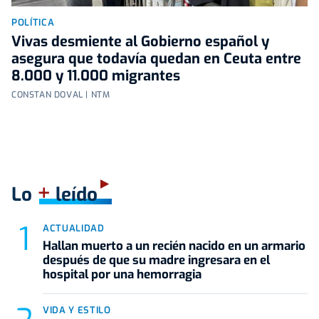
POLÍTICA
Vivas desmiente al Gobierno español y
asegura que todavía quedan en Ceuta entre
8.000 y 11.000 migrantes
CONSTAN DOVAL | NTM
+
Lo
leído
ACTUALIDAD
Hallan muerto a un recién nacido en un armario
después de que su madre ingresara en el
hospital por una hemorragia
VIDA Y ESTILO