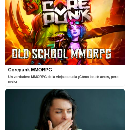
Corepunk MMORPG
Un verdadero MMORPG de la vieja escuela ¡Cómo los de antes, pero
mejor!