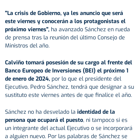
"La crisis de Gobierno, ya les anuncio que será
este viernes y conocerán a los protagonistas el
próximo viernes",
ha avanzado Sánchez en rueda
de prensa tras la reunión del último Consejo de
Ministros del año.
Calviño tomará posesión de su cargo al frente del
Banco Europeo de Inversiones (BEI) el próximo 1
de enero de 2024,
por lo que el presidente del
Ejecutivo, Pedro Sánchez, tendrá que designar a su
sustituto este viernes antes de que finalice el año.
Sánchez no ha desvelado la
identidad de la
persona que ocupará el puesto
, ni tampoco si es
un integrante del actual Ejecutivo o se incorporará
a alguien nuevo. Por las palabras de Sánchez se