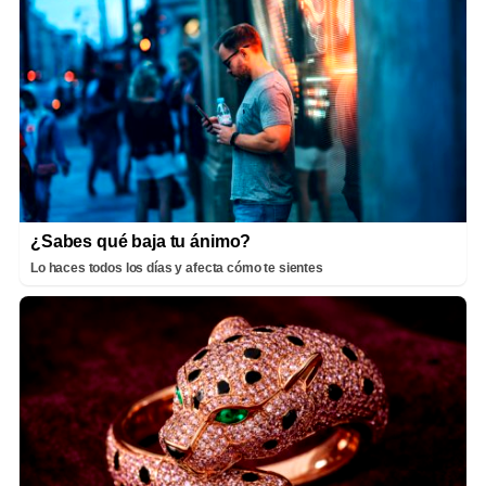
¿Sabes qué baja tu ánimo?
Lo haces todos los días y afecta cómo te sientes