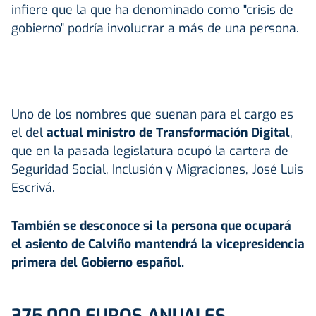
infiere que la que ha denominado como "crisis de
gobierno" podría involucrar a más de una persona.
Uno de los nombres que suenan para el cargo es
el del
actual ministro de Transformación Digital
,
que en la pasada legislatura ocupó la cartera de
Seguridad Social, Inclusión y Migraciones, José Luis
Escrivá.
También se desconoce si la persona que ocupará
el asiento de Calviño mantendrá la vicepresidencia
primera del Gobierno español.
375.000 EUROS ANUALES