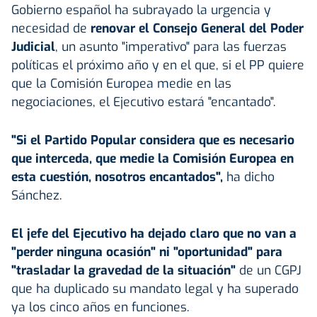
Gobierno español ha subrayado la urgencia y
necesidad de
renovar el Consejo General del Poder
Judicial
, un asunto "imperativo" para las fuerzas
políticas el próximo año y en el que, si el PP quiere
que la Comisión Europea medie en las
negociaciones, el Ejecutivo estará "encantado".
"Si el Partido Popular considera que es necesario
que interceda, que medie la Comisión Europea en
esta cuestión, nosotros encantados",
ha dicho
Sánchez.
El jefe del Ejecutivo ha dejado claro que no van a
"perder ninguna ocasión" ni "oportunidad" para
"trasladar la gravedad de la situación"
de un CGPJ
que ha duplicado su mandato legal y ha superado
ya los cinco años en funciones.