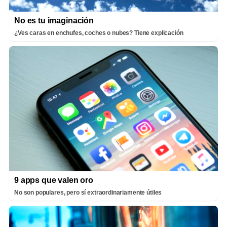
No es tu imaginación
¿Ves caras en enchufes, coches o nubes? Tiene explicación
9 apps que valen oro
No son populares, pero sí extraordinariamente útiles