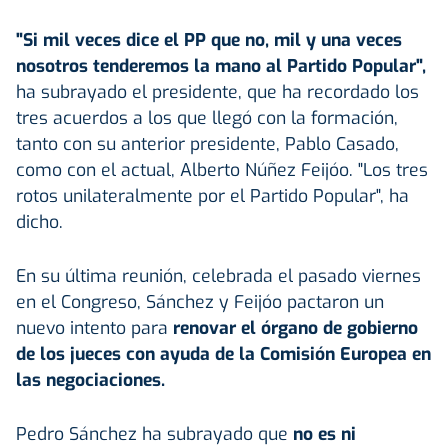
"Si mil veces dice el PP que no, mil y una veces
nosotros tenderemos la mano al Partido Popular",
ha subrayado el presidente, que ha recordado los
tres acuerdos a los que llegó con la formación,
tanto con su anterior presidente, Pablo Casado,
como con el actual, Alberto Núñez Feijóo. "Los tres
rotos unilateralmente por el Partido Popular", ha
dicho.
En su última reunión, celebrada el pasado viernes
en el Congreso, Sánchez y Feijóo pactaron un
nuevo intento para
renovar el órgano de gobierno
de los jueces con ayuda de la Comisión Europea en
las negociaciones.
Pedro Sánchez ha subrayado que
no es ni