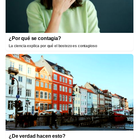
¿Por qué se contagia?
La ciencia explica por qué el bostezo es contagioso
¿De verdad hacen esto?