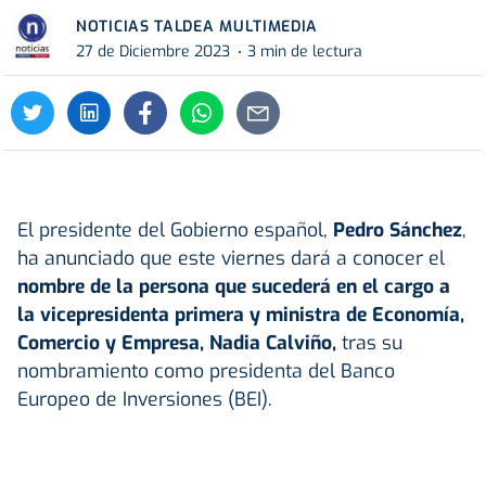
NOTICIAS TALDEA MULTIMEDIA
27 de Diciembre 2023
3 min de lectura
El presidente del Gobierno español,
Pedro Sánchez
,
ha anunciado que este viernes dará a conocer el
nombre de la persona que sucederá en el cargo a
la vicepresidenta primera y ministra de Economía,
Comercio y Empresa, Nadia Calviño,
tras su
nombramiento como presidenta del Banco
Europeo de Inversiones (BEI).