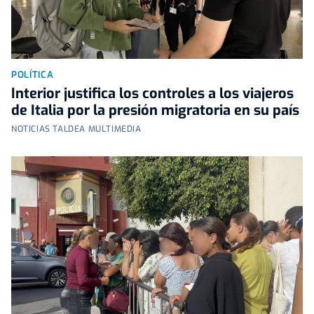
POLÍTICA
Interior justifica los controles a los viajeros
de Italia por la presión migratoria en su país
NOTICIAS TALDEA MULTIMEDIA