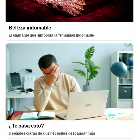
Belleza indomable
El diamante que simboliza la feminidad indomable
¿Te pasa esto?
6 señales claras de que necesitas descansar más