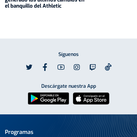
el banquillo del Athletic
Síguenos
Descárgate nuestra App
Programas