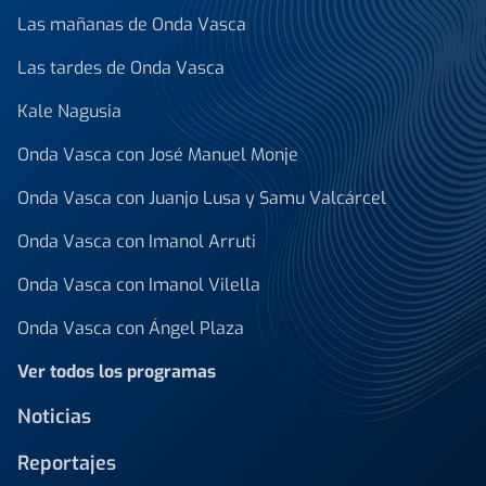
Las mañanas de Onda Vasca
Las tardes de Onda Vasca
Kale Nagusia
Onda Vasca con José Manuel Monje
Onda Vasca con Juanjo Lusa y Samu Valcárcel
Onda Vasca con Imanol Arruti
Onda Vasca con Imanol Vilella
Onda Vasca con Ángel Plaza
Ver todos los programas
Noticias
Reportajes