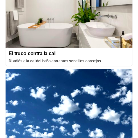
El truco contra la cal
Di adiós a la cal del baño con estos sencillos consejos