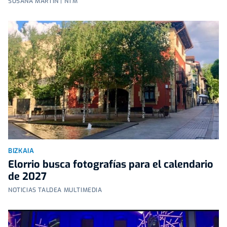
SUSANA MARTÍN | NTM
BIZKAIA
Elorrio busca fotografías para el calendario
de 2027
NOTICIAS TALDEA MULTIMEDIA