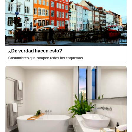
¿De verdad hacen esto?
Costumbres que rompen todos los esquemas