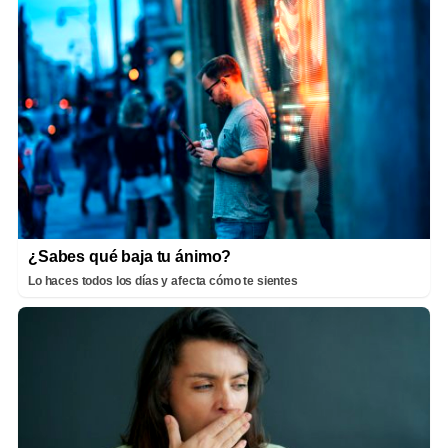
¿Sabes qué baja tu ánimo?
Lo haces todos los días y afecta cómo te sientes