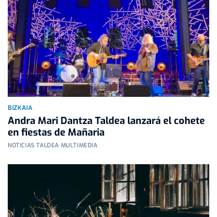
BIZKAIA
Andra Mari Dantza Taldea lanzará el cohete
en fiestas de Mañaria
NOTICIAS TALDEA MULTIMEDIA