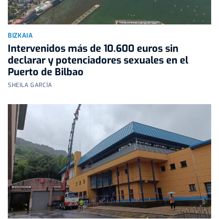
BIZKAIA
Intervenidos más de 10.600 euros sin
declarar y potenciadores sexuales en el
Puerto de Bilbao
SHEILA GARCÍA