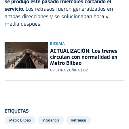
se produjo este pasado miércoles cortando el
servicio.
Los retrasos fueron generalizados en
ambas direcciones y se solucionaban hora y
media después.
BIZKAIA
ACTUALIZACIÓN: Los trenes
circulan con normalidad en
Metro Bilbao
CRISTINA ZUÑIGA | OV
ETIQUETAS
Metro Bilbao
Incidencia
Retrasos