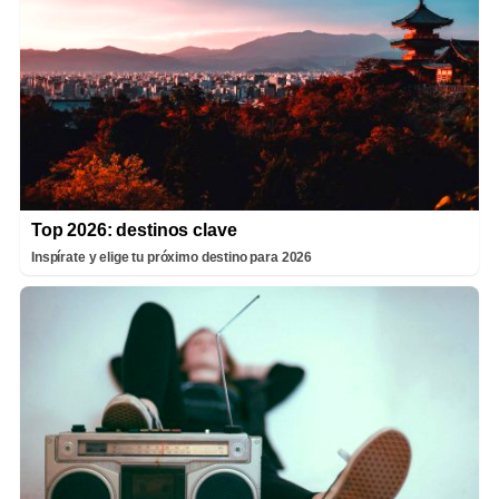
Top 2026: destinos clave
Inspírate y elige tu próximo destino para 2026