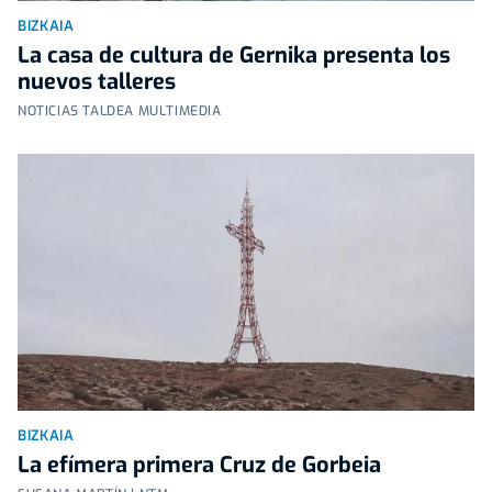
BIZKAIA
La casa de cultura de Gernika presenta los
nuevos talleres
NOTICIAS TALDEA MULTIMEDIA
BIZKAIA
La efímera primera Cruz de Gorbeia