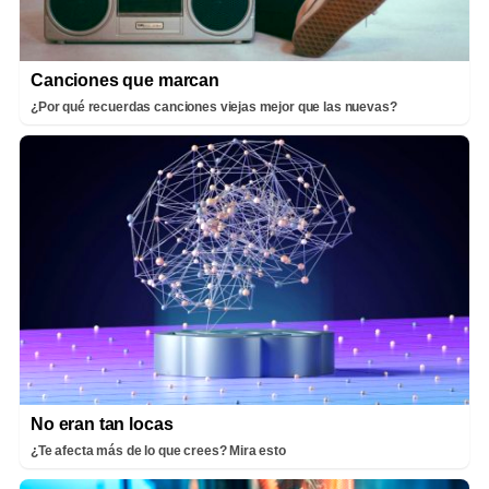
Canciones que marcan
¿Por qué recuerdas canciones viejas mejor que las nuevas?
No eran tan locas
¿Te afecta más de lo que crees? Mira esto