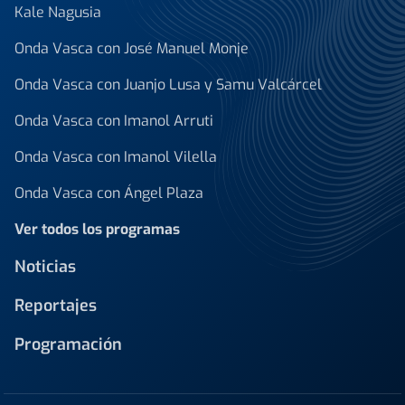
Kale Nagusia
Onda Vasca con José Manuel Monje
Onda Vasca con Juanjo Lusa y Samu Valcárcel
Onda Vasca con Imanol Arruti
Onda Vasca con Imanol Vilella
Onda Vasca con Ángel Plaza
Ver todos los programas
Noticias
Reportajes
Programación