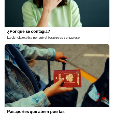
¿Por qué se contagia?
La ciencia explica por qué el bostezo es contagioso
Pasaportes que abren puertas