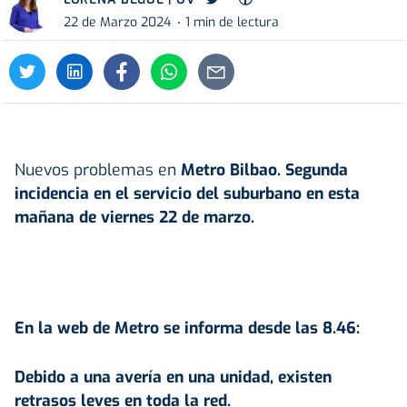
22 de Marzo 2024
1 min de lectura
Nuevos problemas en
Metro Bilbao. Segunda
incidencia en el servicio del suburbano en esta
mañana de viernes 22 de marzo.
En la web de Metro se informa desde las 8.46:
Debido a una avería en una unidad, existen
retrasos leves en toda la red.