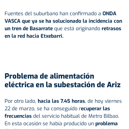
Fuentes del suburbano han confirmado a
ONDA
VASCA que ya se ha solucionado la incidencia con
un tren de Basarrate
que está originando
retrasos
en la red hacia Etxebarri.
Problema de alimentación
eléctrica en la subestación de Ariz
Por otro lado,
hacia las 7.45 horas
, de hoy viernes
22 de marzo, se ha conseguido r
ecuperar las
frecuencias
del servicio habitual de Metro Bilbao.
En esta ocasión se había producido un
problema