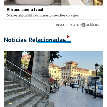
El truco contra la cal
Di adiós a la cal del baño con estos sencillos consejos
DISCOVER WITH
Noticias Relacionadas