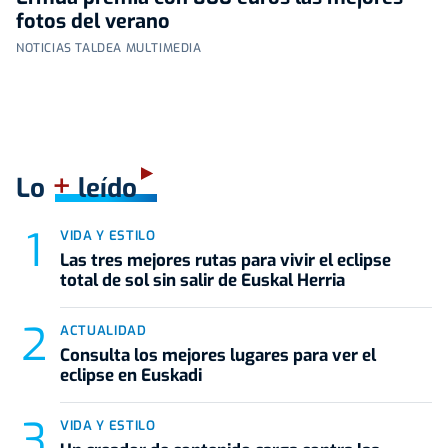
fotos del verano
NOTICIAS TALDEA MULTIMEDIA
+
Lo
leído
VIDA Y ESTILO
Las tres mejores rutas para vivir el eclipse
total de sol sin salir de Euskal Herria
ACTUALIDAD
Consulta los mejores lugares para ver el
eclipse en Euskadi
VIDA Y ESTILO