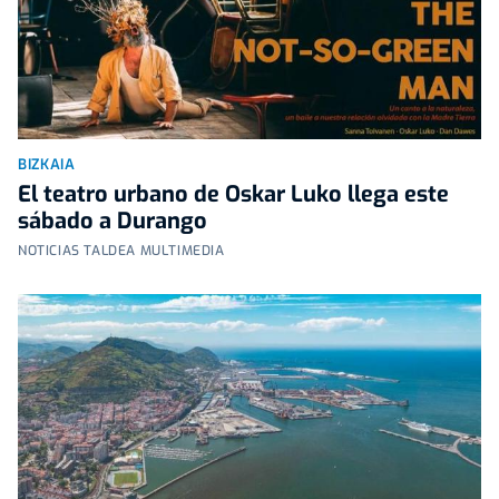
BIZKAIA
El teatro urbano de Oskar Luko llega este
sábado a Durango
NOTICIAS TALDEA MULTIMEDIA