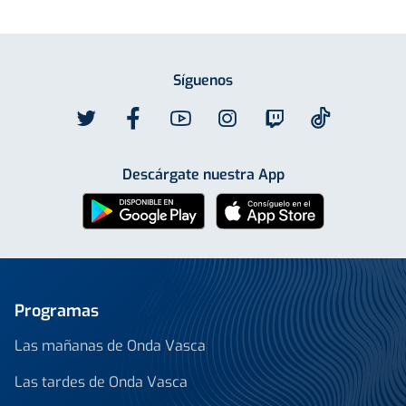
Síguenos
Descárgate nuestra App
Programas
Las mañanas de Onda Vasca
Las tardes de Onda Vasca