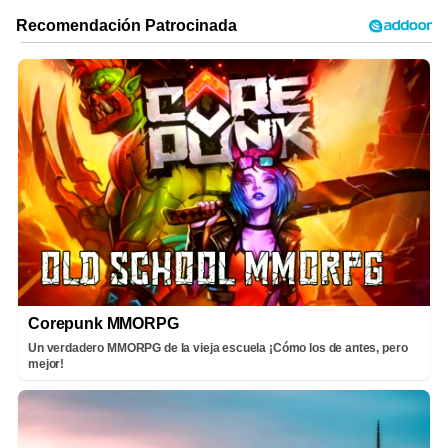
Corepunk MMORPG
Un verdadero MMORPG de la vieja escuela ¡Cómo los de antes, pero
mejor!