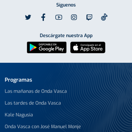
Síguenos
Descárgate nuestra App
Programas
Las mañanas de Onda Vasca
Las tardes de Onda Vasca
Kale Nagusia
Onda Vasca con José Manuel Monje