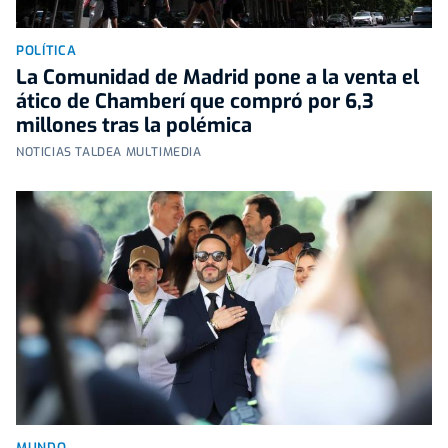
POLÍTICA
La Comunidad de Madrid pone a la venta el
ático de Chamberí que compró por 6,3
millones tras la polémica
NOTICIAS TALDEA MULTIMEDIA
MUNDO