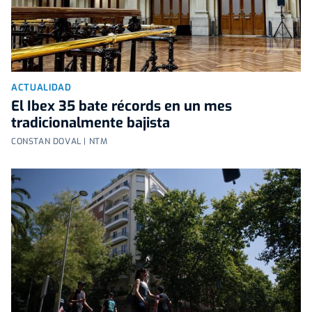
ACTUALIDAD
El Ibex 35 bate récords en un mes
tradicionalmente bajista
CONSTAN DOVAL | NTM