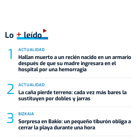
+
Lo
leído
ACTUALIDAD
Hallan muerto a un recién nacido en un armario
después de que su madre ingresara en el
hospital por una hemorragia
ACTUALIDAD
La caña pierde terreno: cada vez más bares la
sustituyen por dobles y jarras
BIZKAIA
Sorpresa en Bakio: un pequeño tiburón obliga a
cerrar la playa durante una hora