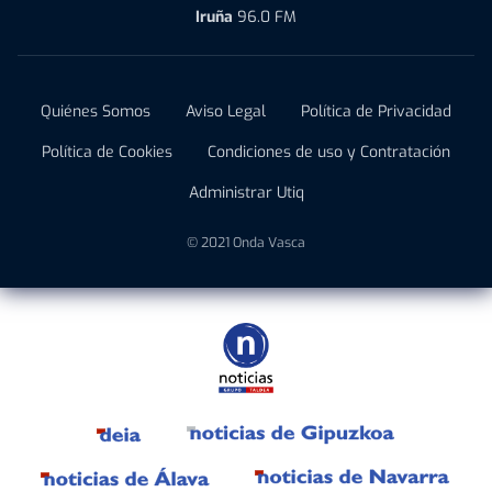
Iruña
96.0 FM
Quiénes Somos
Aviso Legal
Política de Privacidad
Política de Cookies
Condiciones de uso y Contratación
Administrar Utiq
© 2021 Onda Vasca