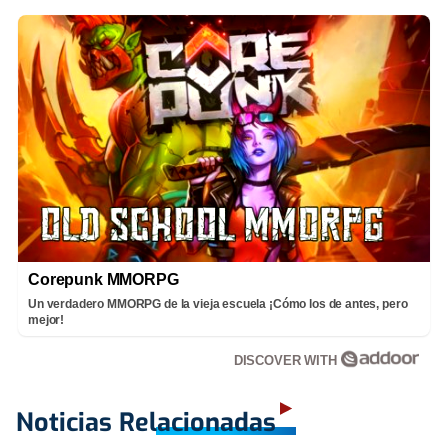
Corepunk MMORPG
Un verdadero MMORPG de la vieja escuela ¡Cómo los de antes, pero
mejor!
DISCOVER WITH
Noticias Relacionadas