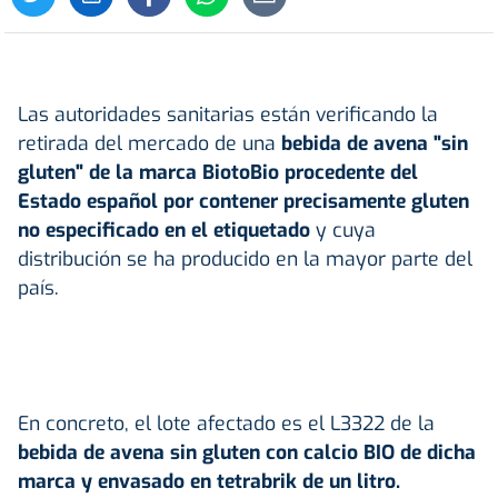
Las autoridades sanitarias están verificando la
retirada del mercado de una
bebida de avena "sin
gluten" de la marca BiotoBio procedente del
Estado español por contener precisamente gluten
no especificado en el etiquetado
y cuya
distribución se ha producido en la mayor parte del
país.
En concreto, el lote afectado es el L3322 de la
bebida de avena sin gluten con calcio BIO de dicha
marca y envasado en tetrabrik de un litro.