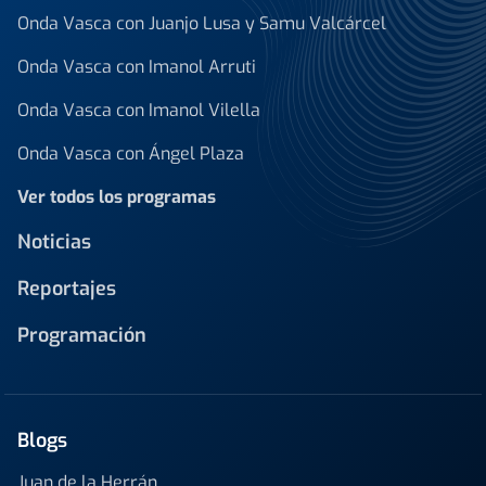
Onda Vasca con Juanjo Lusa y Samu Valcárcel
Onda Vasca con Imanol Arruti
Onda Vasca con Imanol Vilella
Onda Vasca con Ángel Plaza
Ver todos los programas
Noticias
Reportajes
Programación
Blogs
Juan de la Herrán