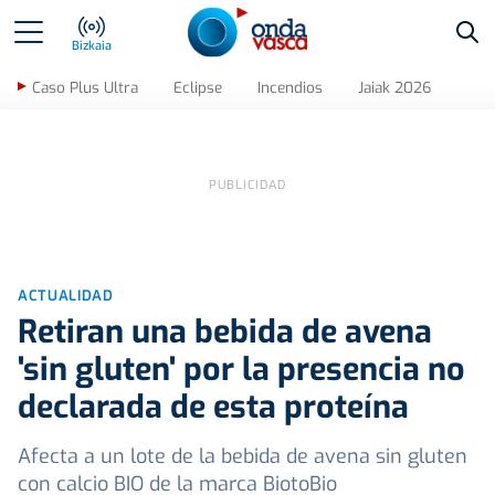
Bus
Bizkaia
Caso Plus Ultra
Eclipse
Incendios
Jaiak 2026
ACTUALIDAD
Retiran una bebida de avena
'sin gluten' por la presencia no
declarada de esta proteína
Afecta a un lote de la bebida de avena sin gluten
con calcio BIO de la marca BiotoBio