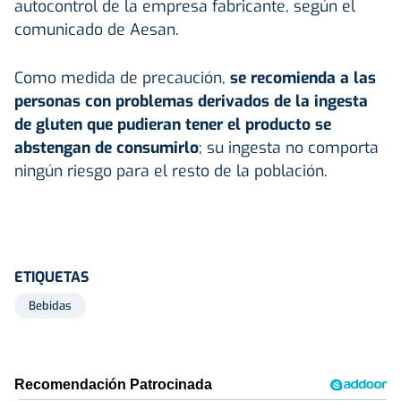
autocontrol de la empresa fabricante, según el
comunicado de Aesan.
Como medida de precaución,
se recomienda a las
personas con problemas derivados de la ingesta
de gluten que pudieran tener el producto se
abstengan de consumirlo
; su ingesta no comporta
ningún riesgo para el resto de la población.
ETIQUETAS
Bebidas