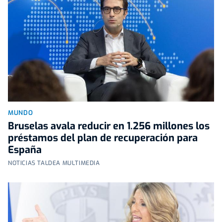
MUNDO
Bruselas avala reducir en 1.256 millones los
préstamos del plan de recuperación para
España
NOTICIAS TALDEA MULTIMEDIA