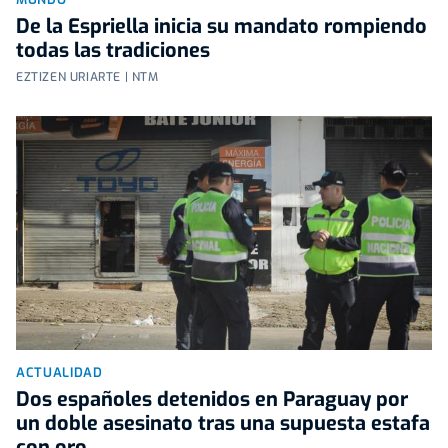
De la Espriella inicia su mandato rompiendo
todas las tradiciones
EZTIZEN URIARTE | NTM
ACTUALIDAD
Dos españoles detenidos en Paraguay por
un doble asesinato tras una supuesta estafa
con oro