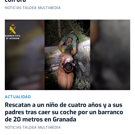
NOTICIAS TALDEA MULTIMEDIA
ACTUALIDAD
Rescatan a un niño de cuatro años y a sus
padres tras caer su coche por un barranco
de 20 metros en Granada
NOTICIAS TALDEA MULTIMEDIA