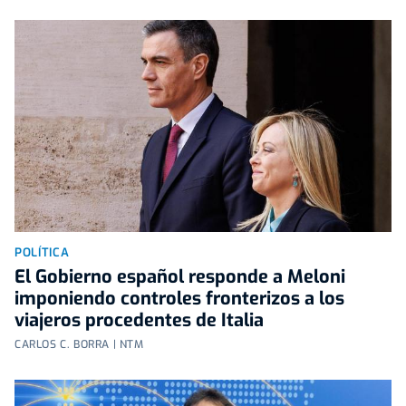
POLÍTICA
El Gobierno español responde a Meloni
imponiendo controles fronterizos a los
viajeros procedentes de Italia
CARLOS C. BORRA | NTM