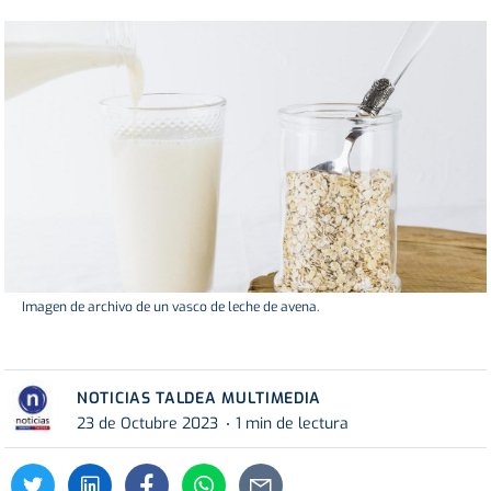
Imagen de archivo de un vasco de leche de avena.
NOTICIAS TALDEA MULTIMEDIA
23 de Octubre 2023
1 min de lectura