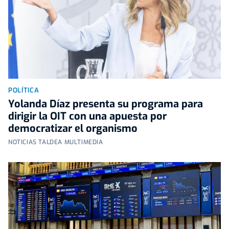
POLÍTICA
Yolanda Díaz presenta su programa para
dirigir la OIT con una apuesta por
democratizar el organismo
NOTICIAS TALDEA MULTIMEDIA