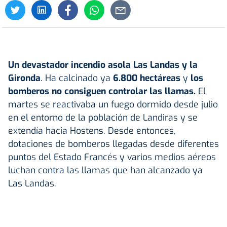
Un devastador incendio asola Las Landas y la
Gironda
. Ha calcinado ya
6.800 hectáreas
y
los
bomberos no consiguen controlar las llamas.
El
martes se reactivaba un fuego dormido desde julio
en el entorno de la población de Landiras y se
extendía hacia Hostens. Desde entonces,
dotaciones de bomberos llegadas desde diferentes
puntos del Estado Francés y varios medios aéreos
luchan contra las llamas que han alcanzado ya
Las Landas.