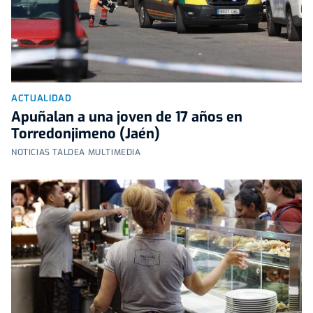
ACTUALIDAD
Apuñalan a una joven de 17 años en
Torredonjimeno (Jaén)
NOTICIAS TALDEA MULTIMEDIA