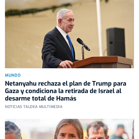
MUNDO
Netanyahu rechaza el plan de Trump para
Gaza y condiciona la retirada de Israel al
desarme total de Hamás
NOTICIAS TALDEA MULTIMEDIA