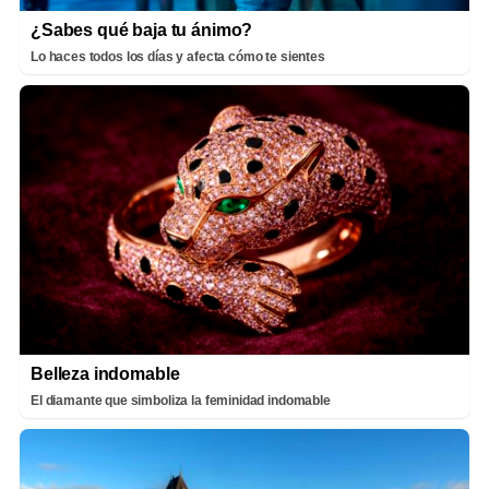
¿Sabes qué baja tu ánimo?
Lo haces todos los días y afecta cómo te sientes
Belleza indomable
El diamante que simboliza la feminidad indomable