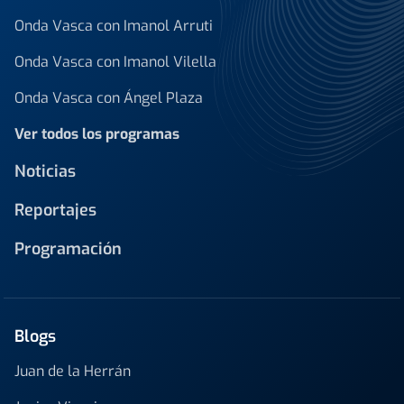
Onda Vasca con Imanol Arruti
Onda Vasca con Imanol Vilella
Onda Vasca con Ángel Plaza
Ver todos los programas
Noticias
Reportajes
Programación
Blogs
Juan de la Herrán