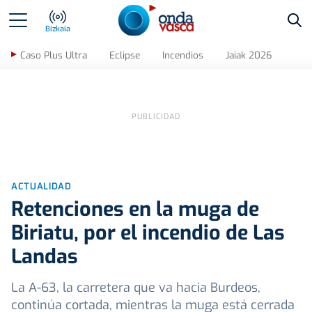
Bus
Bizkaia
Caso Plus Ultra
Eclipse
Incendios
Jaiak 2026
ACTUALIDAD
Retenciones en la muga de
Biriatu, por el incendio de Las
Landas
La A-63, la carretera que va hacia Burdeos,
continúa cortada, mientras la muga está cerrada