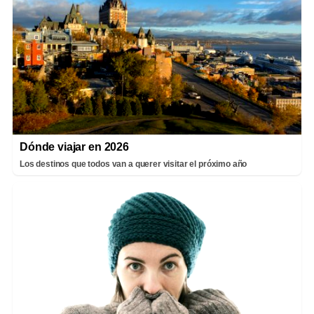
Dónde viajar en 2026
Los destinos que todos van a querer visitar el próximo año