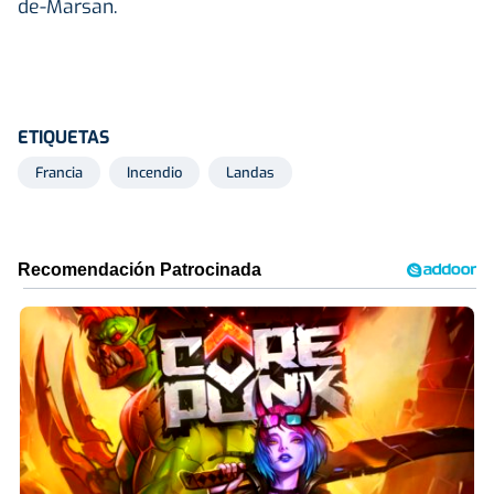
de-Marsan.
ETIQUETAS
Francia
Incendio
Landas