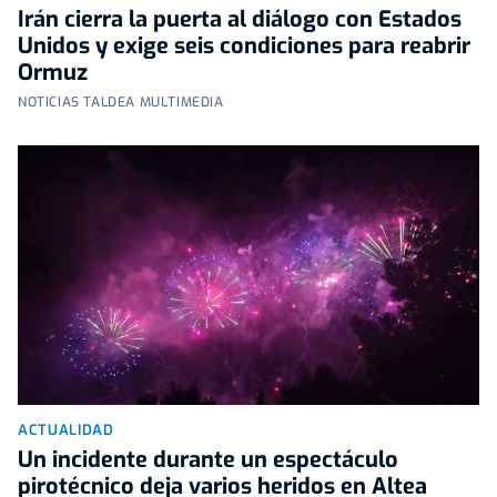
Irán cierra la puerta al diálogo con Estados
Unidos y exige seis condiciones para reabrir
Ormuz
NOTICIAS TALDEA MULTIMEDIA
ACTUALIDAD
Un incidente durante un espectáculo
pirotécnico deja varios heridos en Altea