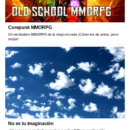
Corepunk MMORPG
Un verdadero MMORPG de la vieja escuela ¡Cómo los de antes, pero
mejor!
No es tu imaginación