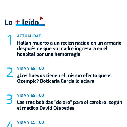
+
Lo
leído
ACTUALIDAD
Hallan muerto a un recién nacido en un armario
después de que su madre ingresara en el
hospital por una hemorragia
VIDA Y ESTILO
¿Los huevos tienen el mismo efecto que el
Ozempic? Boticaria García lo aclara
VIDA Y ESTILO
Las tres bebidas "de oro" para el cerebro, según
el médico David Céspedes
VIDA Y ESTILO