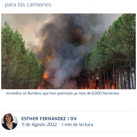
para los camiones
Incendios en Burdeos que han quemado ya más de 6.000 hectáreas
ESTHER FERNÁNDEZ | OV
11 de Agosto 2022
1 min de lectura