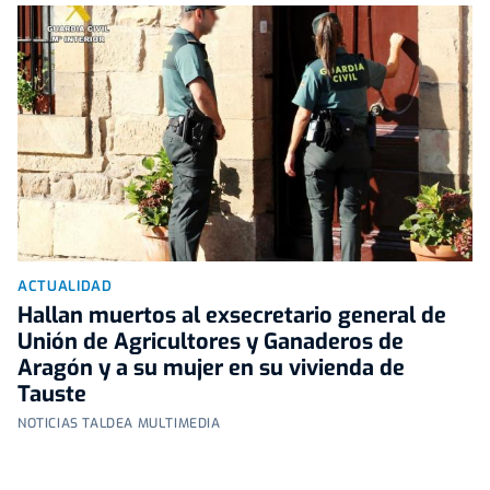
ACTUALIDAD
Hallan muertos al exsecretario general de
Unión de Agricultores y Ganaderos de
Aragón y a su mujer en su vivienda de
Tauste
NOTICIAS TALDEA MULTIMEDIA