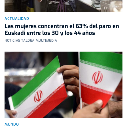
ACTUALIDAD
Las mujeres concentran el 63% del paro en
Euskadi entre los 30 y los 44 años
NOTICIAS TALDEA MULTIMEDIA
MUNDO