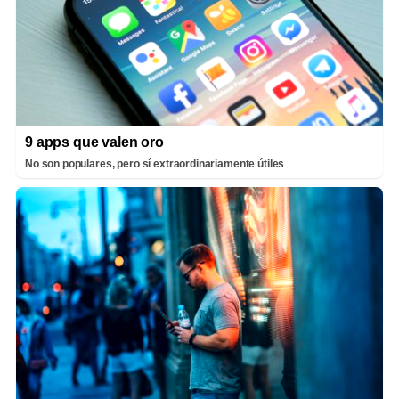
9 apps que valen oro
No son populares, pero sí extraordinariamente útiles