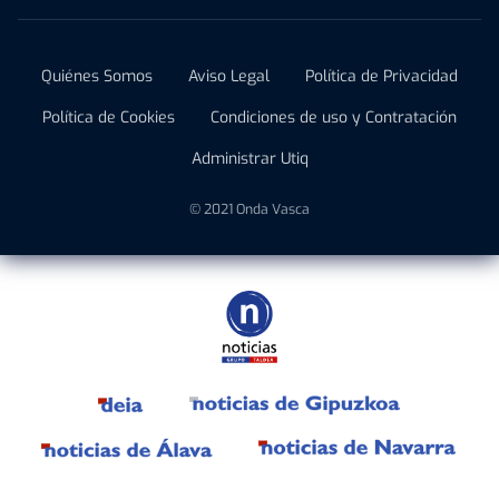
Quiénes Somos
Aviso Legal
Política de Privacidad
Política de Cookies
Condiciones de uso y Contratación
Administrar Utiq
© 2021 Onda Vasca