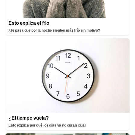
Esto explica el frío
¿Te pasa que por la noche sientes más frío sin motivo?
¿El tiempo vuela?
Esto explica por qué los días ya no duran igual