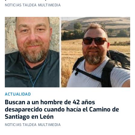
NOTICIAS TALDEA MULTIMEDIA
ACTUALIDAD
Buscan a un hombre de 42 años
desaparecido cuando hacía el Camino de
Santiago en León
NOTICIAS TALDEA MULTIMEDIA