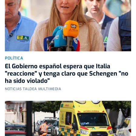
POLÍTICA
El Gobierno español espera que Italia
"reaccione" y tenga claro que Schengen "no
ha sido violado"
NOTICIAS TALDEA MULTIMEDIA