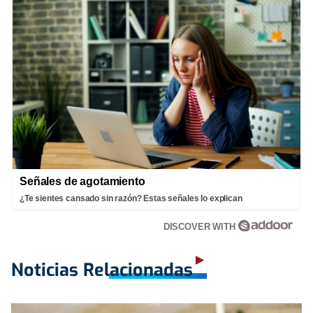
Señales de agotamiento
¿Te sientes cansado sin razón? Estas señales lo explican
DISCOVER WITH
Noticias Relacionadas