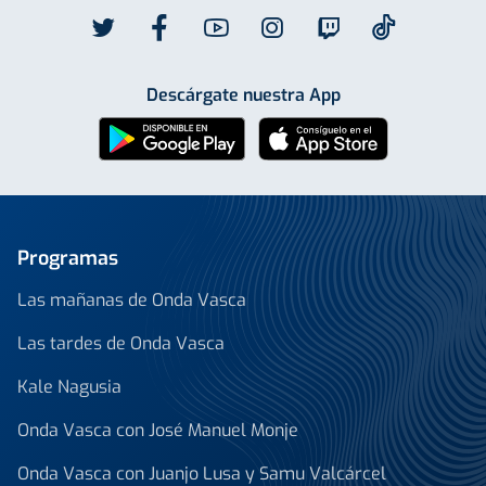
Descárgate nuestra App
Programas
Las mañanas de Onda Vasca
Las tardes de Onda Vasca
Kale Nagusia
Onda Vasca con José Manuel Monje
Onda Vasca con Juanjo Lusa y Samu Valcárcel