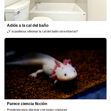
Adiós a la cal del baño
¿Y si pudieras eliminar la cal del baño sin esfuerzo?
Parece ciencia ficción
Prepárate para alucinar con estas criaturas