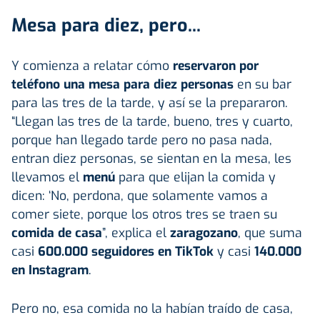
Mesa para diez, pero...
Y comienza a relatar cómo
reservaron
por
teléfono una mesa para diez personas
en su bar
para las tres de la tarde, y así se la prepararon.
“Llegan las tres de la tarde, bueno, tres y cuarto,
porque han llegado tarde pero no pasa nada,
entran diez personas, se sientan en la mesa, les
llevamos el
menú
para que elijan la comida y
dicen: ‘No, perdona, que solamente vamos a
comer siete, porque los otros tres se traen su
comida de casa
”, explica el
zaragozano
, que suma
casi
600.000 seguidores en TikTok
y casi
140.000
en Instagram
.
Pero no, esa comida no la habían traído de casa,