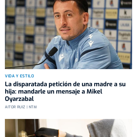
VIDA Y ESTILO
La disparatada petición de una madre a su
hija: mandarle un mensaje a Mikel
Oyarzabal
AITOR RUIZ | NTM