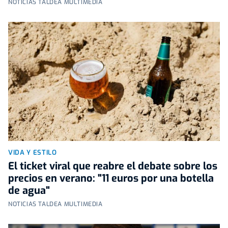
NOTICIAS TALDEA MULTIMEDIA
VIDA Y ESTILO
El ticket viral que reabre el debate sobre los
precios en verano: "11 euros por una botella
de agua"
NOTICIAS TALDEA MULTIMEDIA