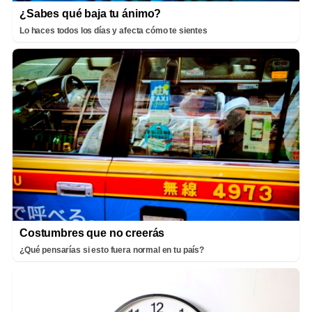
¿Sabes qué baja tu ánimo?
Lo haces todos los días y afecta cómo te sientes
Costumbres que no creerás
¿Qué pensarías si esto fuera normal en tu país?