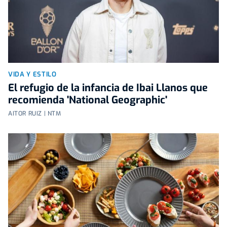
VIDA Y ESTILO
El refugio de la infancia de Ibai Llanos que
recomienda 'National Geographic'
AITOR RUIZ | NTM