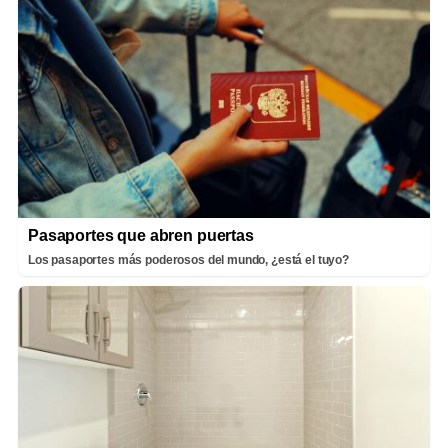
Pasaportes que abren puertas
Los pasaportes más poderosos del mundo, ¿está el tuyo?