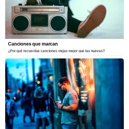
Canciones que marcan
¿Por qué recuerdas canciones viejas mejor que las nuevas?