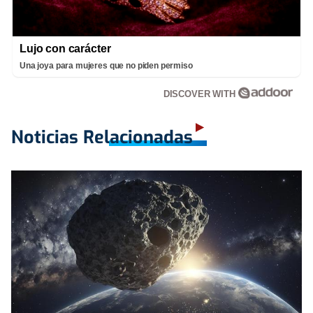
Lujo con carácter
Una joya para mujeres que no piden permiso
DISCOVER WITH
Noticias Relacionadas