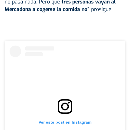
no pasa nada. Pero que
tres personas vayan al
Mercadona a cogerse la comida no
”, prosigue.
Ver este post en Instagram