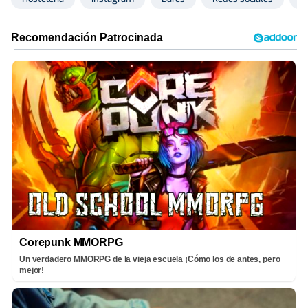
Corepunk MMORPG
Un verdadero MMORPG de la vieja escuela ¡Cómo los de antes, pero
mejor!