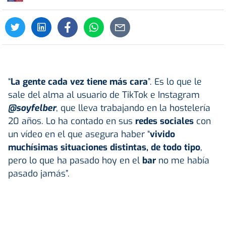
“
La gente cada vez tiene más cara
”. Es lo que le
sale del alma al usuario de TikTok e Instagram
@soyfelber
, que lleva trabajando en la hostelería
20 años. Lo ha contado en sus
redes sociales
con
un vídeo en el que asegura haber “
vivido
muchísimas situaciones distintas, de todo tipo
,
pero lo que ha pasado hoy en el
bar
no me había
pasado jamás”.