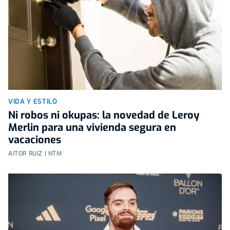
VIDA Y ESTILO
Ni robos ni okupas: la novedad de Leroy
Merlin para una vivienda segura en
vacaciones
AITOR RUIZ | NTM