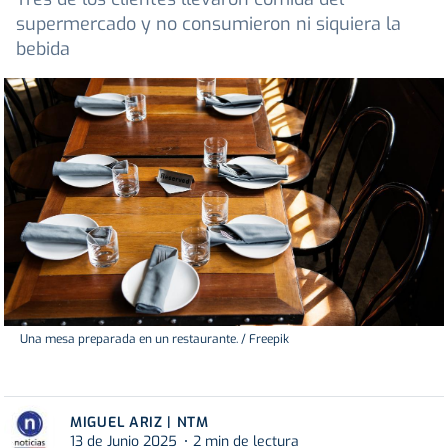
supermercado y no consumieron ni siquiera la
bebida
Una mesa preparada en un restaurante. / Freepik
MIGUEL ARIZ | NTM
13 de Junio 2025
2 min de lectura