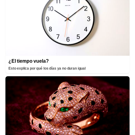
¿El tiempo vuela?
Esto explica por qué los días ya no duran igual