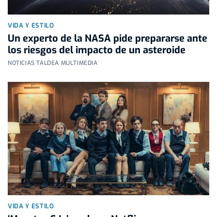
VIDA Y ESTILO
Un experto de la NASA pide prepararse ante
los riesgos del impacto de un asteroide
NOTICIAS TALDEA MULTIMEDIA
VIDA Y ESTILO