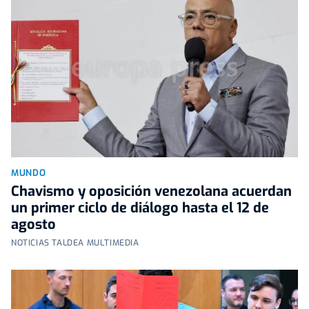
MUNDO
Chavismo y oposición venezolana acuerdan
un primer ciclo de diálogo hasta el 12 de
agosto
NOTICIAS TALDEA MULTIMEDIA