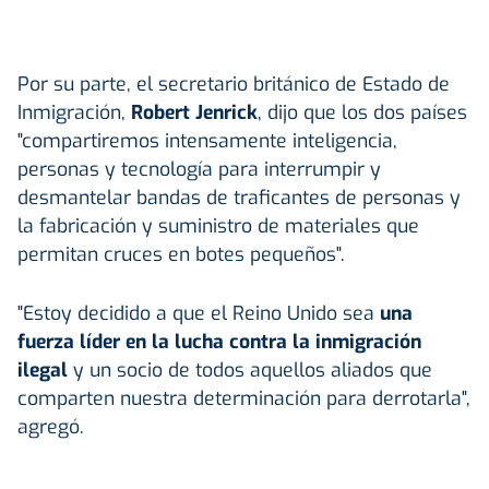
Por su parte, el secretario británico de Estado de
Inmigración,
Robert Jenrick
, dijo que los dos países
"compartiremos intensamente inteligencia,
personas y tecnología para interrumpir y
desmantelar bandas de traficantes de personas y
la fabricación y suministro de materiales que
permitan cruces en botes pequeños".
"Estoy decidido a que el Reino Unido sea
una
fuerza líder en la lucha contra la inmigración
ilegal
y un socio de todos aquellos aliados que
comparten nuestra determinación para derrotarla",
agregó.