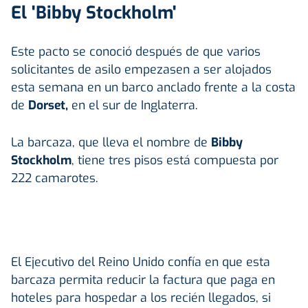
El 'Bibby Stockholm'
Este pacto se conoció después de que varios
solicitantes de asilo empezasen a ser alojados
esta semana en un barco anclado frente a la costa
de
Dorset
,
en el sur de Inglaterra.
La barcaza, que lleva el nombre de
Bibby
Stockholm
, tiene tres pisos está compuesta por
222 camarotes.
El Ejecutivo del Reino Unido confía en que esta
barcaza permita reducir la factura que paga en
hoteles para hospedar a los recién llegados, si