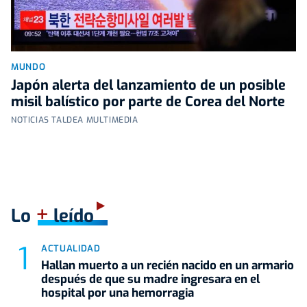
MUNDO
Japón alerta del lanzamiento de un posible
misil balístico por parte de Corea del Norte
NOTICIAS TALDEA MULTIMEDIA
+
Lo
leído
ACTUALIDAD
Hallan muerto a un recién nacido en un armario
después de que su madre ingresara en el
hospital por una hemorragia