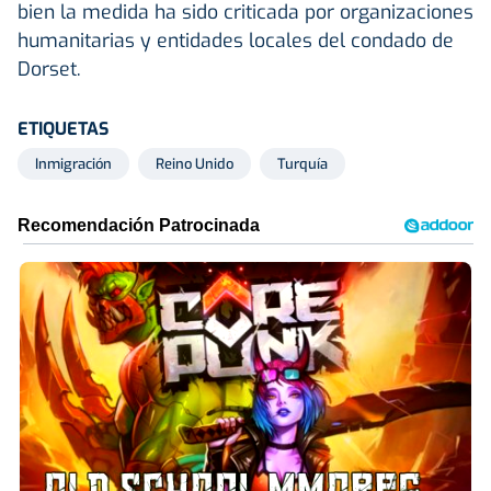
bien la medida ha sido criticada por organizaciones
humanitarias y entidades locales del condado de
Dorset.
ETIQUETAS
Inmigración
Reino Unido
Turquía