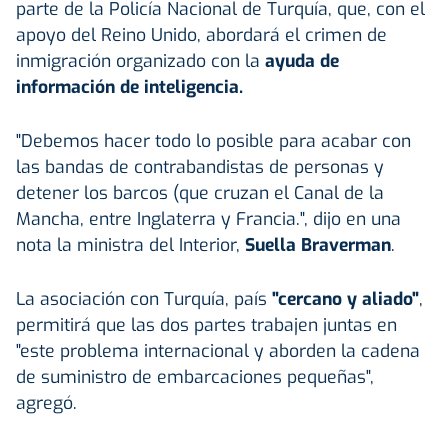
parte de la Policía Nacional de Turquía, que, con el
apoyo del Reino Unido, abordará el crimen de
inmigración organizado con la
ayuda de
información de inteligencia.
"Debemos hacer todo lo posible para acabar con
las bandas de contrabandistas de personas y
detener los barcos (que cruzan el Canal de la
Mancha, entre Inglaterra y Francia.", dijo en una
nota la ministra del Interior,
Suella Braverman
.
La asociación con Turquía, país
"cercano y aliado"
,
permitirá que las dos partes trabajen juntas en
"este problema internacional y aborden la cadena
de suministro de embarcaciones pequeñas",
agregó.