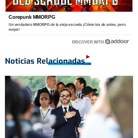
Corepunk MMORPG
Un verdadero MMORPG de la vieja escuela ¡Cómo los de antes, pero
mejor!
DISCOVER WITH
Noticias Relacionadas