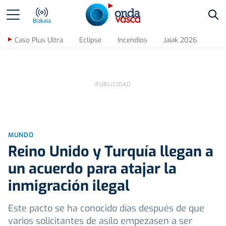
Bus
Bizkaia
Caso Plus Ultra
Eclipse
Incendios
Jaiak 2026
MUNDO
Reino Unido y Turquía llegan a
un acuerdo para atajar la
inmigración ilegal
Este pacto se ha conocido días después de que
varios solicitantes de asilo empezasen a ser