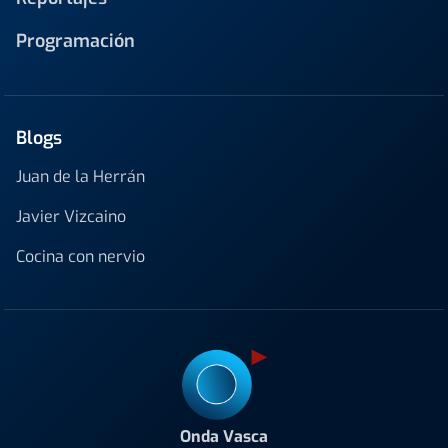
Programación
Blogs
Juan de la Herrán
Javier Vizcaino
Cocina con nervio
Onda Vasca