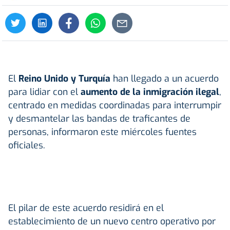
El
Reino Unido y Turquía
han llegado a un acuerdo
para lidiar con el
aumento de la inmigración ilegal
,
centrado en medidas coordinadas para interrumpir
y desmantelar las bandas de traficantes de
personas, informaron este miércoles fuentes
oficiales.
El pilar de este acuerdo residirá en el
establecimiento de un nuevo centro operativo por