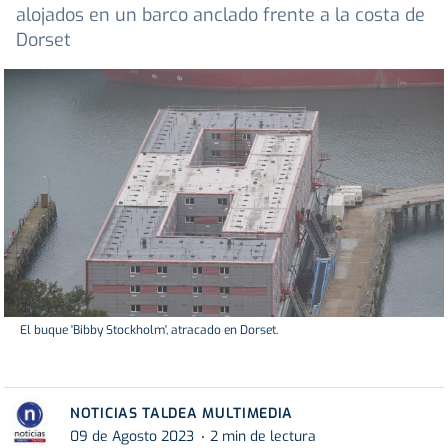
alojados en un barco anclado frente a la costa de
Dorset
El buque 'Bibby Stockholm', atracado en Dorset.
NOTICIAS TALDEA MULTIMEDIA
09 de Agosto 2023
2 min de lectura