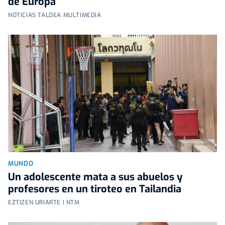
de Europa
NOTICIAS TALDEA MULTIMEDIA
MUNDO
Un adolescente mata a sus abuelos y
profesores en un tiroteo en Tailandia
EZTIZEN URIARTE | NTM