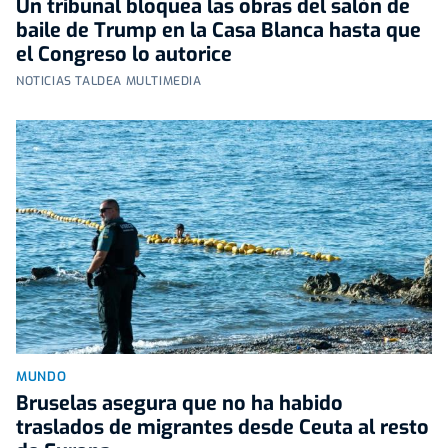
Un tribunal bloquea las obras del salón de
baile de Trump en la Casa Blanca hasta que
el Congreso lo autorice
NOTICIAS TALDEA MULTIMEDIA
MUNDO
Bruselas asegura que no ha habido
traslados de migrantes desde Ceuta al resto