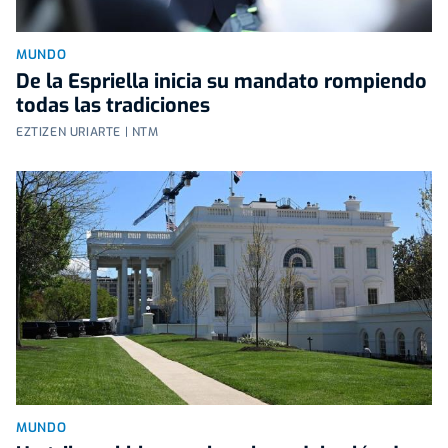
MUNDO
De la Espriella inicia su mandato rompiendo
todas las tradiciones
EZTIZEN URIARTE | NTM
MUNDO