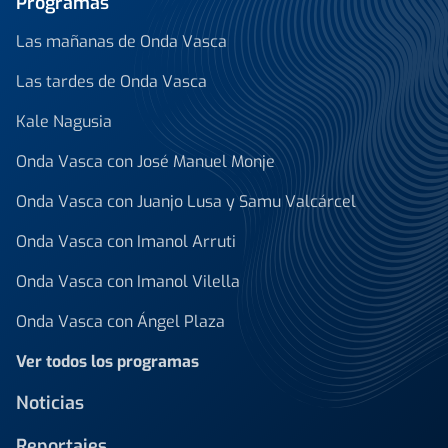
Programas
Las mañanas de Onda Vasca
Las tardes de Onda Vasca
Kale Nagusia
Onda Vasca con José Manuel Monje
Onda Vasca con Juanjo Lusa y Samu Valcárcel
Onda Vasca con Imanol Arruti
Onda Vasca con Imanol Vilella
Onda Vasca con Ángel Plaza
Ver todos los programas
Noticias
Reportajes