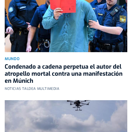
MUNDO
Condenado a cadena perpetua el autor del
atropello mortal contra una manifestación
en Múnich
NOTICIAS TALDEA MULTIMEDIA