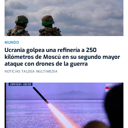
MUNDO
Ucrania golpea una refinería a 250
kilómetros de Moscú en su segundo mayor
ataque con drones de la guerra
NOTICIAS TALDEA MULTIMEDIA