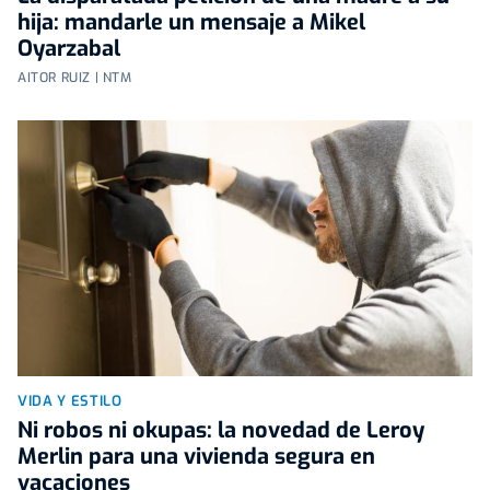
hija: mandarle un mensaje a Mikel
Oyarzabal
AITOR RUIZ | NTM
VIDA Y ESTILO
Ni robos ni okupas: la novedad de Leroy
Merlin para una vivienda segura en
vacaciones