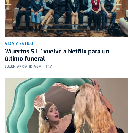
VIDA Y ESTILO
‘Muertos S.L.’ vuelve a Netflix para un
último funeral
JULEN ARRIANDIAGA | NTM