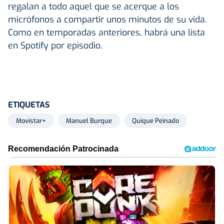
regalan a todo aquel que se acerque a los
micrófonos a compartir unos minutos de su vida.
Como en temporadas anteriores, habrá una lista
en Spotify por episodio.
ETIQUETAS
Movistar+
Manuel Burque
Quique Peinado