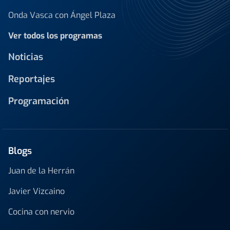
Onda Vasca con Ángel Plaza
Ver todos los programas
Noticias
Reportajes
Programación
Blogs
Juan de la Herrán
Javier Vizcaino
Cocina con nervio