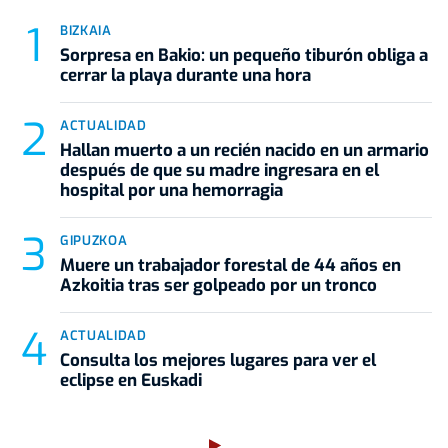
BIZKAIA
Sorpresa en Bakio: un pequeño tiburón obliga a
cerrar la playa durante una hora
ACTUALIDAD
Hallan muerto a un recién nacido en un armario
después de que su madre ingresara en el
hospital por una hemorragia
GIPUZKOA
Muere un trabajador forestal de 44 años en
Azkoitia tras ser golpeado por un tronco
ACTUALIDAD
Consulta los mejores lugares para ver el
eclipse en Euskadi