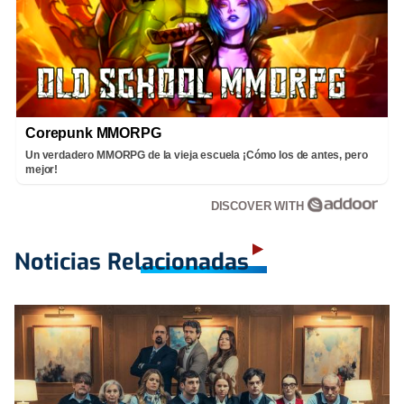
Corepunk MMORPG
Un verdadero MMORPG de la vieja escuela ¡Cómo los de antes, pero
mejor!
DISCOVER WITH
Noticias Relacionadas