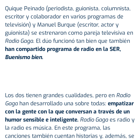
Quique Peinado (periodista, guionista, columnista,
escritor y colaborador en varios programas de
televisión) y Manuel Burque (escritor, actor y
guionista) se estrenaron como pareja televisiva en
Radio Gaga
. El dúo funcionó tan bien que también
han compartido programa de radio en la SER,
Buenismo bien
.
Los dos tienen grandes cualidades, pero en
Radio
Gaga
han desarrollado una sobre todas:
empatizar
con la gente con la que conversan a través de un
humor sensible e inteligente.
Radio Gaga
es radio y
la radio es música. En este programa, las
canciones también cuentan historias y, además, se