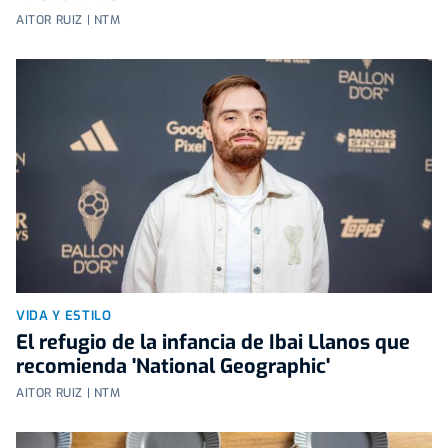
AITOR RUIZ | NTM
VIDA Y ESTILO
El refugio de la infancia de Ibai Llanos que
recomienda 'National Geographic'
AITOR RUIZ | NTM