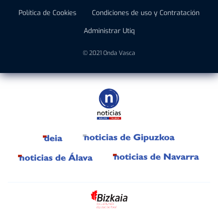
Política de Cookies
Condiciones de uso y Contratación
Administrar Utiq
© 2021 Onda Vasca