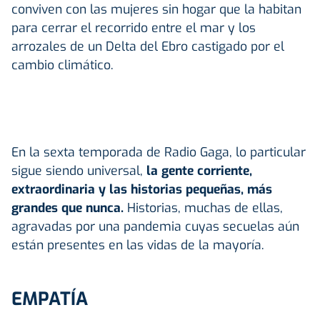
conviven con las mujeres sin hogar que la habitan
para cerrar el recorrido entre el mar y los
arrozales de un Delta del Ebro castigado por el
cambio climático.
En la sexta temporada de Radio Gaga, lo particular
sigue siendo universal,
la gente corriente,
extraordinaria y las historias pequeñas, más
grandes que nunca.
Historias, muchas de ellas,
agravadas por una pandemia cuyas secuelas aún
están presentes en las vidas de la mayoría.
EMPATÍA