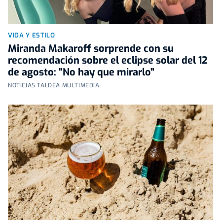
VIDA Y ESTILO
Miranda Makaroff sorprende con su
recomendación sobre el eclipse solar del 12
de agosto: "No hay que mirarlo"
NOTICIAS TALDEA MULTIMEDIA