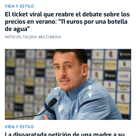
VIDA Y ESTILO
El ticket viral que reabre el debate sobre los
precios en verano: "11 euros por una botella
de agua"
NOTICIAS TALDEA MULTIMEDIA
VIDA Y ESTILO
La disparatada petición de una madre a su