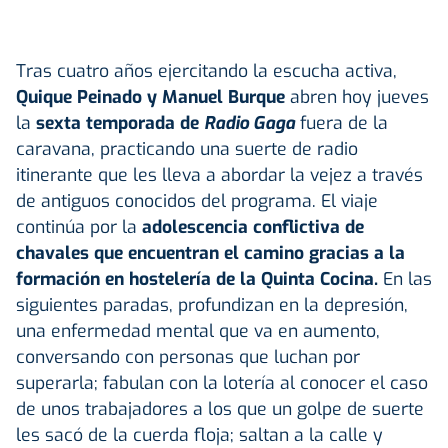
Tras cuatro años ejercitando la escucha activa,
Quique Peinado y Manuel Burque
abren hoy jueves
la
sexta temporada de
Radio Gaga
fuera de la
caravana, practicando una suerte de radio
itinerante que les lleva a abordar la vejez a través
de antiguos conocidos del programa. El viaje
continúa por la
adolescencia conflictiva de
chavales que encuentran el camino gracias a la
formación en hostelería de la Quinta Cocina.
En las
siguientes paradas, profundizan en la depresión,
una enfermedad mental que va en aumento,
conversando con personas que luchan por
superarla; fabulan con la lotería al conocer el caso
de unos trabajadores a los que un golpe de suerte
les sacó de la cuerda floja; saltan a la calle y