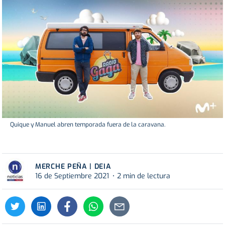
Quique y Manuel abren temporada fuera de la caravana.
MERCHE PEÑA | DEIA
16 de Septiembre 2021
2 min de lectura