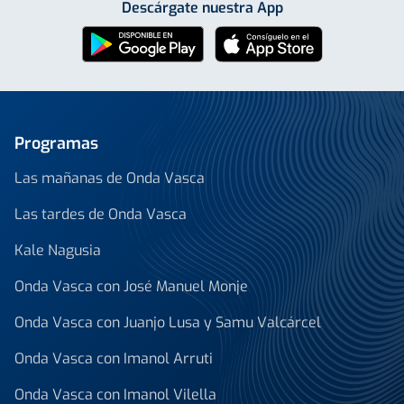
Descárgate nuestra App
Programas
Las mañanas de Onda Vasca
Las tardes de Onda Vasca
Kale Nagusia
Onda Vasca con José Manuel Monje
Onda Vasca con Juanjo Lusa y Samu Valcárcel
Onda Vasca con Imanol Arruti
Onda Vasca con Imanol Vilella