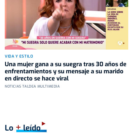
VIDA Y ESTILO
Una mujer gana a su suegra tras 30 años de
enfrentamientos y su mensaje a su marido
en directo se hace viral
NOTICIAS TALDEA MULTIMEDIA
+
Lo
leído