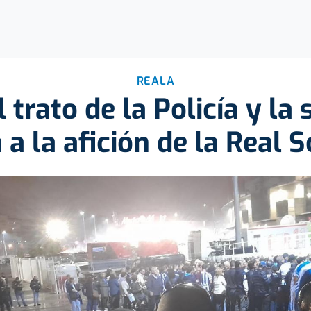
REALA
 trato de la Policía y la
 a la afición de la Real 