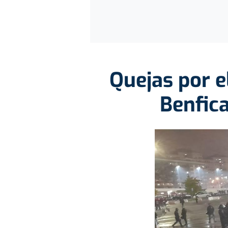
Quejas por el
Benfica