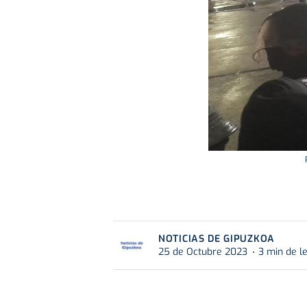
NOTICIAS DE GIPUZKOA
25 de Octubre 2023
3 min de l