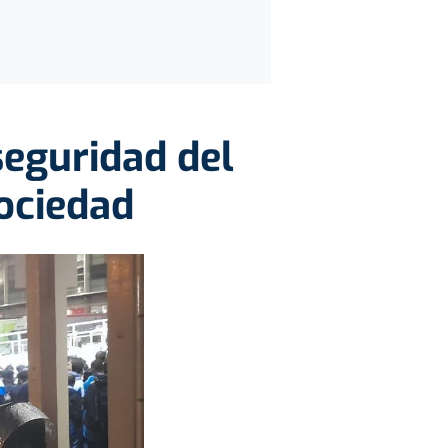
 seguridad del
Sociedad