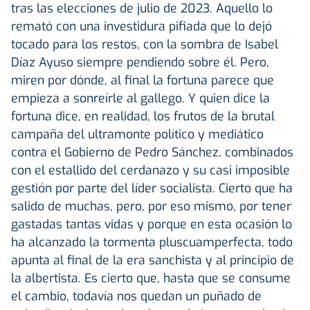
tras las elecciones de julio de 2023. Aquello lo
remató con una investidura pifiada que lo dejó
tocado para los restos, con la sombra de Isabel
Díaz Ayuso siempre pendiendo sobre él. Pero,
miren por dónde, al final la fortuna parece que
empieza a sonreírle al gallego. Y quien dice la
fortuna dice, en realidad, los frutos de la brutal
campaña del ultramonte político y mediático
contra el Gobierno de Pedro Sánchez, combinados
con el estallido del cerdanazo y su casi imposible
gestión por parte del líder socialista. Cierto que ha
salido de muchas, pero, por eso mismo, por tener
gastadas tantas vidas y porque en esta ocasión lo
ha alcanzado la tormenta pluscuamperfecta, todo
apunta al final de la era sanchista y al principio de
la albertista. Es cierto que, hasta que se consume
el cambio, todavía nos quedan un puñado de