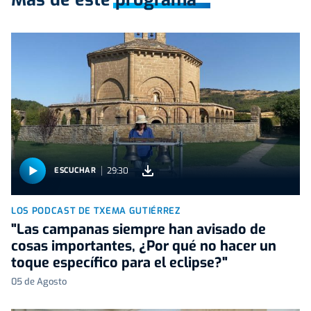
29:30
ESCUCHAR
LOS PODCAST DE TXEMA GUTIÉRREZ
"Las campanas siempre han avisado de
cosas importantes, ¿Por qué no hacer un
toque específico para el eclipse?"
05 de Agosto