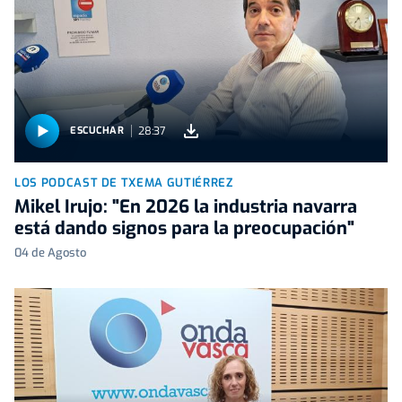
28:37
ESCUCHAR
LOS PODCAST DE TXEMA GUTIÉRREZ
Mikel Irujo: "En 2026 la industria navarra
está dando signos para la preocupación"
04 de Agosto