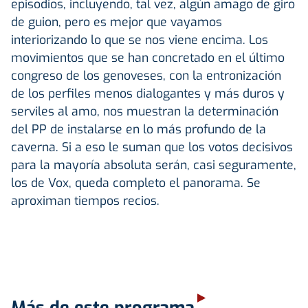
episodios, incluyendo, tal vez, algún amago de giro
de guion, pero es mejor que vayamos
interiorizando lo que se nos viene encima. Los
movimientos que se han concretado en el último
congreso de los genoveses, con la entronización
de los perfiles menos dialogantes y más duros y
serviles al amo, nos muestran la determinación
del PP de instalarse en lo más profundo de la
caverna. Si a eso le suman que los votos decisivos
para la mayoría absoluta serán, casi seguramente,
los de Vox, queda completo el panorama. Se
aproximan tiempos recios.
Más de este programa