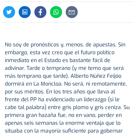
No soy de pronósticos y, menos, de apuestas. Sin
embargo, esta vez creo que el futuro político
inmediato en el Estado es bastante fácil de
adivinar. Tarde o temprano (y me temo que será
más temprano que tarde), Alberto Núñez Feijóo
dormirá en La Moncloa. No será, ni remotamente,
por sus méritos. En los tres años que lleva al
frente del PP ha evidenciado un liderazgo (si le
cabe tal palabra) entre gris plomo y gris ceniza. Su
primera gran hazaña fue, no en vano, perder en
apenas seis semanas la enorme ventaja que lo
situaba con la mayoría suficiente para gobernar