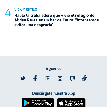
VIDA Y ESTILO
Habla la trabajadora que vivió el refugio de
Alvise Pérez en un bar de Ceuta: "Intentamos
evitar una desgracia"
Síguenos
Descárgate nuestra App