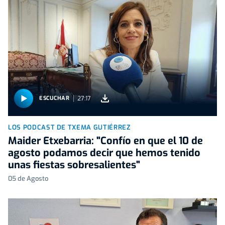
27:17
ESCUCHAR
LOS PODCAST DE TXEMA GUTIÉRREZ
Maider Etxebarria: "Confío en que el 10 de
agosto podamos decir que hemos tenido
unas fiestas sobresalientes"
05 de Agosto