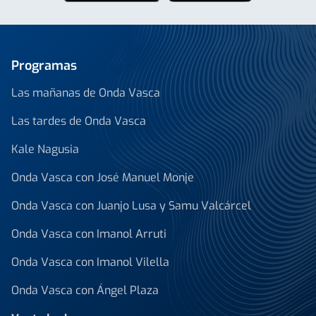
Programas
Las mañanas de Onda Vasca
Las tardes de Onda Vasca
Kale Nagusia
Onda Vasca con José Manuel Monje
Onda Vasca con Juanjo Lusa y Samu Valcárcel
Onda Vasca con Imanol Arruti
Onda Vasca con Imanol Vilella
Onda Vasca con Ángel Plaza