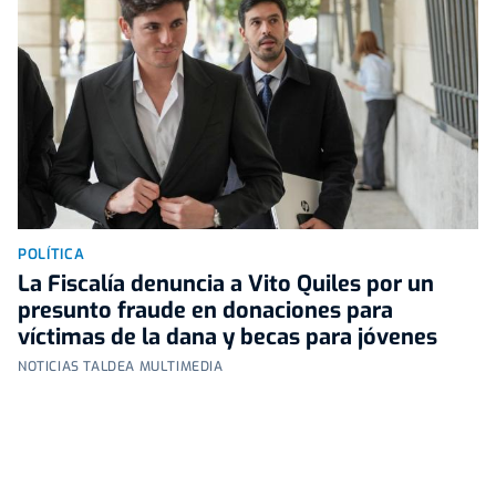
POLÍTICA
La Fiscalía denuncia a Vito Quiles por un
presunto fraude en donaciones para
víctimas de la dana y becas para jóvenes
NOTICIAS TALDEA MULTIMEDIA