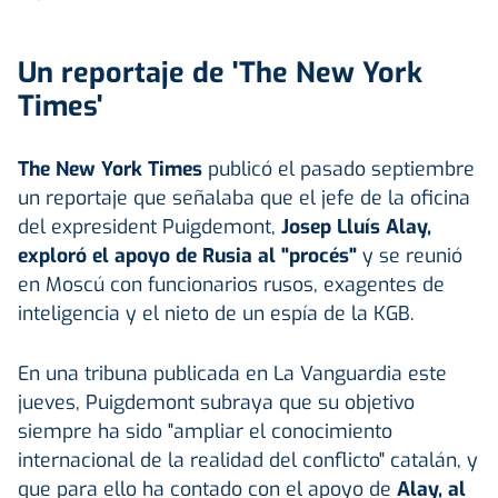
Un reportaje de 'The New York
Times'
The New York Times
publicó el pasado septiembre
un reportaje que señalaba que el jefe de la oficina
del expresident Puigdemont,
Josep Lluís Alay,
exploró el apoyo de Rusia al "procés"
y se reunió
en Moscú con funcionarios rusos, exagentes de
inteligencia y el nieto de un espía de la KGB.
En una tribuna publicada en La Vanguardia este
jueves, Puigdemont subraya que su objetivo
siempre ha sido "ampliar el conocimiento
internacional de la realidad del conflicto" catalán, y
que para ello ha contado con el apoyo de
Alay, al