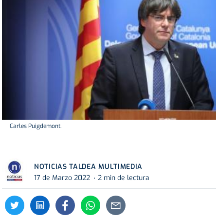
Carles Puigdemont.
NOTICIAS TALDEA MULTIMEDIA
17 de Marzo 2022
2 min de lectura