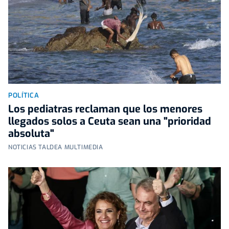
POLÍTICA
Los pediatras reclaman que los menores
llegados solos a Ceuta sean una "prioridad
absoluta"
NOTICIAS TALDEA MULTIMEDIA