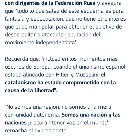
con dirigentes de la Federación Rusa
y asegura
que "todo lo que salga de este esquema es pura
fantasía y especulación, que no tiene otro interés
que el de manipular para obtener el objetivo de
desacreditar o atacar la reputación del
movimiento independentista".
Recuerda que, "incluso en los momentos más
oscuros de Europa, cuando el unionismo español
estaba alineado con Hitler y Mussolini,
el
catalanismo ha estado comprometido con la
causa de la libertad".
"No somos una región, no somos una mera
comunidad autónoma.
Somos una nación y las
naciones
procuran tener voz en el mundo",
remacha el expresidente.