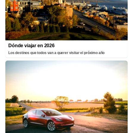
Dónde viajar en 2026
Los destinos que todos van a querer visitar el próximo año