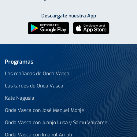
Descárgate nuestra App
Programas
Las mañanas de Onda Vasca
Las tardes de Onda Vasca
Kale Nagusia
Onda Vasca con José Manuel Monje
Onda Vasca con Juanjo Lusa y Samu Valcárcel
Onda Vasca con Imanol Arruti