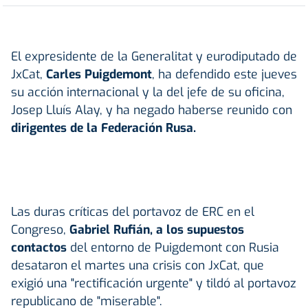
El expresidente de la Generalitat y eurodiputado de
JxCat,
Carles Puigdemont
, ha defendido este jueves
su acción internacional y la del jefe de su oficina,
Josep Lluís Alay, y ha negado haberse reunido con
dirigentes de la Federación Rusa.
Las duras críticas del portavoz de ERC en el
Congreso,
Gabriel Rufián, a los supuestos
contactos
del entorno de Puigdemont con Rusia
desataron el martes una crisis con JxCat, que
exigió una "rectificación urgente" y tildó al portavoz
republicano de "miserable".