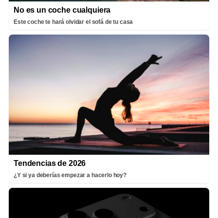
No es un coche cualquiera
Este coche te hará olvidar el sofá de tu casa
Tendencias de 2026
¿Y si ya deberías empezar a hacerlo hoy?