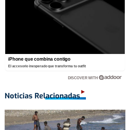
iPhone que combina contigo
El accesorio inesperado que transforma tu outfit
DISCOVER WITH
Noticias Relacionadas