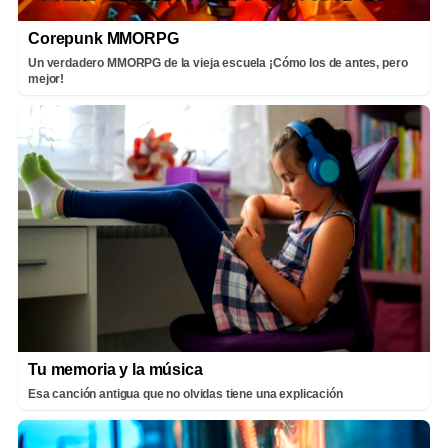
Corepunk MMORPG
Un verdadero MMORPG de la vieja escuela ¡Cómo los de antes, pero
mejor!
Tu memoria y la música
Esa canción antigua que no olvidas tiene una explicación