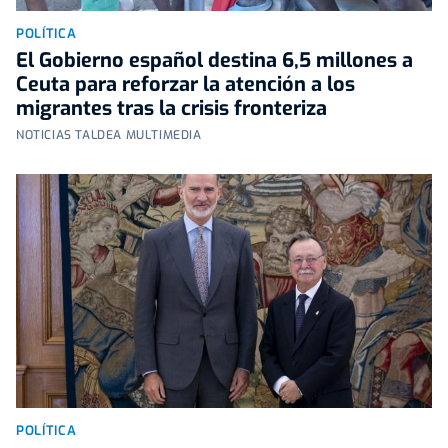
POLÍTICA
El Gobierno español destina 6,5 millones a
Ceuta para reforzar la atención a los
migrantes tras la crisis fronteriza
NOTICIAS TALDEA MULTIMEDIA
POLÍTICA