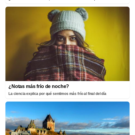
¿Notas más frío de noche?
La ciencia explica por qué sentimos más frío al final del día