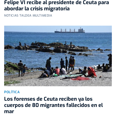
Felipe VI recibe al presidente de Ceuta para
abordar la crisis migratoria
NOTICIAS TALDEA MULTIMEDIA
POLÍTICA
Los forenses de Ceuta reciben ya los
cuerpos de 80 migrantes fallecidos en el
mar