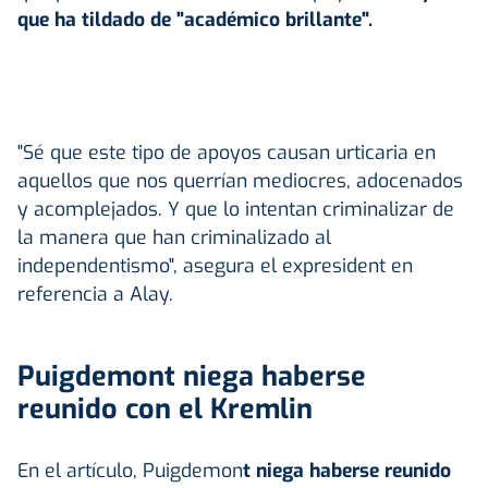
que ha tildado de "académico brillante".
"Sé que este tipo de apoyos causan urticaria en
aquellos que nos querrían mediocres, adocenados
y acomplejados. Y que lo intentan criminalizar de
la manera que han criminalizado al
independentismo", asegura el expresident en
referencia a Alay.
Puigdemont niega haberse
reunido con el Kremlin
En el artículo, Puigdemon
t niega haberse reunido