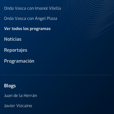
Onda Vasca con Imanol Vilella
Onda Vasca con Ángel Plaza
Ver todos los programas
Noticias
Reportajes
Programación
Blogs
Juan de la Herrán
Javier Vizcaino