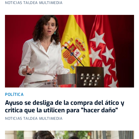
NOTICIAS TALDEA MULTIMEDIA
POLÍTICA
Ayuso se desliga de la compra del ático y
critica que la utilicen para "hacer daño"
NOTICIAS TALDEA MULTIMEDIA