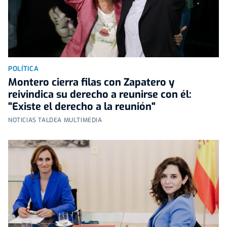
POLÍTICA
Montero cierra filas con Zapatero y
reivindica su derecho a reunirse con él:
"Existe el derecho a la reunión"
NOTICIAS TALDEA MULTIMEDIA