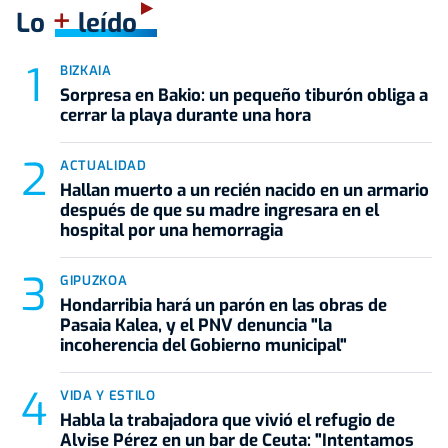
+
Lo
leído
BIZKAIA
Sorpresa en Bakio: un pequeño tiburón obliga a
cerrar la playa durante una hora
ACTUALIDAD
Hallan muerto a un recién nacido en un armario
después de que su madre ingresara en el
hospital por una hemorragia
GIPUZKOA
Hondarribia hará un parón en las obras de
Pasaia Kalea, y el PNV denuncia "la
incoherencia del Gobierno municipal"
VIDA Y ESTILO
Habla la trabajadora que vivió el refugio de
Alvise Pérez en un bar de Ceuta: "Intentamos