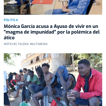
POLÍTICA
Mónica García acusa a Ayuso de vivir en un
"magma de impunidad" por la polémica del
ático
NOTICIAS TALDEA MULTIMEDIA