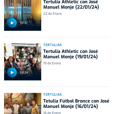
Tertulia Athletic con José
Manuel Monje (22/01/24)
22 de Enero
57:37
TERTULIAS
Tertulia Athletic con José
Manuel Monje (19/01/24)
19 de Enero
58:24
TERTULIAS
Tetulia Fútbol Bronce con José
Manuel Monje (16/01/24)
16 de Enero