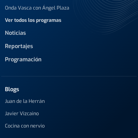
Onda Vasca con Ángel Plaza
Ver todos los programas
Noticias
Reportajes
Programación
Blogs
Juan de la Herrán
Javier Vizcaino
Cocina con nervio