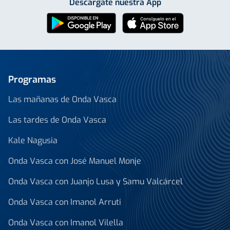
Descárgate nuestra App
Programas
Las mañanas de Onda Vasca
Las tardes de Onda Vasca
Kale Nagusia
Onda Vasca con José Manuel Monje
Onda Vasca con Juanjo Lusa y Samu Valcárcel
Onda Vasca con Imanol Arruti
Onda Vasca con Imanol Vilella