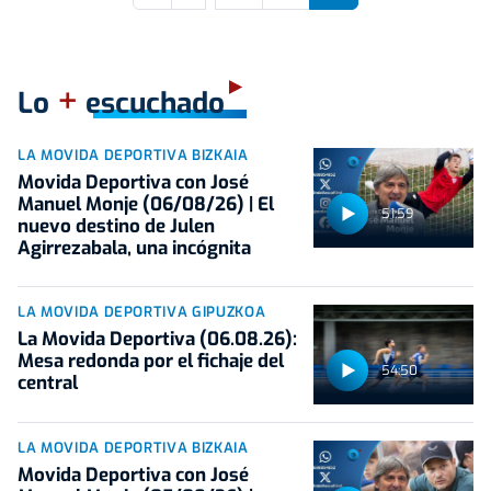
+
Lo
escuchado
LA MOVIDA DEPORTIVA BIZKAIA
Movida Deportiva con José
Manuel Monje (06/08/26) | El
51:59
nuevo destino de Julen
Agirrezabala, una incógnita
LA MOVIDA DEPORTIVA GIPUZKOA
La Movida Deportiva (06.08.26):
Mesa redonda por el fichaje del
54:50
central
LA MOVIDA DEPORTIVA BIZKAIA
Movida Deportiva con José