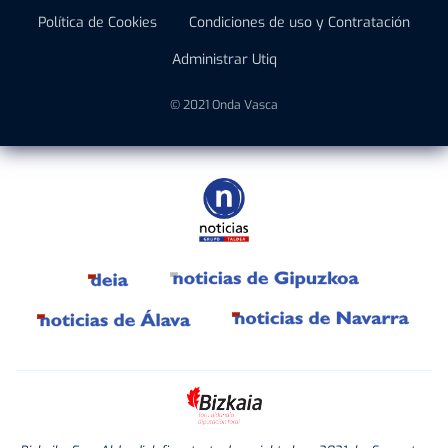
Política de Cookies
Condiciones de uso y Contratación
Administrar Utiq
© 2021 Onda Vasca