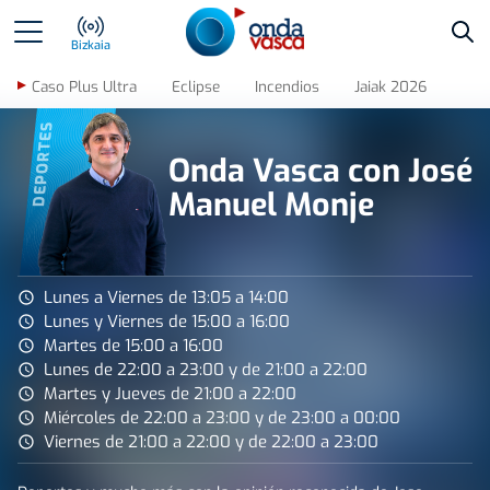
Bus
Bizkaia
Caso Plus Ultra
Eclipse
Incendios
Jaiak 2026
DEPORTES
Onda Vasca con José
Manuel Monje
Lunes a Viernes de 13:05 a 14:00
Lunes y Viernes de 15:00 a 16:00
Martes de 15:00 a 16:00
Lunes de 22:00 a 23:00 y de 21:00 a 22:00
Martes y Jueves de 21:00 a 22:00
Miércoles de 22:00 a 23:00 y de 23:00 a 00:00
Viernes de 21:00 a 22:00 y de 22:00 a 23:00