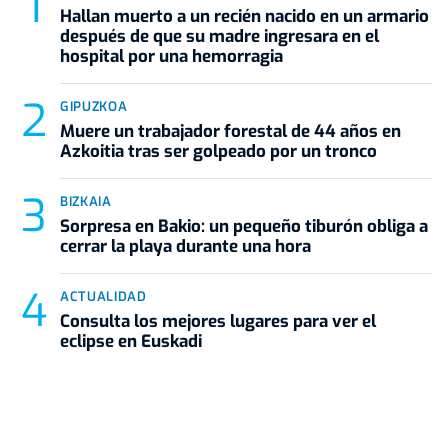
Hallan muerto a un recién nacido en un armario
después de que su madre ingresara en el
hospital por una hemorragia
GIPUZKOA
Muere un trabajador forestal de 44 años en
Azkoitia tras ser golpeado por un tronco
BIZKAIA
Sorpresa en Bakio: un pequeño tiburón obliga a
cerrar la playa durante una hora
ACTUALIDAD
Consulta los mejores lugares para ver el
eclipse en Euskadi