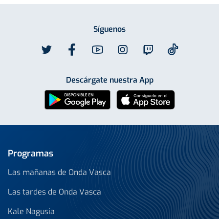
Síguenos
Descárgate nuestra App
Programas
Las mañanas de Onda Vasca
Las tardes de Onda Vasca
Kale Nagusia