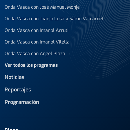
Onda Vasca con José Manuel Monje
Onda Vasca con Juanjo Lusa y Samu Valcárcel
Onda Vasca con Imanol Arruti
Onda Vasca con Imanol Vilella
Onda Vasca con Ángel Plaza
Ver todos los programas
Noticias
Reportajes
Programación