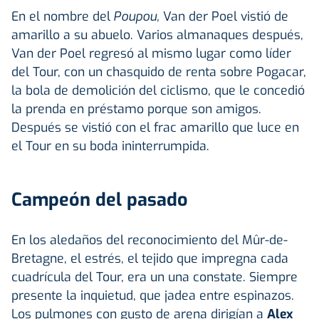
En el nombre del
Poupou,
Van der Poel vistió de
amarillo a su abuelo. Varios almanaques después,
Van der Poel regresó al mismo lugar como líder
del Tour, con un chasquido de renta sobre Pogacar,
la bola de demolición del ciclismo, que le concedió
la prenda en préstamo porque son amigos.
Después se vistió con el frac amarillo que luce en
el Tour en su boda ininterrumpida.
Campeón del pasado
En los aledaños del reconocimiento del Mûr-de-
Bretagne, el estrés, el tejido que impregna cada
cuadrícula del Tour, era un una constate. Siempre
presente la inquietud, que jadea entre espinazos.
Los pulmones con gusto de arena dirigían a
Alex