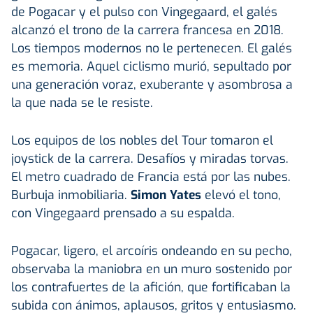
de Pogacar y el pulso con Vingegaard, el galés
alcanzó el trono de la carrera francesa en 2018.
Los tiempos modernos no le pertenecen. El galés
es memoria. Aquel ciclismo murió, sepultado por
una generación voraz, exuberante y asombrosa a
la que nada se le resiste.
Los equipos de los nobles del Tour tomaron el
joystick de la carrera. Desafíos y miradas torvas.
El metro cuadrado de Francia está por las nubes.
Burbuja inmobiliaria.
Simon Yates
elevó el tono,
con Vingegaard prensado a su espalda.
Pogacar, ligero, el arcoíris ondeando en su pecho,
observaba la maniobra en un muro sostenido por
los contrafuertes de la afición, que fortificaban la
subida con ánimos, aplausos, gritos y entusiasmo.