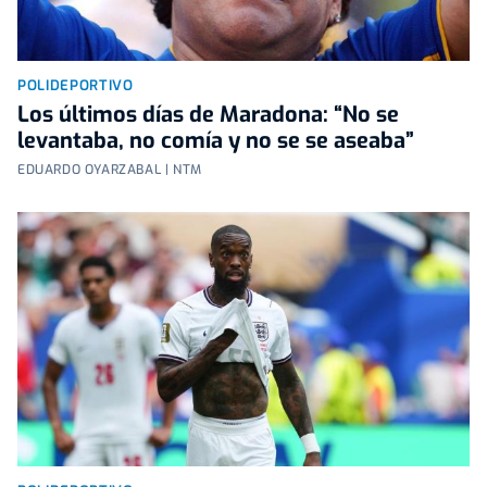
POLIDEPORTIVO
Los últimos días de Maradona: “No se
levantaba, no comía y no se se aseaba”
EDUARDO OYARZABAL | NTM