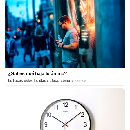
¿Sabes qué baja tu ánimo?
Lo haces todos los días y afecta cómo te sientes