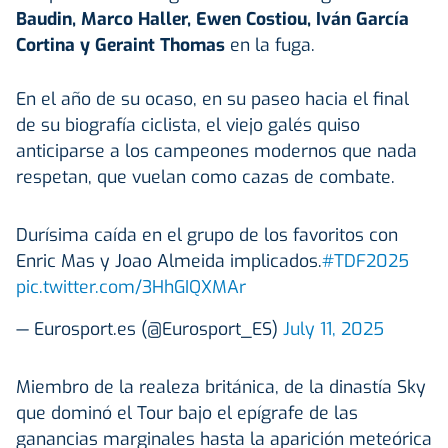
Baudin, Marco Haller, Ewen Costiou, Iván García
Cortina y Geraint Thomas
en la fuga.
En el año de su ocaso, en su paseo hacia el final
de su biografía ciclista, el viejo galés quiso
anticiparse a los campeones modernos que nada
respetan, que vuelan como cazas de combate.
Durísima caída en el grupo de los favoritos con
Enric Mas y Joao Almeida implicados.
#TDF2025
pic.twitter.com/3HhGIQXMAr
— Eurosport.es (@Eurosport_ES)
July 11, 2025
Miembro de la realeza británica, de la dinastía Sky
que dominó el Tour bajo el epígrafe de las
ganancias marginales hasta la aparición meteórica