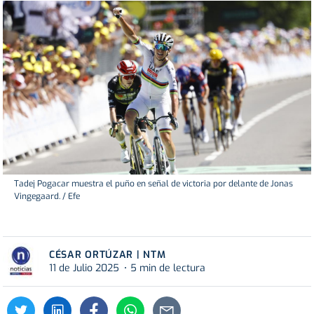
Tadej Pogacar muestra el puño en señal de victoria por delante de Jonas
Vingegaard. / Efe
CÉSAR ORTÚZAR | NTM
11 de Julio 2025
5 min de lectura