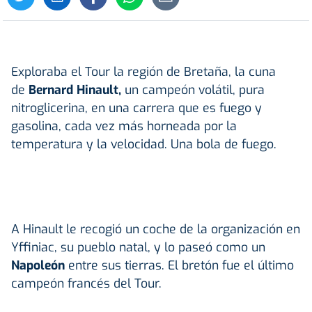
Exploraba el Tour la región de Bretaña, la cuna
de
Bernard Hinault,
un campeón volátil, pura
nitroglicerina, en una carrera que es fuego y
gasolina, cada vez más horneada por la
temperatura y la velocidad. Una bola de fuego.
A Hinault le recogió un coche de la organización en
Yffiniac, su pueblo natal, y lo paseó como un
Napoleón
entre sus tierras. El bretón fue el último
campeón francés del Tour.