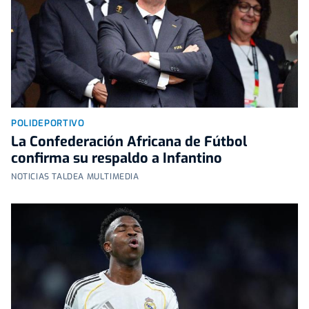
POLIDEPORTIVO
La Confederación Africana de Fútbol
confirma su respaldo a Infantino
NOTICIAS TALDEA MULTIMEDIA