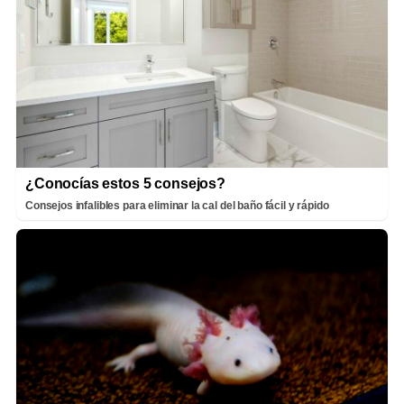
¿Conocías estos 5 consejos?
Consejos infalibles para eliminar la cal del baño fácil y rápido