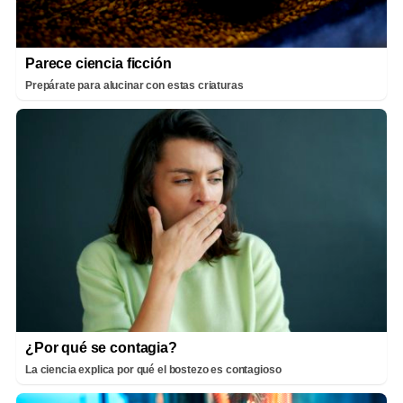
Parece ciencia ficción
Prepárate para alucinar con estas criaturas
¿Por qué se contagia?
La ciencia explica por qué el bostezo es contagioso