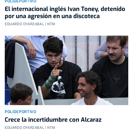
POLIDEPORTIVO
El internacional inglés Ivan Toney, detenido
por una agresión en una discoteca
EDUARDO OYARZABAL | NTM
POLIDEPORTIVO
Crece la incertidumbre con Alcaraz
EDUARDO OYARZABAL | NTM