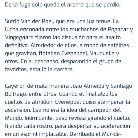
De la fuga solo quedó el aroma que se perdió.
Sufrió Van der Poel, que era una luz tenue. La
lucha enconada entre los muchachos de Pogacar y
Vingegaard fijaron las discusión para el asalto
definitivo. Alrededor de ellos, a modo de satélites
que gravitan, flotaban Evenepoel, Vauquelin y
otros. En el descenso, despavorido el grupo de
favoritos, estalló la carrera.
Cayeron de mala manera Joao Almeida y Santiago
Buitrago, entre otros. Cuando el final alzó los
cuellos de almidón, Evenepoel quiso atemperar la
ascensión. Esa no era la idea del campeón del
Mundo. Intimidante, pasó revista girando el cuello,
fijando cada rostro, para despertar su aceleración
en un esprint implacable. Derribado el Mûr-de-