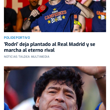
POLIDEPORTIVO
‘Rodri’ deja plantado al Real Madrid y se
marcha al eterno rival
NOTICIAS TALDEA MULTIMEDIA