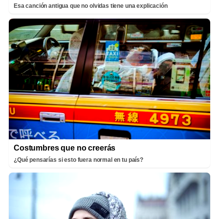
Esa canción antigua que no olvidas tiene una explicación
Costumbres que no creerás
¿Qué pensarías si esto fuera normal en tu país?