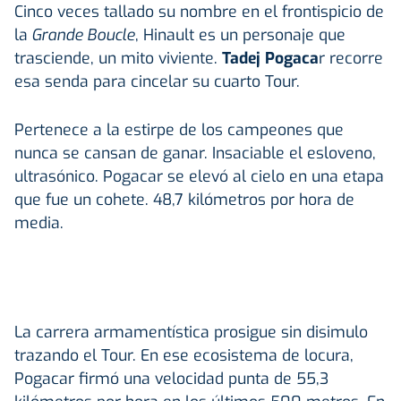
Cinco veces tallado su nombre en el frontispicio de
la
Grande Boucle
, Hinault es un personaje que
trasciende, un mito viviente.
Tadej Pogaca
r recorre
esa senda para cincelar su cuarto Tour.
Pertenece a la estirpe de los campeones que
nunca se cansan de ganar. Insaciable el esloveno,
ultrasónico. Pogacar se elevó al cielo en una etapa
que fue un cohete. 48,7 kilómetros por hora de
media.
La carrera armamentística prosigue sin disimulo
trazando el Tour. En ese ecosistema de locura,
Pogacar firmó una velocidad punta de 55,3