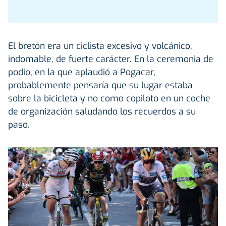
El bretón era un ciclista excesivo y volcánico,
indomable, de fuerte carácter. En la ceremonia de
podio, en la que aplaudió a Pogacar,
probablemente pensaría que su lugar estaba
sobre la bicicleta y no como copiloto en un coche
de organización saludando los recuerdos a su
paso.