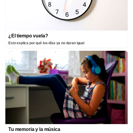
¿El tiempo vuela?
Esto explica por qué los días ya no duran igual
Tu memoria y la música