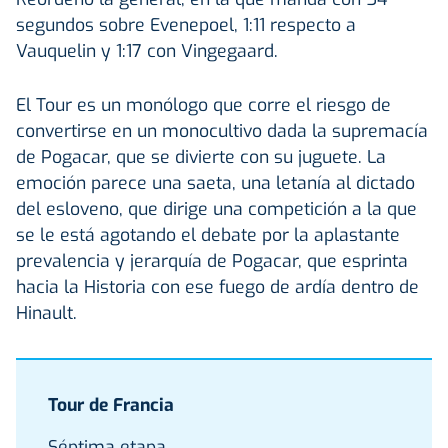
segundos sobre Evenepoel, 1:11 respecto a
Vauquelin y 1:17 con Vingegaard.
El Tour es un monólogo que corre el riesgo de
convertirse en un monocultivo dada la supremacía
de Pogacar, que se divierte con su juguete. La
emoción parece una saeta, una letanía al dictado
del esloveno, que dirige una competición a la que
se le está agotando el debate por la aplastante
prevalencia y jerarquía de Pogacar, que esprinta
hacia la Historia con ese fuego de ardía dentro de
Hinault.
Tour de Francia
Séptima etapa