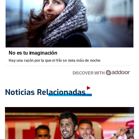
No es tu imaginación
Hay una razón por la que el frío se nota más de noche
DISCOVER WITH
Noticias Relacionadas