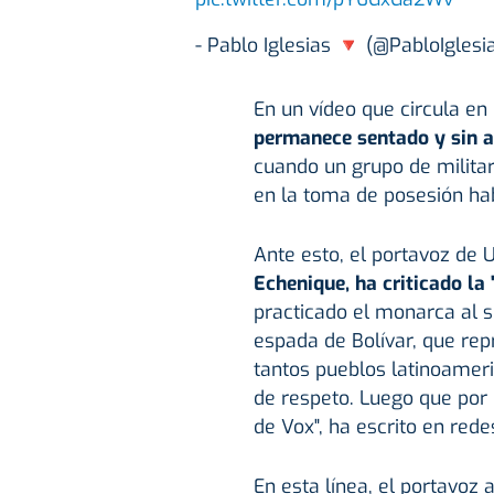
- Pablo Iglesias 🔻 (@PabloIglesi
En un vídeo que circula en
permanece sentado y sin a
cuando un grupo de militar
en la toma de posesión hab
Ante esto, el portavoz de
Echenique, ha criticado la 
practicado el monarca al s
espada de Bolívar, que rep
tantos pueblos latinoameri
de respeto. Luego que por 
de Vox", ha escrito en rede
En esta línea, el portavoz