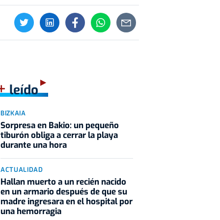
+
leído
BIZKAIA
Sorpresa en Bakio: un pequeño
tiburón obliga a cerrar la playa
durante una hora
ACTUALIDAD
Hallan muerto a un recién nacido
en un armario después de que su
madre ingresara en el hospital por
una hemorragia