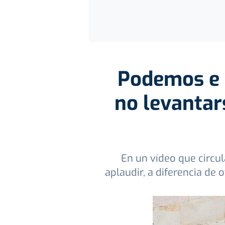
Podemos e i
no levantar
En un vídeo que circu
aplaudir, a diferencia de 