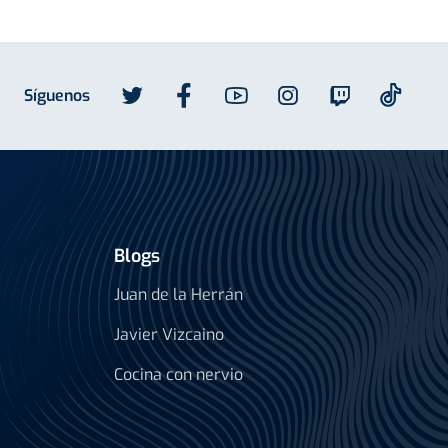
Síguenos
Blogs
Juan de la Herrán
Javier Vizcaino
Cocina con nervio