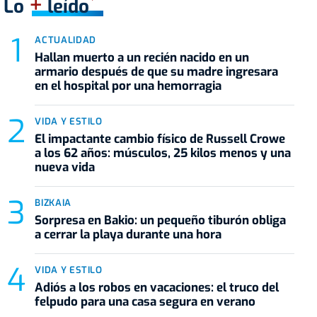
+
Lo
leído
ACTUALIDAD
Hallan muerto a un recién nacido en un
armario después de que su madre ingresara
en el hospital por una hemorragia
VIDA Y ESTILO
El impactante cambio físico de Russell Crowe
a los 62 años: músculos, 25 kilos menos y una
nueva vida
BIZKAIA
Sorpresa en Bakio: un pequeño tiburón obliga
a cerrar la playa durante una hora
VIDA Y ESTILO
Adiós a los robos en vacaciones: el truco del
felpudo para una casa segura en verano