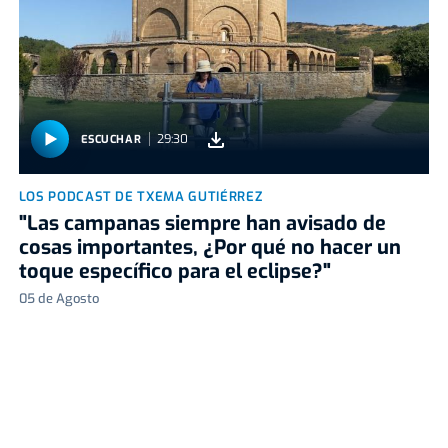
29:30
ESCUCHAR
LOS PODCAST DE TXEMA GUTIÉRREZ
"Las campanas siempre han avisado de
cosas importantes, ¿Por qué no hacer un
toque específico para el eclipse?"
05 de Agosto