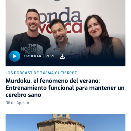
20:21
ESCUCHAR
LOS PODCAST DE TXEMA GUTIÉRREZ
Murdoku, el fenómeno del verano:
Entrenamiento funcional para mantener un
cerebro sano
06 de Agosto