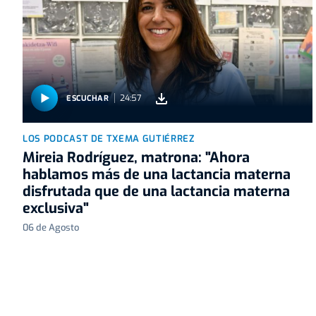
24:57
ESCUCHAR
LOS PODCAST DE TXEMA GUTIÉRREZ
Mireia Rodríguez, matrona: "Ahora
hablamos más de una lactancia materna
disfrutada que de una lactancia materna
exclusiva"
06 de Agosto