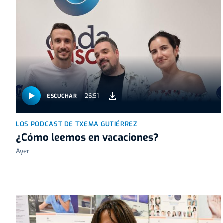
26:51
ESCUCHAR
LOS PODCAST DE TXEMA GUTIÉRREZ
¿Cómo leemos en vacaciones?
Ayer