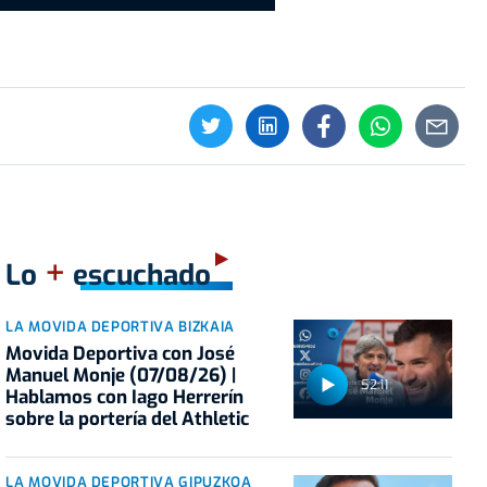
+
Lo
escuchado
LA MOVIDA DEPORTIVA BIZKAIA
Movida Deportiva con José
Manuel Monje (07/08/26) |
52:11
Hablamos con Iago Herrerín
sobre la portería del Athletic
LA MOVIDA DEPORTIVA GIPUZKOA