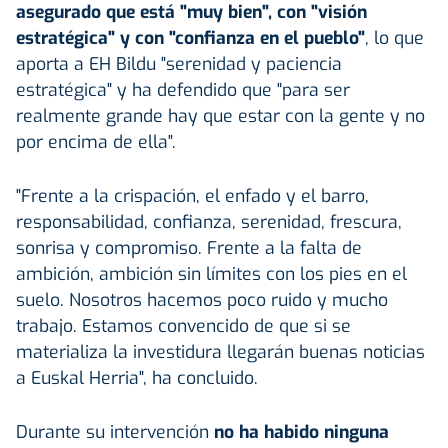
asegurado que está "muy bien", con "visión
estratégica" y con "confianza en el pueblo"
, lo que
aporta a EH Bildu "serenidad y paciencia
estratégica" y ha defendido que "para ser
realmente grande hay que estar con la gente y no
por encima de ella".
"Frente a la crispación, el enfado y el barro,
responsabilidad, confianza, serenidad, frescura,
sonrisa y compromiso. Frente a la falta de
ambición, ambición sin límites con los pies en el
suelo. Nosotros hacemos poco ruido y mucho
trabajo. Estamos convencido de que si se
materializa la investidura llegarán buenas noticias
a Euskal Herria", ha concluido.
Durante su intervención
no ha habido ninguna