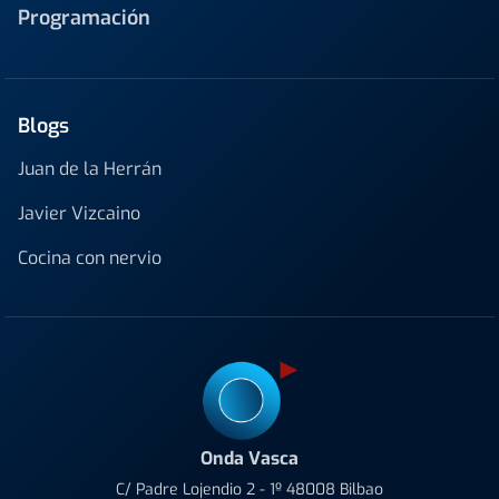
Programación
Blogs
Juan de la Herrán
Javier Vizcaino
Cocina con nervio
Onda Vasca
C/ Padre Lojendio 2 - 1º 48008 Bilbao