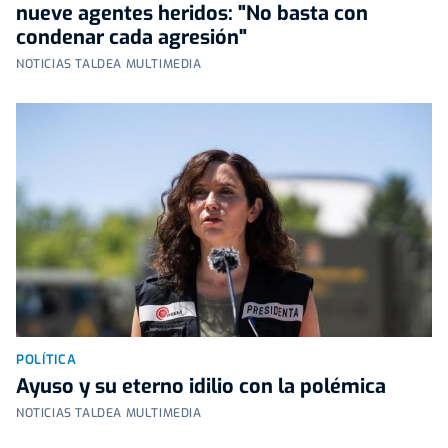
nueve agentes heridos: "No basta con
condenar cada agresión"
NOTICIAS TALDEA MULTIMEDIA
POLÍTICA
Ayuso y su eterno idilio con la polémica
NOTICIAS TALDEA MULTIMEDIA