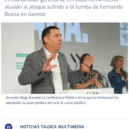
alusión al ataque sufrido a la tumba de Fernando
Buesa en Gasteiz
Arnaldo Otegi durante la Conferencia Política en la que la formación ha
aprobado su plan político de cara al curso político.
NOTICIAS TALDEA MULTIMEDIA