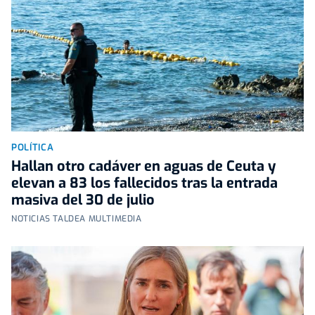
POLÍTICA
Hallan otro cadáver en aguas de Ceuta y
elevan a 83 los fallecidos tras la entrada
masiva del 30 de julio
NOTICIAS TALDEA MULTIMEDIA