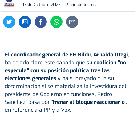
07 de Octubre 2023
2 min de lectura
El
coordinador general de EH Bildu
,
Arnaldo Otegi
,
ha dejado claro este sábado que
su coalición "no
especula" con su posición política tras las
elecciones generales
y ha subrayado que su
determinación si se materializa la investidura del
presidente de Gobierno en funciones, Pedro
Sánchez, pasa por "
frenar al bloque reaccionario
",
en referencia a PP y a Vox.