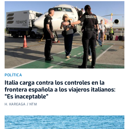
POLÍTICA
Italia carga contra los controles en la
frontera española a los viajeros italianos:
“Es inaceptable”
H. KAREAGA / NTM