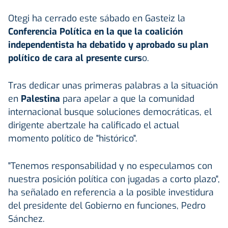
Otegi ha cerrado este sábado en Gasteiz la
Conferencia Política en la que la coalición
independentista ha debatido y aprobado su plan
político de cara al presente curs
o.
Tras dedicar unas primeras palabras a la situación
en
Palestina
para apelar a que la comunidad
internacional busque soluciones democráticas, el
dirigente abertzale ha calificado el actual
momento político de "histórico".
"Tenemos responsabilidad y no especulamos con
nuestra posición política con jugadas a corto plazo",
ha señalado en referencia a la posible investidura
del presidente del Gobierno en funciones, Pedro
Sánchez.