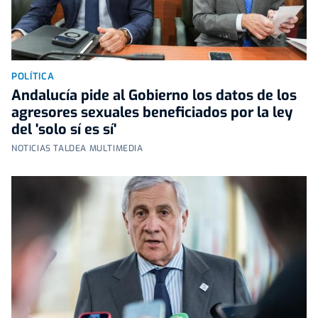
POLÍTICA
Andalucía pide al Gobierno los datos de los
agresores sexuales beneficiados por la ley
del 'solo sí es sí'
NOTICIAS TALDEA MULTIMEDIA