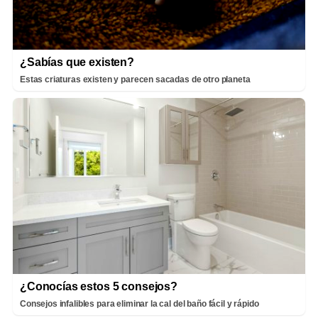
¿Sabías que existen?
Estas criaturas existen y parecen sacadas de otro planeta
¿Conocías estos 5 consejos?
Consejos infalibles para eliminar la cal del baño fácil y rápido