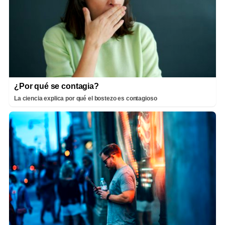
¿Por qué se contagia?
La ciencia explica por qué el bostezo es contagioso