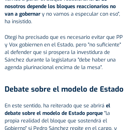
nosotros depende los bloques reaccionarios no
van a gobernar
y no vamos a especular con eso",
ha insistido.
Otegi ha precisado que es necesario evitar que PP
y Vox gobiernen en el Estado, pero "no suficiente"
al defender que si prospera la investidura de
Sánchez durante la legislatura "debe haber una
agenda plurinacional encima de la mesa".
Debate sobre el modelo de Estado
En este sentido, ha reiterado que se abrirá
el
debate sobre el modelo de Estado porque
"la
propia realidad del bloque que sostendrá el
Gobierno" si Pedro Sánchez repite en el cargo, y