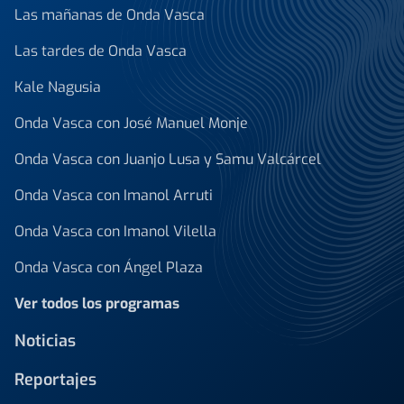
Las mañanas de Onda Vasca
Las tardes de Onda Vasca
Kale Nagusia
Onda Vasca con José Manuel Monje
Onda Vasca con Juanjo Lusa y Samu Valcárcel
Onda Vasca con Imanol Arruti
Onda Vasca con Imanol Vilella
Onda Vasca con Ángel Plaza
Ver todos los programas
Noticias
Reportajes