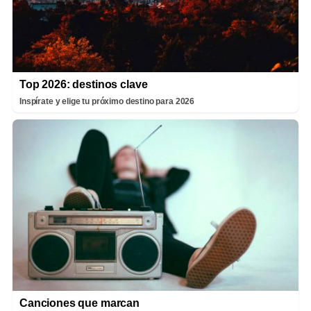
Top 2026: destinos clave
Inspírate y elige tu próximo destino para 2026
Canciones que marcan