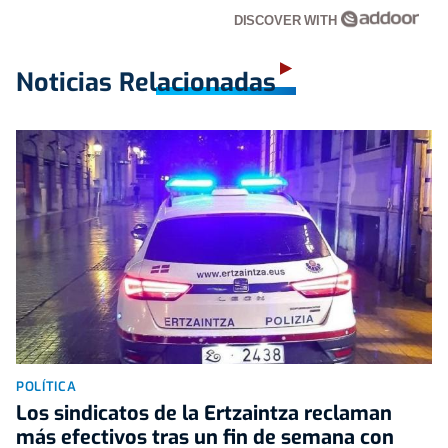
DISCOVER WITH
Noticias Relacionadas
POLÍTICA
Los sindicatos de la Ertzaintza reclaman
más efectivos tras un fin de semana con