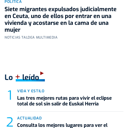
POLÍTICA
Siete migrantes expulsados judicialmente
en Ceuta, uno de ellos por entrar en una
vivienda y acostarse en la cama de una
mujer
NOTICIAS TALDEA MULTIMEDIA
+
Lo
leído
VIDA Y ESTILO
Las tres mejores rutas para vivir el eclipse
total de sol sin salir de Euskal Herria
ACTUALIDAD
Consulta los mejores lugares para ver el