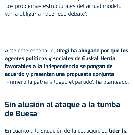
"los problemas estructurales del actual modelo
van a obligar a hacer ese debate".
Ante este escenario,
Otegi ha abogado por que los
agentes políticos y sociales de Euskal Herria
favorables a la independencia se pongan de
acuerdo y presenten una propuesta conjunta
.
"Primero la patria y luego el partido", ha planteado.
Sin alusión al ataque a la tumba
de Buesa
En cuanto a la situación de la coalición, su
líder ha