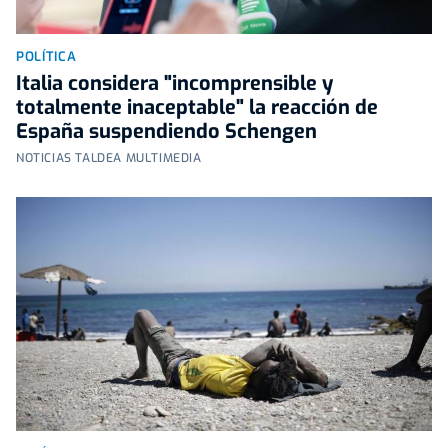
POLÍTICA
Italia considera "incomprensible y
totalmente inaceptable" la reacción de
España suspendiendo Schengen
NOTICIAS TALDEA MULTIMEDIA