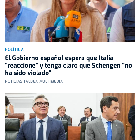
POLÍTICA
El Gobierno español espera que Italia
"reaccione" y tenga claro que Schengen "no
ha sido violado"
NOTICIAS TALDEA MULTIMEDIA