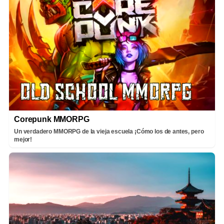
Corepunk MMORPG
Un verdadero MMORPG de la vieja escuela ¡Cómo los de antes, pero
mejor!