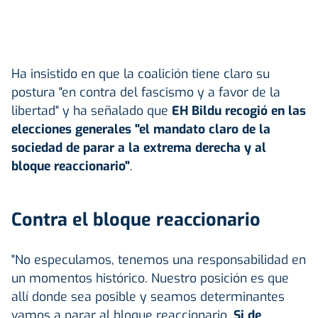
Ha insistido en que la coalición tiene claro su
postura "en contra del fascismo y a favor de la
libertad" y ha señalado que
EH Bildu recogió en las
elecciones generales "el mandato claro de la
sociedad de parar a la extrema derecha y al
bloque reaccionario"
.
Contra el bloque reaccionario
"No especulamos, tenemos una responsabilidad en
un momentos histórico. Nuestro posición es que
allí donde sea posible y seamos determinantes
vamos a parar al bloque reaccionario.
Si de