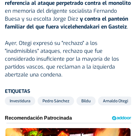
referencia al ataque perpetrado contra el monolito
en memoria del dirigente socialista Fernando
Buesa y su escolta Jorge Díez
y contra el panteón
familiar del que fuera vicelehendakari en Gasteiz
.
Ayer, Otegi expresó su "rechazo" a los
"inadmisibles" ataques, rechazo que fue
considerado insuficiente por la mayoría de los
partidos vascos, que reclaman a la izquierda
abertzale una condena.
ETIQUETAS
Investidura
Pedro Sánchez
Bildu
Arnaldo Otegi