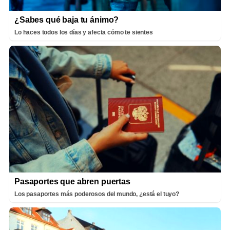
¿Sabes qué baja tu ánimo?
Lo haces todos los días y afecta cómo te sientes
Pasaportes que abren puertas
Los pasaportes más poderosos del mundo, ¿está el tuyo?