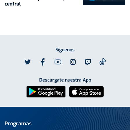
central
Síguenos
Descárgate nuestra App
Programas